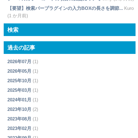
【要望】検索バープラグインの入力BOXの長さを調節...
Kuro
(1 か月前)
検索
過去の記事
2026年07月
(1)
2026年05月
(1)
2025年10月
(1)
2025年03月
(1)
2024年01月
(1)
2023年10月
(2)
2023年08月
(1)
2023年02月
(1)
2022年09月
(1)