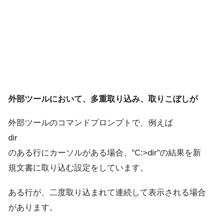
外部ツールにおいて、多重取り込み、取りこぼしが
外部ツールのコマンドプロンプトで、例えば
dir
のある行にカーソルがある場合、"C:>dir"の結果を新
規文書に取り込む設定をしています。
ある行が、二度取り込まれて連続して表示される場合
があります。