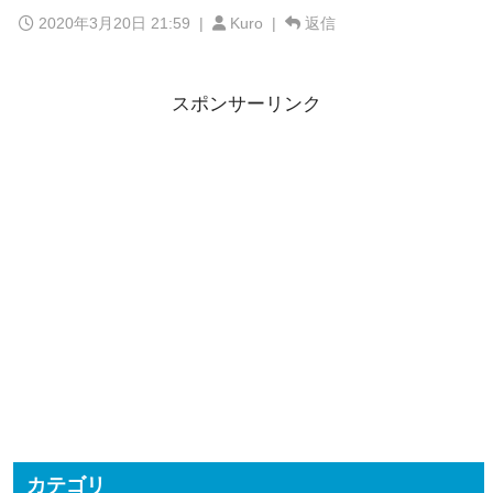
2020年3月20日 21:59
|
Kuro |
返信
スポンサーリンク
カテゴリ