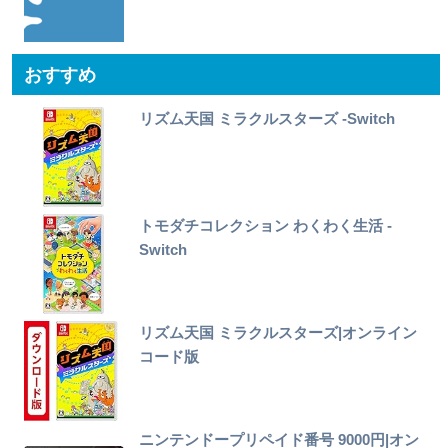
おすすめ
リズム天国 ミラクルスターズ -Switch
トモダチコレクション わくわく生活 -
Switch
リズム天国 ミラクルスターズ|オンライン
コード版
ニンテンドープリペイド番号 9000円|オン