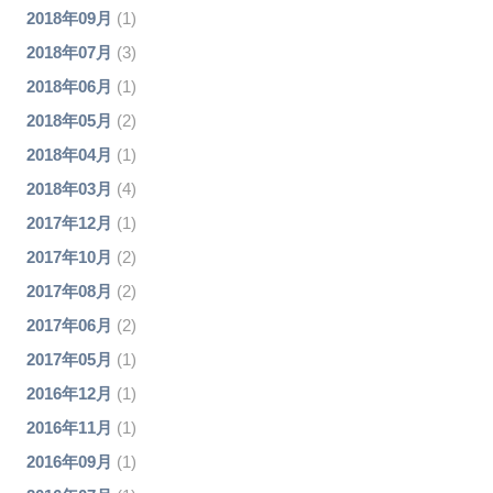
2018年09月
(1)
2018年07月
(3)
2018年06月
(1)
2018年05月
(2)
2018年04月
(1)
2018年03月
(4)
2017年12月
(1)
2017年10月
(2)
2017年08月
(2)
2017年06月
(2)
2017年05月
(1)
2016年12月
(1)
2016年11月
(1)
2016年09月
(1)