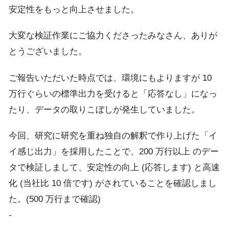
安定性をもっと向上させました。
大変な検証作業にご協力くださったみなさん、ありが
とうございました。
ご報告いただいた時点では、環境にもよりますが 10
万行ぐらいの標準出力を受けると「応答なし」になっ
たり、データの取りこぼしが発生していました。
今回、研究に研究を重ね独自の解釈で作り上げた「イ
イ感じ出力」を採用したことで、200 万行以上 のデー
タで検証しまして、安定性の向上 (応答します) と高速
化 (当社比 10 倍です) がされていることを確認しまし
た。(500 万行まで確認)
-