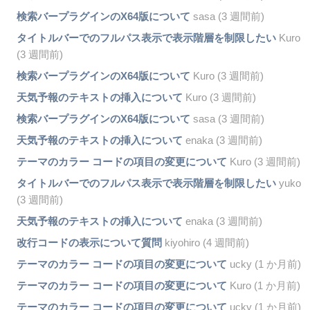
検索バープラグインのX64版について
sasa (3 週間前)
タイトルバーでのフルパス表示で表示階層を制限したい
Kuro
(3 週間前)
検索バープラグインのX64版について
Kuro (3 週間前)
天気予報のテキストの挿入について
Kuro (3 週間前)
検索バープラグインのX64版について
sasa (3 週間前)
天気予報のテキストの挿入について
enaka (3 週間前)
テーマのカラー コードの項目の変更について
Kuro (3 週間前)
タイトルバーでのフルパス表示で表示階層を制限したい
yuko
(3 週間前)
天気予報のテキストの挿入について
enaka (3 週間前)
改行コードの表示について質問
kiyohiro (4 週間前)
テーマのカラー コードの項目の変更について
ucky (1 か月前)
テーマのカラー コードの項目の変更について
Kuro (1 か月前)
テーマのカラー コードの項目の変更について
ucky (1 か月前)