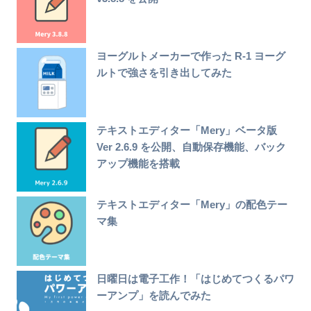
ヨーグルトメーカーで作った R-1 ヨーグ
ルトで強さを引き出してみた
テキストエディター「Mery」ベータ版
Ver 2.6.9 を公開、自動保存機能、バック
アップ機能を搭載
テキストエディター「Mery」の配色テー
マ集
日曜日は電子工作！「はじめてつくるパワ
ーアンプ」を読んでみた