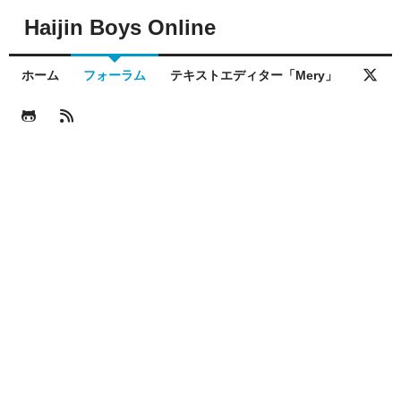
Haijin Boys Online
ホーム
フォーラム
テキストエディター「Mery」