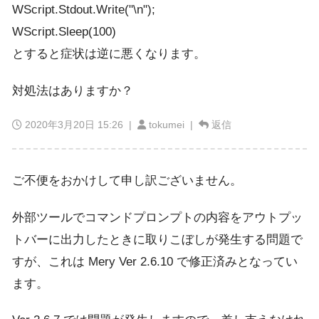
WScript.Stdout.Write("\n");
WScript.Sleep(100)
とすると症状は逆に悪くなります。
対処法はありますか？
2020年3月20日 15:26
|
tokumei |
返信
ご不便をおかけして申し訳ございません。
外部ツールでコマンドプロンプトの内容をアウトプッ
トバーに出力したときに取りこぼしが発生する問題で
すが、これは Mery Ver 2.6.10 で修正済みとなってい
ます。