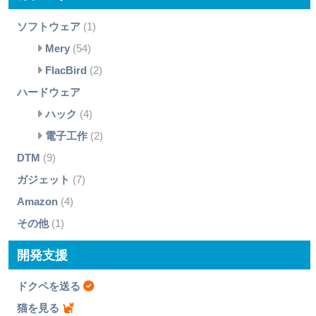
ソフトウェア
(1)
Mery
(54)
FlacBird
(2)
ハードウェア
ハック
(4)
電子工作
(2)
DTM
(9)
ガジェット
(7)
Amazon
(4)
その他
(1)
開発支援
ドクペを送る
猫を見る