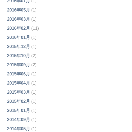
2016年07月
(1)
2016年05月
(1)
2016年03月
(1)
2016年02月
(11)
2016年01月
(1)
2015年12月
(1)
2015年10月
(2)
2015年09月
(2)
2015年06月
(1)
2015年04月
(1)
2015年03月
(1)
2015年02月
(1)
2015年01月
(1)
2014年09月
(1)
2014年05月
(1)