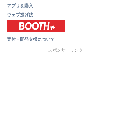
アプリを購入
ウェブ投げ銭
寄付・開発支援について
スポンサーリンク