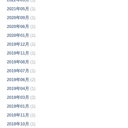
2021年05月
(1)
2020年09月
(1)
2020年06月
(1)
2020年01月
(1)
2019年12月
(1)
2019年11月
(1)
2019年08月
(1)
2019年07月
(1)
2019年06月
(2)
2019年04月
(1)
2019年03月
(2)
2019年01月
(1)
2018年11月
(1)
2018年10月
(1)