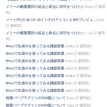
メリーの範囲選択の起点と終点に目印をつけたい
Kuro (2 週間
前)
ノートPCの 4k 13~16インチのアイコンとMDプレビュ...
Kuro
(2 週間前)
メリーの範囲選択の起点と終点に目印をつけたい
いお (2 週間
前)
Meryで生成AIを使ってみる雑談部屋
enaka (2 週間前)
Meryで生成AIを使ってみる雑談部屋
yuko (2 週間前)
Meryで生成AIを使ってみる雑談部屋
Kuro (2 週間前)
Meryで生成AIを使ってみる雑談部屋
yuko (2 週間前)
Meryで生成AIを使ってみる雑談部屋
enaka (3 週間前)
Meryで生成AIを使ってみる雑談部屋
Kuro (3 週間前)
Meryで生成AIを使ってみる雑談部屋
yuko (3 週間前)
検索バープラグインのX64版について
Kuro (3 週間前)
検索バープラグインのX64版について
sasa (3 週間前)