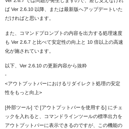
Ver 2.6.7 では問題が発生しますので、差し支えなけれ
ば Ver 2.6.10 以降、または最新版へアップデートいた
だければと思います。
また、コマンドプロンプトの内容を出力する処理速度
も Ver 2.6.7 と比べて安定性の向上と 10 倍以上の高速
化が施されています。
以下、Ver 2.6.10 の更新内容から抜粋
-
<アウトプットバーにおけるリダイレクト処理の安定
性をもっと向上>
[外部ツール] で [アウトプットバーを使用する] にチェ
ックを入れると、コマンドラインツールの標準出力を
アウトプットバーに表示できるのですが、この機能の