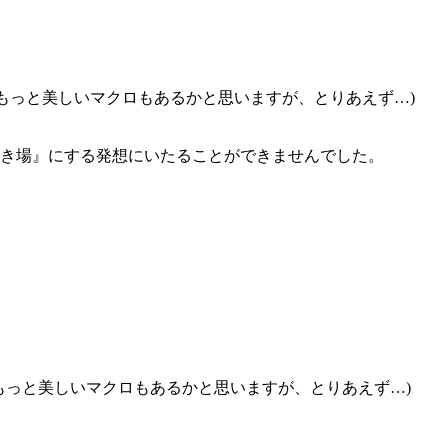
ます。(もっと美しいマクロもあるかと思いますが、とりあえず…)
き場』にする発想にいたることができませんでした。
ます。(もっと美しいマクロもあるかと思いますが、とりあえず…)