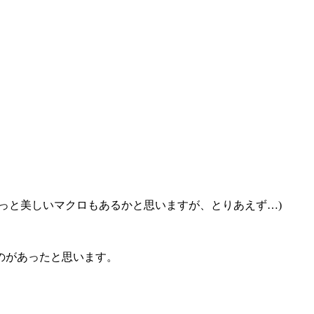
す。(もっと美しいマクロもあるかと思いますが、とりあえず…)
ものがあったと思います。