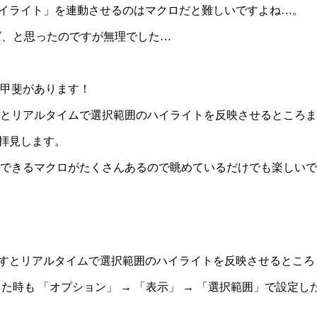
ハイライト」を連動させるのはマクロだと難しいですよね…。
れば、と思ったのですが無理でした…
甲斐があります！
とリアルタイムで選択範囲のハイライトを反映させるところま
度拝見します。
できるマクロがたくさんあるので眺めているだけでも楽しいで
ですとリアルタイムで選択範囲のハイライトを反映させるとこ
選択した時も 「オプション」 → 「表示」 → 「選択範囲」で設