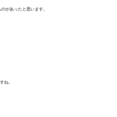
るものがあったと思います。
すね。