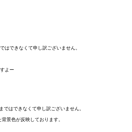
ではできなくて申し訳ございません。
すよー
ろまではできなくて申し訳ございません。
定した背景色が反映しております。