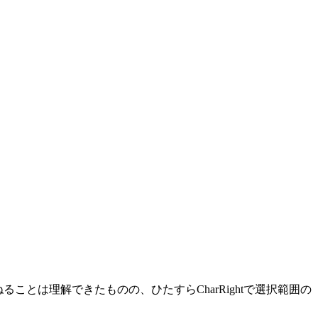
ることは理解できたものの、ひたすらCharRightで選択範囲の