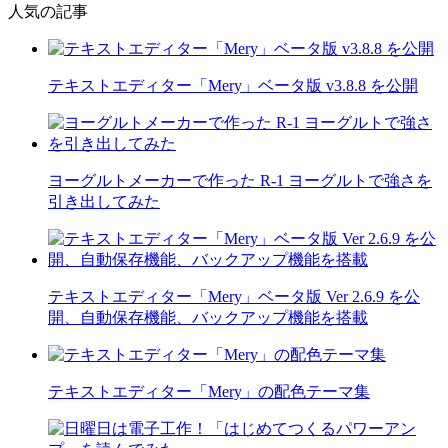
人気の記事
テキストエディター「Mery」ベータ版 v3.8.8 を公開
ヨーグルトメーカーで作った R-1 ヨーグルトで強さを
引き出してみた
テキストエディター「Mery」ベータ版 Ver 2.6.9 を公
開、自動保存機能、バックアップ機能を搭載
テキストエディター「Mery」の配色テーマ集