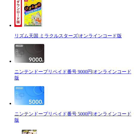
リズム天国 ミラクルスターズ|オンラインコード版
ニンテンドープリペイド番号 9000円|オンラインコード
版
ニンテンドープリペイド番号 5000円|オンラインコード
版