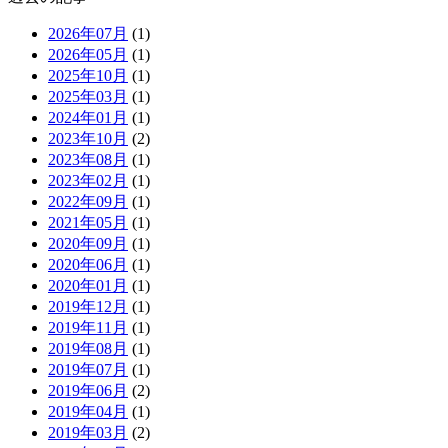
2026年07月
(1)
2026年05月
(1)
2025年10月
(1)
2025年03月
(1)
2024年01月
(1)
2023年10月
(2)
2023年08月
(1)
2023年02月
(1)
2022年09月
(1)
2021年05月
(1)
2020年09月
(1)
2020年06月
(1)
2020年01月
(1)
2019年12月
(1)
2019年11月
(1)
2019年08月
(1)
2019年07月
(1)
2019年06月
(2)
2019年04月
(1)
2019年03月
(2)