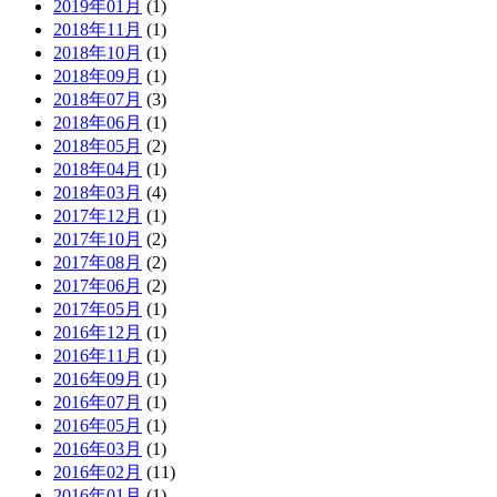
2019年01月
(1)
2018年11月
(1)
2018年10月
(1)
2018年09月
(1)
2018年07月
(3)
2018年06月
(1)
2018年05月
(2)
2018年04月
(1)
2018年03月
(4)
2017年12月
(1)
2017年10月
(2)
2017年08月
(2)
2017年06月
(2)
2017年05月
(1)
2016年12月
(1)
2016年11月
(1)
2016年09月
(1)
2016年07月
(1)
2016年05月
(1)
2016年03月
(1)
2016年02月
(11)
2016年01月
(1)