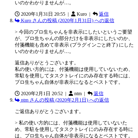
いのかわかりませんが…。
2020年1月31日 20:55
|
Kuro |
返信
Kuro さんの投稿 (2020年1月31日) への返信
> 今回のプロ生ちゃんを非表示にしたいというご要望
が、プロ生ちゃんの部分だけを非表示にしたいのか、
付箋機能も含めて非表示 (プラグインごと終了) にした
いのかわかりませんが…。
返信ありがとうございます。
私の使い方的には、付箋機能は使用していないため、
常駐を使用してタスクトレイにのみ存在する時には、
プロ生ちゃん自体が非表示になるとベストです。
2020年2月1日 20:52
|
ntm |
返信
ntm さんの投稿 (2020年2月1日) への返信
ご返信ありがとうございます。
> 私の使い方的には、付箋機能は使用していないた
め、常駐を使用してタスクトレイにのみ存在する時に
は、プロ生ちゃん自体が非表示になるとベストです。