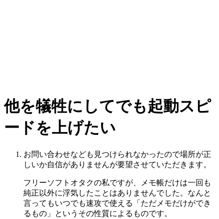
他を犠牲にしてでも起動スピ
ードを上げたい
お問い合わせなども見つけられなかったので場所が正
しいか自信がありませんが要望させていただきます。
フリーソフトオタクの私ですが、メモ帳だけは一回も
純正以外に浮気したことはありませんでした。なんと
言ってもいつでも速攻で使える「ただメモだけができ
るもの」というその性質によるものです。