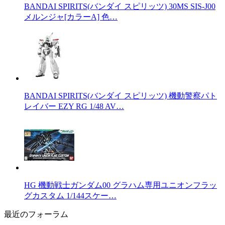
BANDAI SPIRITS(バンダイ スピリッツ) 30MS SIS-J00
メルンジャ[カラーA] 色…
BANDAI SPIRITS(バンダイ スピリッツ) 機動警察パト
レイバー EZY RG 1/48 AV…
HG 機動戦士ガンダム00 グラハム専用ユニオンフラッ
グカスタム 1/144スケー…
最近のフォーラム