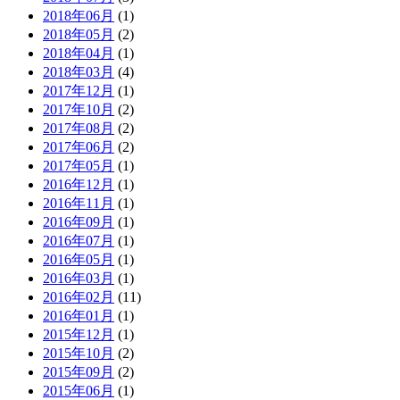
2018年06月
(1)
2018年05月
(2)
2018年04月
(1)
2018年03月
(4)
2017年12月
(1)
2017年10月
(2)
2017年08月
(2)
2017年06月
(2)
2017年05月
(1)
2016年12月
(1)
2016年11月
(1)
2016年09月
(1)
2016年07月
(1)
2016年05月
(1)
2016年03月
(1)
2016年02月
(11)
2016年01月
(1)
2015年12月
(1)
2015年10月
(2)
2015年09月
(2)
2015年06月
(1)