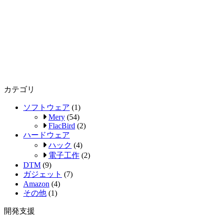
カテゴリ
ソフトウェア
(1)
Mery
(54)
FlacBird
(2)
ハードウェア
ハック
(4)
電子工作
(2)
DTM
(9)
ガジェット
(7)
Amazon
(4)
その他
(1)
開発支援