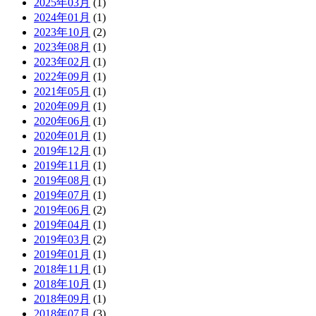
2025年03月
(1)
2024年01月
(1)
2023年10月
(2)
2023年08月
(1)
2023年02月
(1)
2022年09月
(1)
2021年05月
(1)
2020年09月
(1)
2020年06月
(1)
2020年01月
(1)
2019年12月
(1)
2019年11月
(1)
2019年08月
(1)
2019年07月
(1)
2019年06月
(2)
2019年04月
(1)
2019年03月
(2)
2019年01月
(1)
2018年11月
(1)
2018年10月
(1)
2018年09月
(1)
2018年07月
(3)