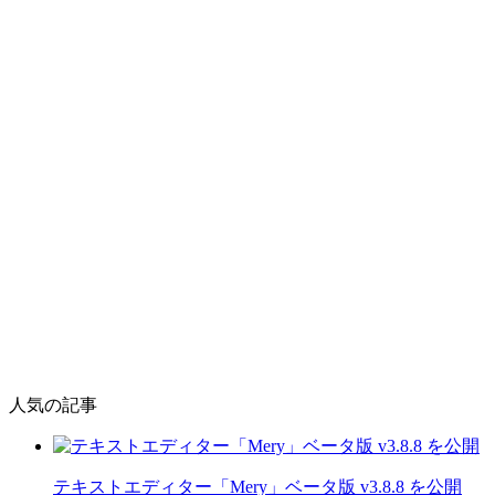
人気の記事
テキストエディター「Mery」ベータ版 v3.8.8 を公開