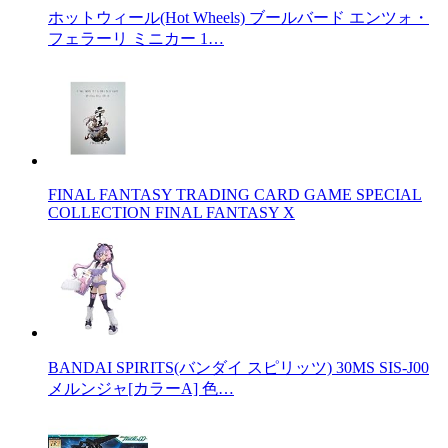
ホットウィール(Hot Wheels) ブールバード エンツォ・
フェラーリ ミニカー 1…
FINAL FANTASY TRADING CARD GAME SPECIAL
COLLECTION FINAL FANTASY X
BANDAI SPIRITS(バンダイ スピリッツ) 30MS SIS-J00
メルンジャ[カラーA] 色…