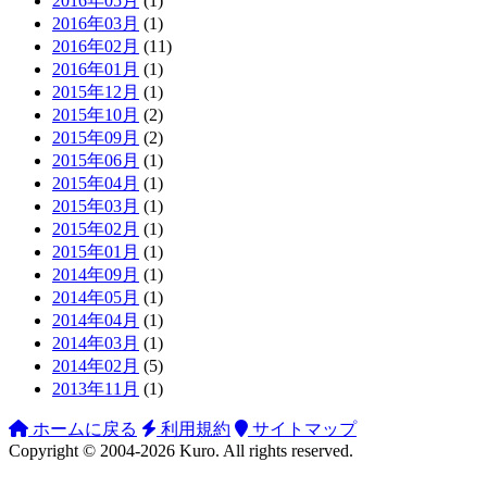
2016年05月
(1)
2016年03月
(1)
2016年02月
(11)
2016年01月
(1)
2015年12月
(1)
2015年10月
(2)
2015年09月
(2)
2015年06月
(1)
2015年04月
(1)
2015年03月
(1)
2015年02月
(1)
2015年01月
(1)
2014年09月
(1)
2014年05月
(1)
2014年04月
(1)
2014年03月
(1)
2014年02月
(5)
2013年11月
(1)
ホームに戻る
利用規約
サイトマップ
Copyright ©
2004-2026
Kuro
. All rights reserved.