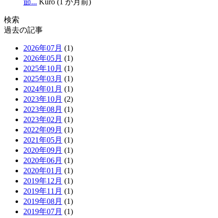
節...
Kuro (1 か月前)
検索
過去の記事
2026年07月
(1)
2026年05月
(1)
2025年10月
(1)
2025年03月
(1)
2024年01月
(1)
2023年10月
(2)
2023年08月
(1)
2023年02月
(1)
2022年09月
(1)
2021年05月
(1)
2020年09月
(1)
2020年06月
(1)
2020年01月
(1)
2019年12月
(1)
2019年11月
(1)
2019年08月
(1)
2019年07月
(1)