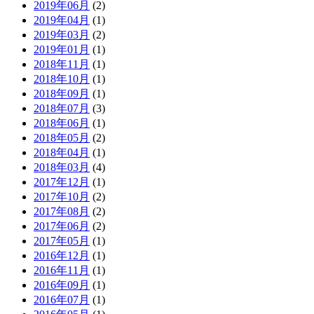
2019年06月
(2)
2019年04月
(1)
2019年03月
(2)
2019年01月
(1)
2018年11月
(1)
2018年10月
(1)
2018年09月
(1)
2018年07月
(3)
2018年06月
(1)
2018年05月
(2)
2018年04月
(1)
2018年03月
(4)
2017年12月
(1)
2017年10月
(2)
2017年08月
(2)
2017年06月
(2)
2017年05月
(1)
2016年12月
(1)
2016年11月
(1)
2016年09月
(1)
2016年07月
(1)