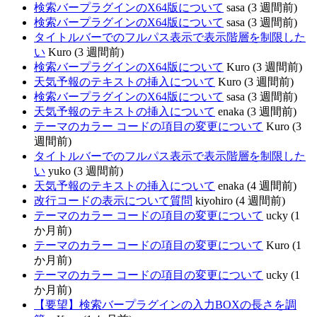
検索バープラグインのX64版について
sasa (3 週間前)
検索バープラグインのX64版について
sasa (3 週間前)
タイトルバーでのフルパス表示で表示階層を制限した
い
Kuro (3 週間前)
検索バープラグインのX64版について
Kuro (3 週間前)
天気予報のテキストの挿入について
Kuro (3 週間前)
検索バープラグインのX64版について
sasa (3 週間前)
天気予報のテキストの挿入について
enaka (3 週間前)
テーマのカラー コードの項目の変更について
Kuro (3
週間前)
タイトルバーでのフルパス表示で表示階層を制限した
い
yuko (3 週間前)
天気予報のテキストの挿入について
enaka (4 週間前)
改行コードの表示について質問
kiyohiro (4 週間前)
テーマのカラー コードの項目の変更について
ucky (1
か月前)
テーマのカラー コードの項目の変更について
Kuro (1
か月前)
テーマのカラー コードの項目の変更について
ucky (1
か月前)
【要望】検索バープラグインの入力BOXの長さを調