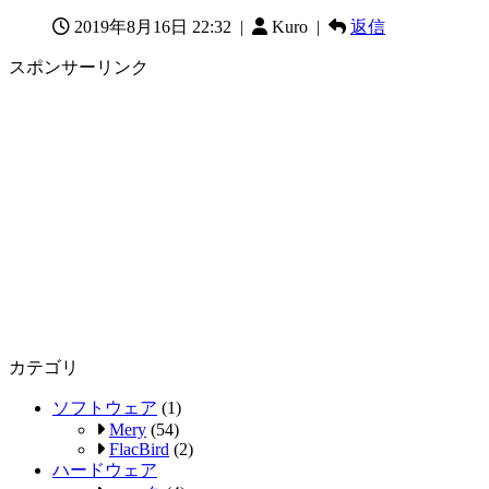
2019年8月16日 22:32
|
Kuro |
返信
スポンサーリンク
カテゴリ
ソフトウェア
(1)
Mery
(54)
FlacBird
(2)
ハードウェア