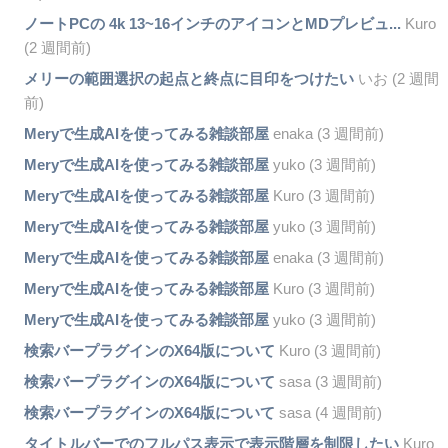
ノートPCの 4k 13~16インチのアイコンとMDプレビュ...
Kuro
(2 週間前)
メリーの範囲選択の起点と終点に目印をつけたい
いお (2 週間
前)
Meryで生成AIを使ってみる雑談部屋
enaka (3 週間前)
Meryで生成AIを使ってみる雑談部屋
yuko (3 週間前)
Meryで生成AIを使ってみる雑談部屋
Kuro (3 週間前)
Meryで生成AIを使ってみる雑談部屋
yuko (3 週間前)
Meryで生成AIを使ってみる雑談部屋
enaka (3 週間前)
Meryで生成AIを使ってみる雑談部屋
Kuro (3 週間前)
Meryで生成AIを使ってみる雑談部屋
yuko (3 週間前)
検索バープラグインのX64版について
Kuro (3 週間前)
検索バープラグインのX64版について
sasa (3 週間前)
検索バープラグインのX64版について
sasa (4 週間前)
タイトルバーでのフルパス表示で表示階層を制限したい
Kuro