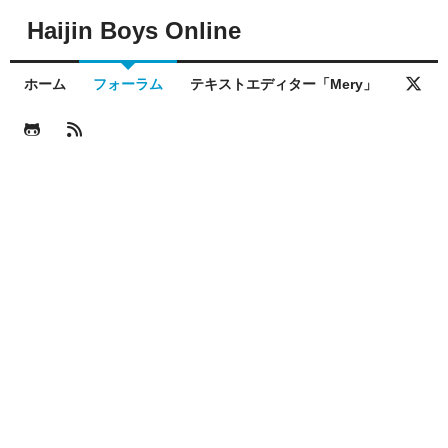
Haijin Boys Online
ホーム
フォーラム
テキストエディター「Mery」