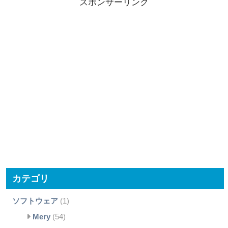
スポンサーリンク
カテゴリ
ソフトウェア
(1)
Mery
(54)