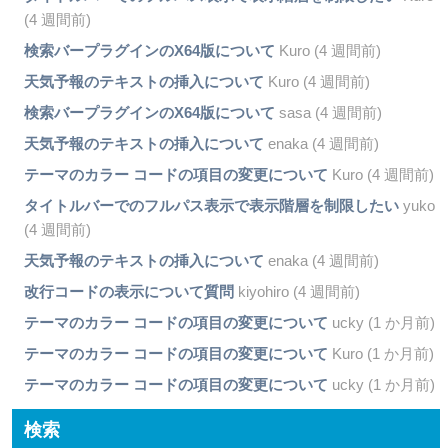
(4 週間前)
検索バープラグインのX64版について
Kuro (4 週間前)
天気予報のテキストの挿入について
Kuro (4 週間前)
検索バープラグインのX64版について
sasa (4 週間前)
天気予報のテキストの挿入について
enaka (4 週間前)
テーマのカラー コードの項目の変更について
Kuro (4 週間前)
タイトルバーでのフルパス表示で表示階層を制限したい
yuko
(4 週間前)
天気予報のテキストの挿入について
enaka (4 週間前)
改行コードの表示について質問
kiyohiro (4 週間前)
テーマのカラー コードの項目の変更について
ucky (1 か月前)
テーマのカラー コードの項目の変更について
Kuro (1 か月前)
テーマのカラー コードの項目の変更について
ucky (1 か月前)
検索