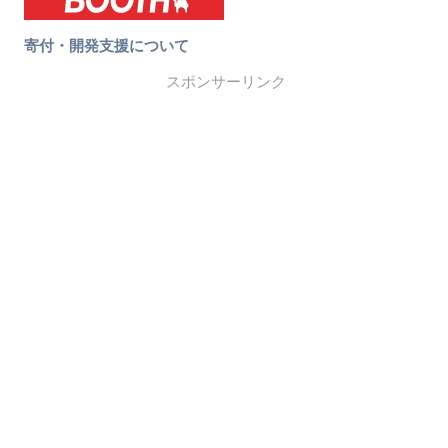
寄付・開発支援について
スポンサーリンク