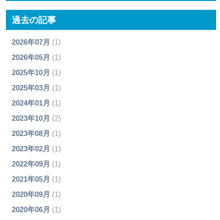
過去の記事
2026年07月
(1)
2026年05月
(1)
2025年10月
(1)
2025年03月
(1)
2024年01月
(1)
2023年10月
(2)
2023年08月
(1)
2023年02月
(1)
2022年09月
(1)
2021年05月
(1)
2020年09月
(1)
2020年06月
(1)