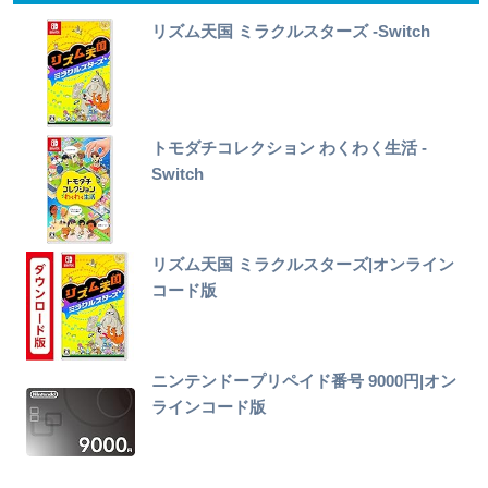
リズム天国 ミラクルスターズ -Switch
トモダチコレクション わくわく生活 -
Switch
リズム天国 ミラクルスターズ|オンライン
コード版
ニンテンドープリペイド番号 9000円|オン
ラインコード版