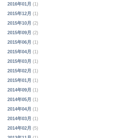
2016年01月
(1)
2015年12月
(1)
2015年10月
(2)
2015年09月
(2)
2015年06月
(1)
2015年04月
(1)
2015年03月
(1)
2015年02月
(1)
2015年01月
(1)
2014年09月
(1)
2014年05月
(1)
2014年04月
(1)
2014年03月
(1)
2014年02月
(5)
2013年11月
(1)