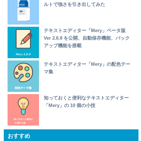
ルトで強さを引き出してみた
テキストエディター「Mery」ベータ版
Ver 2.6.9 を公開、自動保存機能、バック
アップ機能を搭載
テキストエディター「Mery」の配色テー
マ集
知っておくと便利なテキストエディター
「Mery」の 10 個の小技
おすすめ