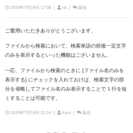
2019年7月19日 17:08
|
rei |
返信
ご愛用いただきありがとうございます。
ファイルから検索において、検索単語の前後一定文字
のみを表示するといった機能はございません。
一応、ファイルから検索のときに [ファイル名のみを
表示する] にチェックを入れておけば、検索文字の部
分を省略してファイル名のみ表示することで 1 行を短
くすることは可能です。
2019年7月19日 22:14
|
Kuro |
返信