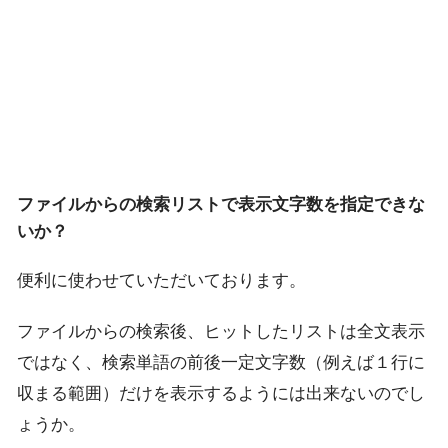
ファイルからの検索リストで表示文字数を指定できな
いか？
便利に使わせていただいております。
ファイルからの検索後、ヒットしたリストは全文表示
ではなく、検索単語の前後一定文字数（例えば１行に
収まる範囲）だけを表示するようには出来ないのでし
ょうか。