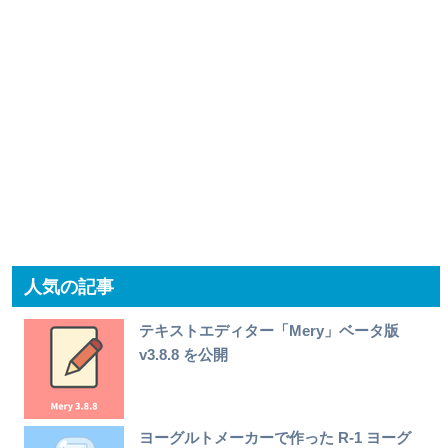
人気の記事
テキストエディター「Mery」ベータ版
v3.8.8 を公開
ヨーグルトメーカーで作った R-1 ヨーグ