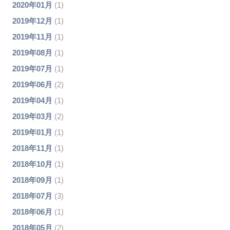
2020年01月
(1)
2019年12月
(1)
2019年11月
(1)
2019年08月
(1)
2019年07月
(1)
2019年06月
(2)
2019年04月
(1)
2019年03月
(2)
2019年01月
(1)
2018年11月
(1)
2018年10月
(1)
2018年09月
(1)
2018年07月
(3)
2018年06月
(1)
2018年05月
(2)