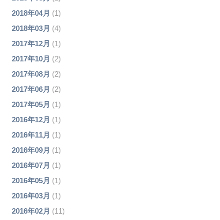
2018年04月
(1)
2018年03月
(4)
2017年12月
(1)
2017年10月
(2)
2017年08月
(2)
2017年06月
(2)
2017年05月
(1)
2016年12月
(1)
2016年11月
(1)
2016年09月
(1)
2016年07月
(1)
2016年05月
(1)
2016年03月
(1)
2016年02月
(11)