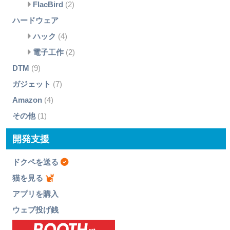
FlacBird
(2)
ハードウェア
ハック
(4)
電子工作
(2)
DTM
(9)
ガジェット
(7)
Amazon
(4)
その他
(1)
開発支援
ドクペを送る
猫を見る
アプリを購入
ウェブ投げ銭