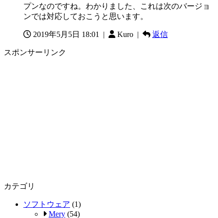
プンなのですね。わかりました、これは次のバージョ
ンでは対応しておこうと思います。
2019年5月5日 18:01
|
Kuro |
返信
スポンサーリンク
カテゴリ
ソフトウェア
(1)
Mery
(54)