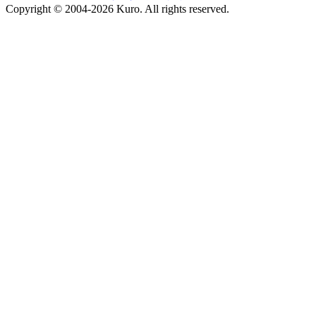
Copyright ©
2004-2026
Kuro
. All rights reserved.