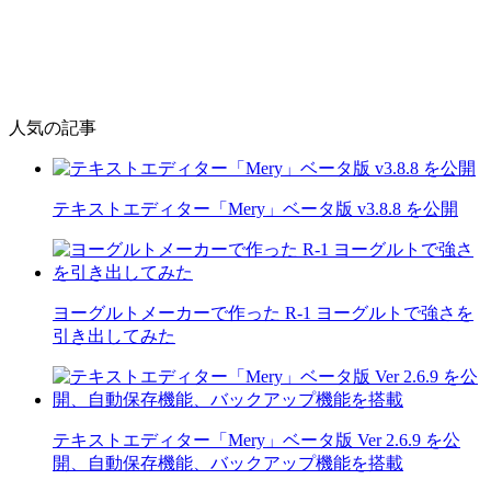
人気の記事
テキストエディター「Mery」ベータ版 v3.8.8 を公開
ヨーグルトメーカーで作った R-1 ヨーグルトで強さを
引き出してみた
テキストエディター「Mery」ベータ版 Ver 2.6.9 を公
開、自動保存機能、バックアップ機能を搭載