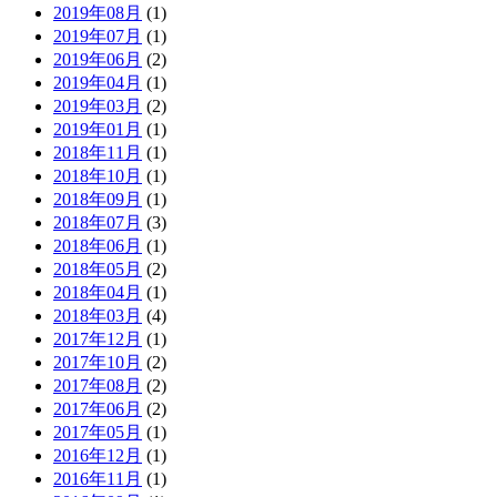
2019年08月
(1)
2019年07月
(1)
2019年06月
(2)
2019年04月
(1)
2019年03月
(2)
2019年01月
(1)
2018年11月
(1)
2018年10月
(1)
2018年09月
(1)
2018年07月
(3)
2018年06月
(1)
2018年05月
(2)
2018年04月
(1)
2018年03月
(4)
2017年12月
(1)
2017年10月
(2)
2017年08月
(2)
2017年06月
(2)
2017年05月
(1)
2016年12月
(1)
2016年11月
(1)