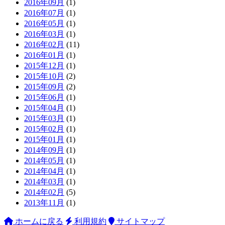
2016年09月
(1)
2016年07月
(1)
2016年05月
(1)
2016年03月
(1)
2016年02月
(11)
2016年01月
(1)
2015年12月
(1)
2015年10月
(2)
2015年09月
(2)
2015年06月
(1)
2015年04月
(1)
2015年03月
(1)
2015年02月
(1)
2015年01月
(1)
2014年09月
(1)
2014年05月
(1)
2014年04月
(1)
2014年03月
(1)
2014年02月
(5)
2013年11月
(1)
ホームに戻る
利用規約
サイトマップ