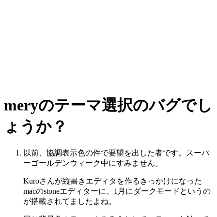
meryのテーマ選択のバグでし
ょうか？
以前、協調表示色の件で要望を出した者です。スーパ
ーゴールデンウィーク中にすみません。
Kuroさんが縦書きエディタを作るきっかけになった
macのstoneエディターに、1月にダークモードというの
が搭載されてましたよね。