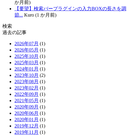
か月前)
【要望】検索バープラグインの入力BOXの長さを調
節...
Kuro (1 か月前)
検索
過去の記事
2026年07月
(1)
2026年05月
(1)
2025年10月
(1)
2025年03月
(1)
2024年01月
(1)
2023年10月
(2)
2023年08月
(1)
2023年02月
(1)
2022年09月
(1)
2021年05月
(1)
2020年09月
(1)
2020年06月
(1)
2020年01月
(1)
2019年12月
(1)
2019年11月
(1)