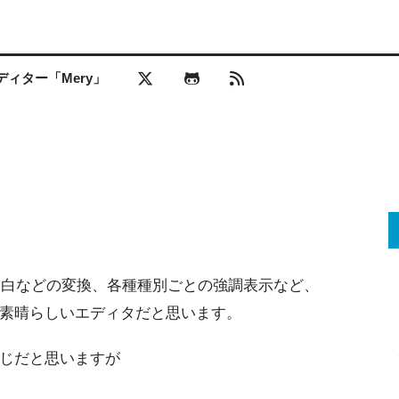
ィター「Mery」
->空白などの変換、各種種別ごとの強調表示など、
素晴らしいエディタだと思います。
じだと思いますが