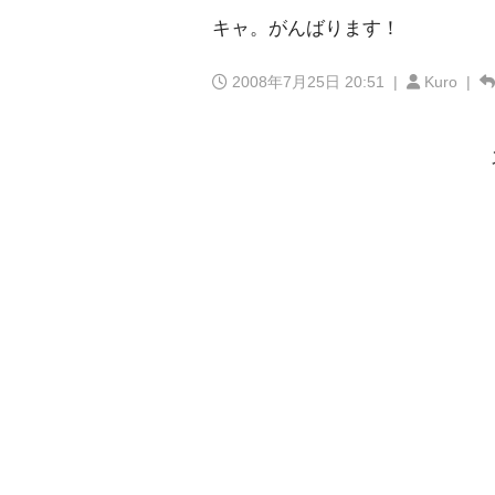
キャ。がんばります！
2008年7月25日 20:51
|
Kuro |