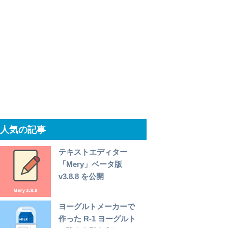
人気の記事
テキストエディター
「Mery」ベータ版
v3.8.8 を公開
ヨーグルトメーカーで
作った R-1 ヨーグルト