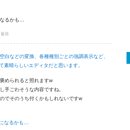
なるかも…
返信
<->空白などの変換、各種種別ごとの強調表示など、
いて素晴らしいエディタだと思います。
褒められると照れますw
し手ごわそうな内容ですね。
のでそのうち付くかもしれないですw
タになるかも…