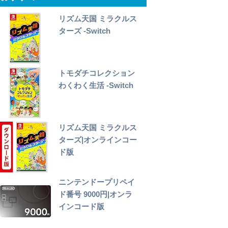
リズム天国 ミラクルス
ターズ -Switch
トモダチコレクション
わくわく生活 -Switch
リズム天国 ミラクルス
ターズ|オンラインコー
ド版
ニンテンドープリペイ
ド番号 9000円|オンラ
インコード版