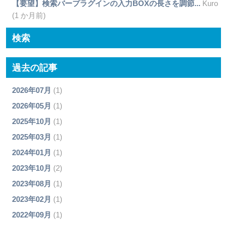
【要望】検索バープラグインの入力BOXの長さを調節...
Kuro
(1 か月前)
検索
過去の記事
2026年07月
(1)
2026年05月
(1)
2025年10月
(1)
2025年03月
(1)
2024年01月
(1)
2023年10月
(2)
2023年08月
(1)
2023年02月
(1)
2022年09月
(1)