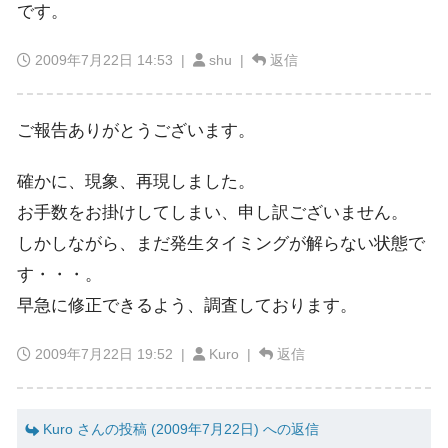
です。
2009年7月22日 14:53
|
shu |
返信
ご報告ありがとうございます。
確かに、現象、再現しました。
お手数をお掛けしてしまい、申し訳ございません。
しかしながら、まだ発生タイミングが解らない状態で
す・・・。
早急に修正できるよう、調査しております。
2009年7月22日 19:52
|
Kuro |
返信
Kuro さんの投稿 (2009年7月22日) への返信