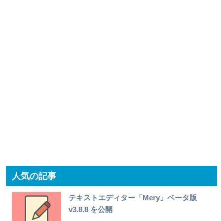
人気の記事
テキストエディター「Mery」ベータ版
v3.8.8 を公開