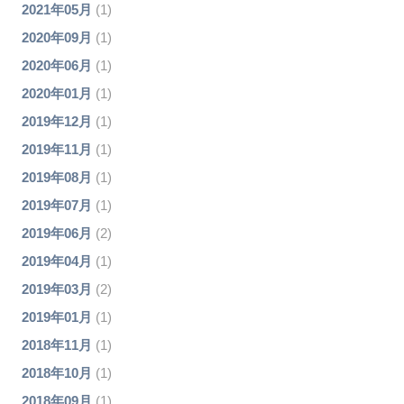
2021年05月
(1)
2020年09月
(1)
2020年06月
(1)
2020年01月
(1)
2019年12月
(1)
2019年11月
(1)
2019年08月
(1)
2019年07月
(1)
2019年06月
(2)
2019年04月
(1)
2019年03月
(2)
2019年01月
(1)
2018年11月
(1)
2018年10月
(1)
2018年09月
(1)