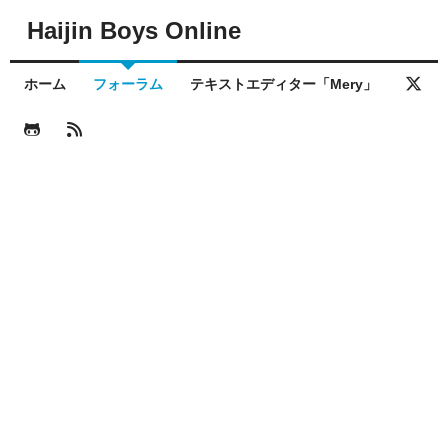
Haijin Boys Online
ホーム
フォーラム
テキストエディター「Mery」