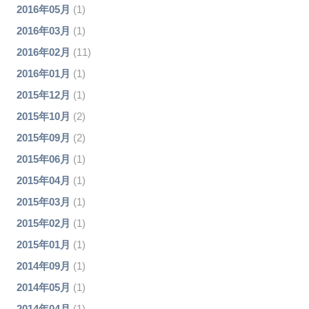
2016年05月
(1)
2016年03月
(1)
2016年02月
(11)
2016年01月
(1)
2015年12月
(1)
2015年10月
(2)
2015年09月
(2)
2015年06月
(1)
2015年04月
(1)
2015年03月
(1)
2015年02月
(1)
2015年01月
(1)
2014年09月
(1)
2014年05月
(1)
2014年04月
(1)