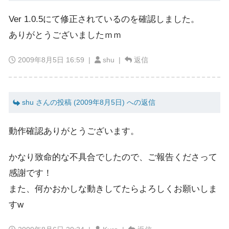
Ver 1.0.5にて修正されているのを確認しました。
ありがとうございましたｍｍ
2009年8月5日 16:59
|
shu |
返信
shu さんの投稿 (2009年8月5日) への返信
動作確認ありがとうございます。
かなり致命的な不具合でしたので、ご報告くださって
感謝です！
また、何かおかしな動きしてたらよろしくお願いしま
すw