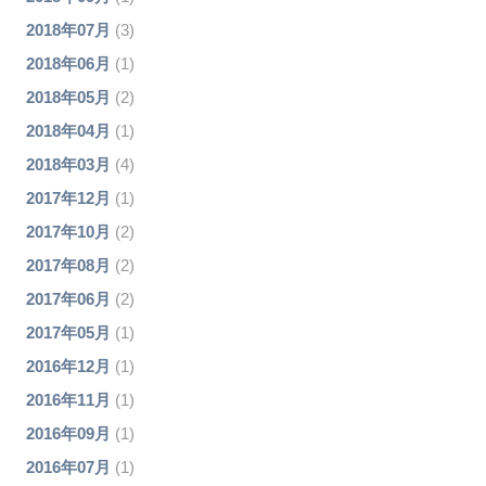
2018年07月
(3)
2018年06月
(1)
2018年05月
(2)
2018年04月
(1)
2018年03月
(4)
2017年12月
(1)
2017年10月
(2)
2017年08月
(2)
2017年06月
(2)
2017年05月
(1)
2016年12月
(1)
2016年11月
(1)
2016年09月
(1)
2016年07月
(1)