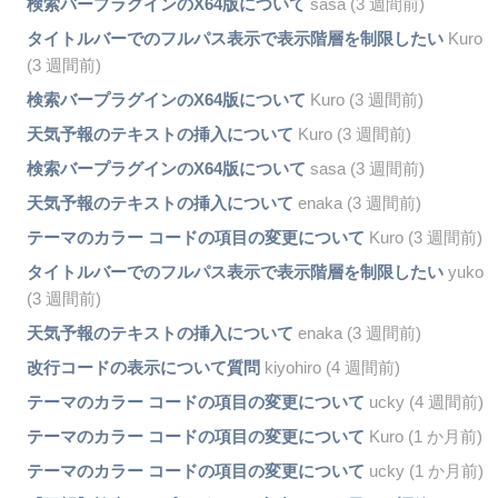
検索バープラグインのX64版について
sasa (3 週間前)
タイトルバーでのフルパス表示で表示階層を制限したい
Kuro
(3 週間前)
検索バープラグインのX64版について
Kuro (3 週間前)
天気予報のテキストの挿入について
Kuro (3 週間前)
検索バープラグインのX64版について
sasa (3 週間前)
天気予報のテキストの挿入について
enaka (3 週間前)
テーマのカラー コードの項目の変更について
Kuro (3 週間前)
タイトルバーでのフルパス表示で表示階層を制限したい
yuko
(3 週間前)
天気予報のテキストの挿入について
enaka (3 週間前)
改行コードの表示について質問
kiyohiro (4 週間前)
テーマのカラー コードの項目の変更について
ucky (4 週間前)
テーマのカラー コードの項目の変更について
Kuro (1 か月前)
テーマのカラー コードの項目の変更について
ucky (1 か月前)