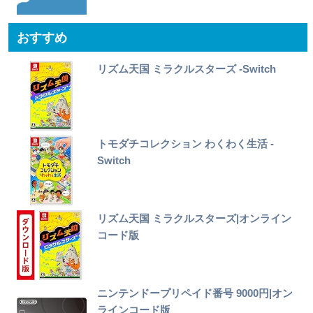
おすすめ
リズム天国 ミラクルスターズ -Switch
トモダチコレクション わくわく生活 -
Switch
リズム天国 ミラクルスターズ|オンライン
コード版
ニンテンドープリペイド番号 9000円|オン
ラインコード版