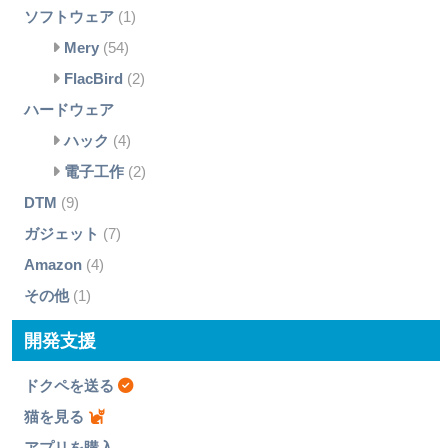
ソフトウェア
(1)
Mery
(54)
FlacBird
(2)
ハードウェア
ハック
(4)
電子工作
(2)
DTM
(9)
ガジェット
(7)
Amazon
(4)
その他
(1)
開発支援
ドクペを送る
猫を見る
アプリを購入