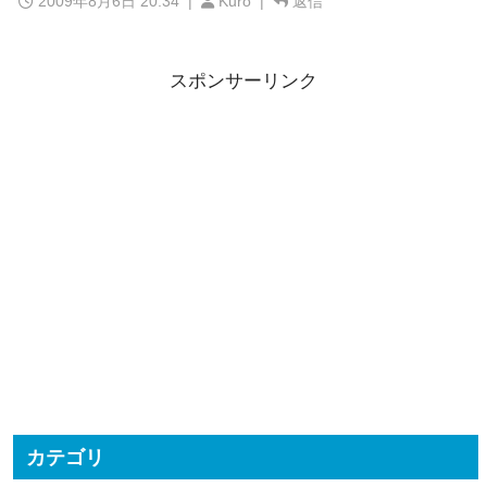
2009年8月6日 20:34
|
Kuro |
返信
スポンサーリンク
カテゴリ