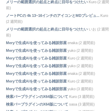
メリーの範囲選択の起点と終点に目印をつけたい
Kuro (2 週間
前)
ノートPCの 4k 13~16インチのアイコンとMDプレビュ...
Kuro
(2 週間前)
メリーの範囲選択の起点と終点に目印をつけたい
いお (2 週間
前)
Meryで生成AIを使ってみる雑談部屋
enaka (2 週間前)
Meryで生成AIを使ってみる雑談部屋
yuko (2 週間前)
Meryで生成AIを使ってみる雑談部屋
Kuro (2 週間前)
Meryで生成AIを使ってみる雑談部屋
yuko (2 週間前)
Meryで生成AIを使ってみる雑談部屋
enaka (2 週間前)
Meryで生成AIを使ってみる雑談部屋
Kuro (2 週間前)
Meryで生成AIを使ってみる雑談部屋
yuko (3 週間前)
検索バープラグインのX64版について
Kuro (3 週間前)
検索バープラグインのX64版について
sasa (3 週間前)