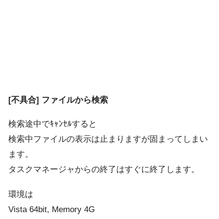
[不具合] ファイルから検索
検索途中でｷｬﾝｾﾙすると
検索中ファイルの表示は止まりますが固まってしまい
ます。
タスクマネージャからの終了はすぐに終了します。
環境は
Vista 64bit, Memory 4G