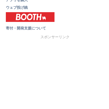
ウェブ投げ銭
寄付・開発支援について
スポンサーリンク