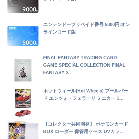
ニンテンドープリペイド番号 5000円|オン
ラインコード版
FINAL FANTASY TRADING CARD
GAME SPECIAL COLLECTION FINAL
FANTASY X
ホットウィール(Hot Wheels) ブールバー
ド エンツォ・フェラーリ ミニカー 1…
【コレクター共同開発】 ポケモンカード
BOX ローダー 保管用ケース UVカッ…