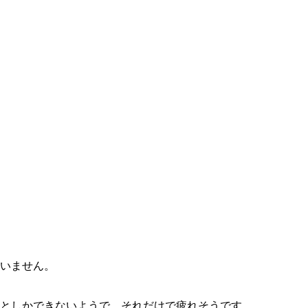
いません。
としかできないようで、それだけで疲れそうです。