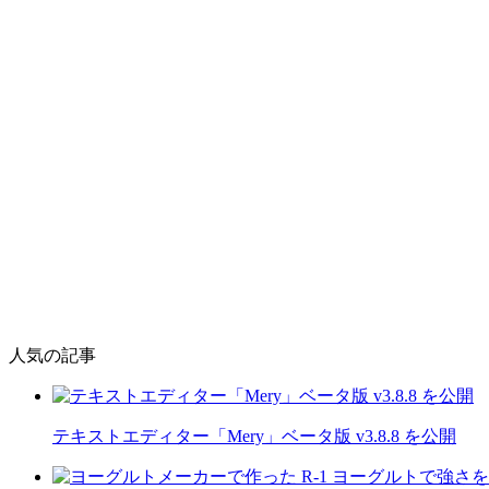
人気の記事
テキストエディター「Mery」ベータ版 v3.8.8 を公開