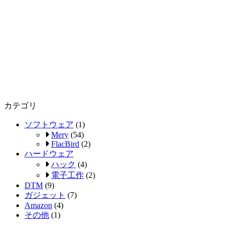
カテゴリ
ソフトウェア
(1)
Mery
(54)
FlacBird
(2)
ハードウェア
ハック
(4)
電子工作
(2)
DTM
(9)
ガジェット
(7)
Amazon
(4)
その他
(1)