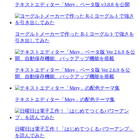
テキストエディター「Mery」ベータ版 v3.8.8 を公開
ヨーグルトメーカーで作った R-1 ヨーグルトで強さを
引き出してみた
テキストエディター「Mery」ベータ版 Ver 2.6.9 を公
開、自動保存機能、バックアップ機能を搭載
テキストエディター「Mery」の配色テーマ集
日曜日は電子工作！「はじめてつくるパワーアンプ」
を読んでみた