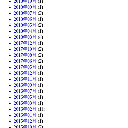
2018年10月
(1)
2018年09月
(1)
2018年07月
(3)
2018年06月
(1)
2018年05月
(2)
2018年04月
(1)
2018年03月
(4)
2017年12月
(1)
2017年10月
(2)
2017年08月
(2)
2017年06月
(2)
2017年05月
(1)
2016年12月
(1)
2016年11月
(1)
2016年09月
(1)
2016年07月
(1)
2016年05月
(1)
2016年03月
(1)
2016年02月
(11)
2016年01月
(1)
2015年12月
(1)
2015年10月
(2)