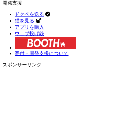
開発支援
ドクペを送る
猫を見る
アプリを購入
ウェブ投げ銭
寄付・開発支援について
スポンサーリンク