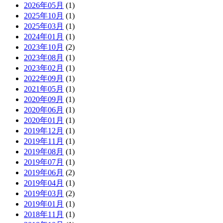
2026年05月
(1)
2025年10月
(1)
2025年03月
(1)
2024年01月
(1)
2023年10月
(2)
2023年08月
(1)
2023年02月
(1)
2022年09月
(1)
2021年05月
(1)
2020年09月
(1)
2020年06月
(1)
2020年01月
(1)
2019年12月
(1)
2019年11月
(1)
2019年08月
(1)
2019年07月
(1)
2019年06月
(2)
2019年04月
(1)
2019年03月
(2)
2019年01月
(1)
2018年11月
(1)