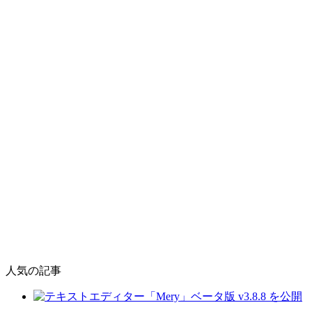
人気の記事