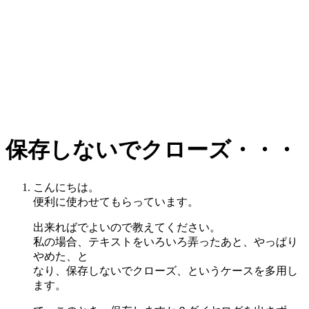
保存しないでクローズ・・・
こんにちは。
便利に使わせてもらっています。
出来ればでよいので教えてください。
私の場合、テキストをいろいろ弄ったあと、やっぱり
やめた、と
なり、保存しないでクローズ、というケースを多用し
ます。