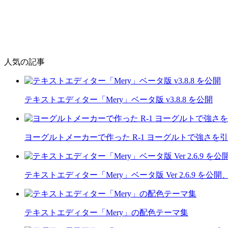
人気の記事
テキストエディター「Mery」ベータ版 v3.8.8 を公開
ヨーグルトメーカーで作った R-1 ヨーグルトで強さを
テキストエディター「Mery」ベータ版 Ver 2.6.9 
テキストエディター「Mery」の配色テーマ集