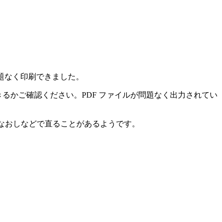
したが特に問題なく印刷できました。
ルにプリントできるかご確認ください。PDF ファイルが問題なく出力されてい
しなおしなどで直ることがあるようです。