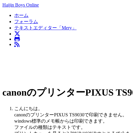
Haijin Boys Online
ホーム
フォーラム
テキストエディター「Mery」
canonのプリンターPIXUS T
こんにちは。
canonのプリンターPIXUS TS9030で印刷できません。
windows標準のメモ帳からは印刷できます。
ファイルの種類はテキストです。