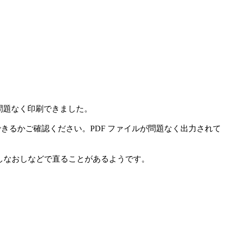
ましたが特に問題なく印刷できました。
イルにプリントできるかご確認ください。PDF ファイルが問題なく出力されて
定しなおしなどで直ることがあるようです。