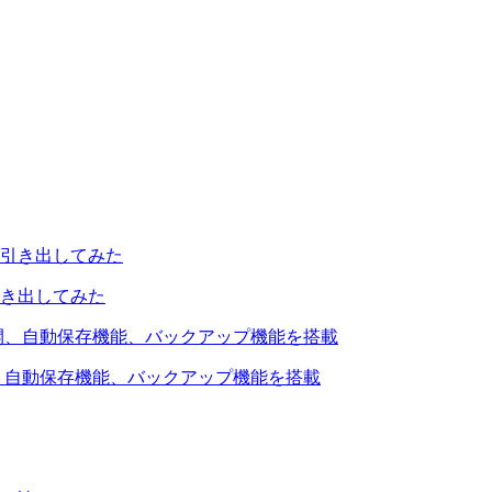
引き出してみた
を公開、自動保存機能、バックアップ機能を搭載