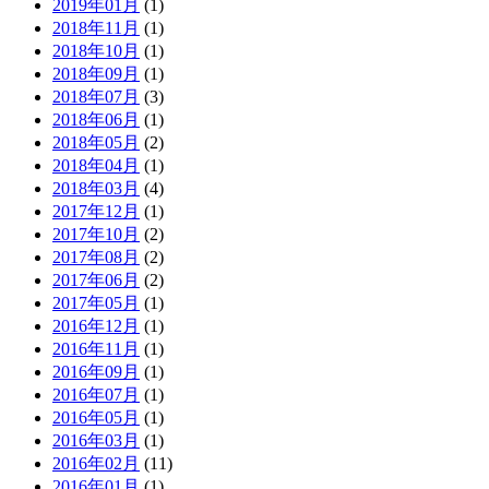
2019年01月
(1)
2018年11月
(1)
2018年10月
(1)
2018年09月
(1)
2018年07月
(3)
2018年06月
(1)
2018年05月
(2)
2018年04月
(1)
2018年03月
(4)
2017年12月
(1)
2017年10月
(2)
2017年08月
(2)
2017年06月
(2)
2017年05月
(1)
2016年12月
(1)
2016年11月
(1)
2016年09月
(1)
2016年07月
(1)
2016年05月
(1)
2016年03月
(1)
2016年02月
(11)
2016年01月
(1)