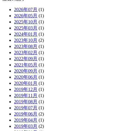
2026年07月
(1)
2026年05月
(1)
2025年10月
(1)
2025年03月
(1)
2024年01月
(1)
2023年10月
(2)
2023年08月
(1)
2023年02月
(1)
2022年09月
(1)
2021年05月
(1)
2020年09月
(1)
2020年06月
(1)
2020年01月
(1)
2019年12月
(1)
2019年11月
(1)
2019年08月
(1)
2019年07月
(1)
2019年06月
(2)
2019年04月
(1)
2019年03月
(2)