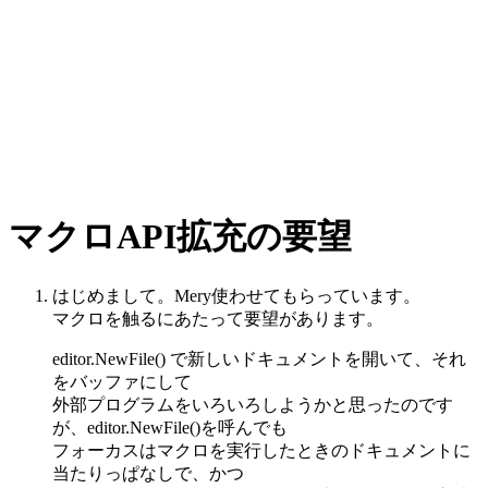
マクロAPI拡充の要望
はじめまして。Mery使わせてもらっています。
マクロを触るにあたって要望があります。
editor.NewFile() で新しいドキュメントを開いて、それ
をバッファにして
外部プログラムをいろいろしようかと思ったのです
が、editor.NewFile()を呼んでも
フォーカスはマクロを実行したときのドキュメントに
当たりっぱなしで、かつ