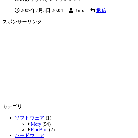
2009年7月3日 20:04
|
Kuro |
返信
スポンサーリンク
カテゴリ
ソフトウェア
(1)
Mery
(54)
FlacBird
(2)
ハードウェア