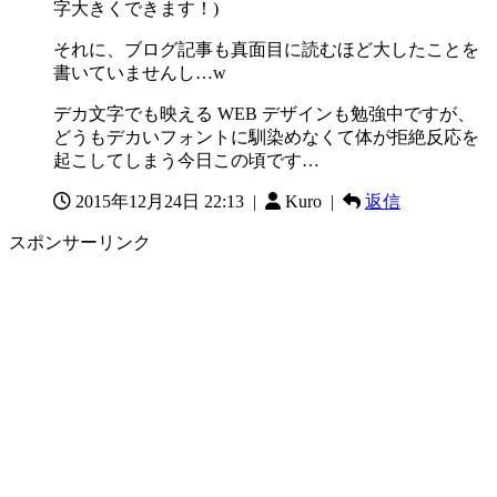
字大きくできます！)
それに、ブログ記事も真面目に読むほど大したことを
書いていませんし…w
デカ文字でも映える WEB デザインも勉強中ですが、
どうもデカいフォントに馴染めなくて体が拒絶反応を
起こしてしまう今日この頃です…
2015年12月24日 22:13
|
Kuro |
返信
スポンサーリンク