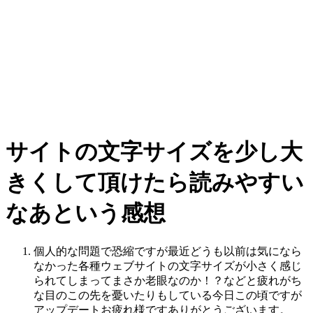
サイトの文字サイズを少し大
きくして頂けたら読みやすい
なあという感想
個人的な問題で恐縮ですが最近どうも以前は気になら
なかった各種ウェブサイトの文字サイズが小さく感じ
られてしまってまさか老眼なのか！？などと疲れがち
な目のこの先を憂いたりもしている今日この頃ですが
アップデートお疲れ様ですありがとうございます。