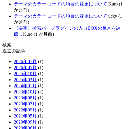
テーマのカラー コードの項目の変更について
Kuro (1
か月前)
テーマのカラー コードの項目の変更について
ucky (1
か月前)
【要望】検索バープラグインの入力BOXの長さを調
節...
Kuro (1 か月前)
検索
過去の記事
2026年07月
(1)
2026年05月
(1)
2025年10月
(1)
2025年03月
(1)
2024年01月
(1)
2023年10月
(2)
2023年08月
(1)
2023年02月
(1)
2022年09月
(1)
2021年05月
(1)
2020年09月
(1)
2020年06月
(1)