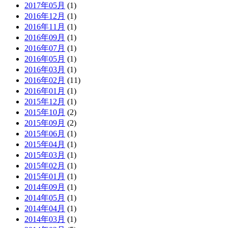
2017年05月
(1)
2016年12月
(1)
2016年11月
(1)
2016年09月
(1)
2016年07月
(1)
2016年05月
(1)
2016年03月
(1)
2016年02月
(11)
2016年01月
(1)
2015年12月
(1)
2015年10月
(2)
2015年09月
(2)
2015年06月
(1)
2015年04月
(1)
2015年03月
(1)
2015年02月
(1)
2015年01月
(1)
2014年09月
(1)
2014年05月
(1)
2014年04月
(1)
2014年03月
(1)