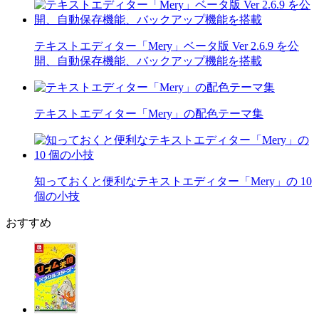
テキストエディター「Mery」ベータ版 Ver 2.6.9 を公
開、自動保存機能、バックアップ機能を搭載
テキストエディター「Mery」の配色テーマ集
知っておくと便利なテキストエディター「Mery」の 10
個の小技
おすすめ