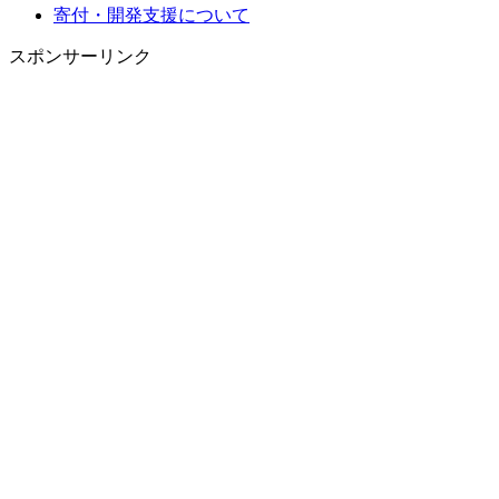
寄付・開発支援について
スポンサーリンク