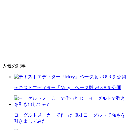
人気の記事
テキストエディター「Mery」ベータ版 v3.8.8 を公開
ヨーグルトメーカーで作った R-1 ヨーグルトで強さを
引き出してみた