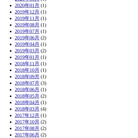
2020年01月
(1)
2019年12月
(1)
2019年11月
(1)
2019年08月
(1)
2019年07月
(1)
2019年06月
(2)
2019年04月
(1)
2019年03月
(2)
2019年01月
(1)
2018年11月
(1)
2018年10月
(1)
2018年09月
(1)
2018年07月
(3)
2018年06月
(1)
2018年05月
(2)
2018年04月
(1)
2018年03月
(4)
2017年12月
(1)
2017年10月
(2)
2017年08月
(2)
2017年06月
(2)