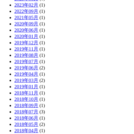
2023年02月
(1)
2022年09月
(1)
2021年05月
(1)
2020年09月
(1)
2020年06月
(1)
2020年01月
(1)
2019年12月
(1)
2019年11月
(1)
2019年08月
(1)
2019年07月
(1)
2019年06月
(2)
2019年04月
(1)
2019年03月
(2)
2019年01月
(1)
2018年11月
(1)
2018年10月
(1)
2018年09月
(1)
2018年07月
(3)
2018年06月
(1)
2018年05月
(2)
2018年04月
(1)