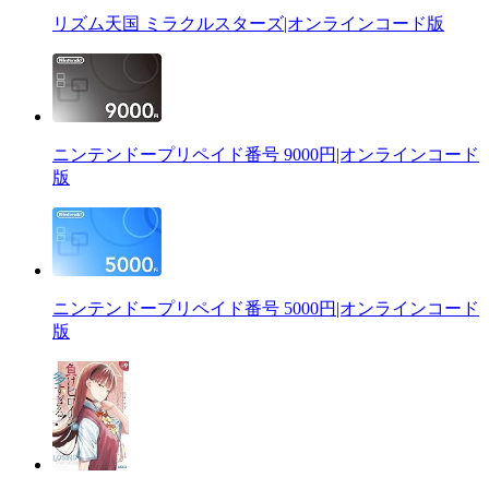
リズム天国 ミラクルスターズ|オンラインコード版
ニンテンドープリペイド番号 9000円|オンラインコード
版
ニンテンドープリペイド番号 5000円|オンラインコード
版