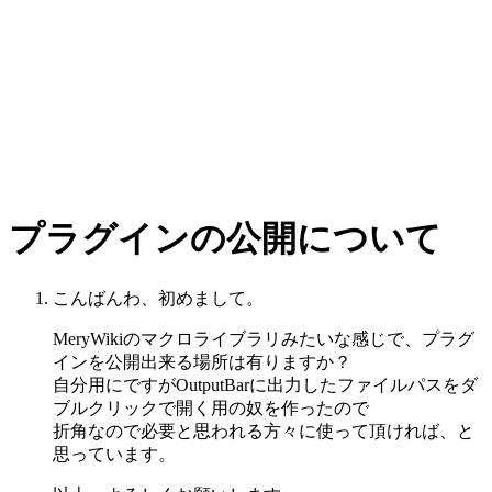
プラグインの公開について
こんばんわ、初めまして。
MeryWikiのマクロライブラリみたいな感じで、プラグ
インを公開出来る場所は有りますか？
自分用にですがOutputBarに出力したファイルパスをダ
ブルクリックで開く用の奴を作ったので
折角なので必要と思われる方々に使って頂ければ、と
思っています。