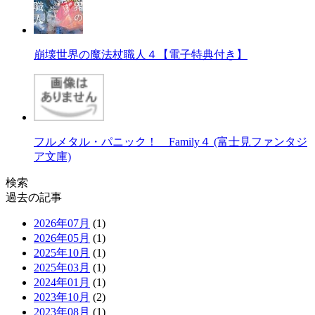
崩壊世界の魔法杖職人４【電子特典付き】
フルメタル・パニック！ Family４ (富士見ファンタジ
ア文庫)
検索
過去の記事
2026年07月
(1)
2026年05月
(1)
2025年10月
(1)
2025年03月
(1)
2024年01月
(1)
2023年10月
(2)
2023年08月
(1)