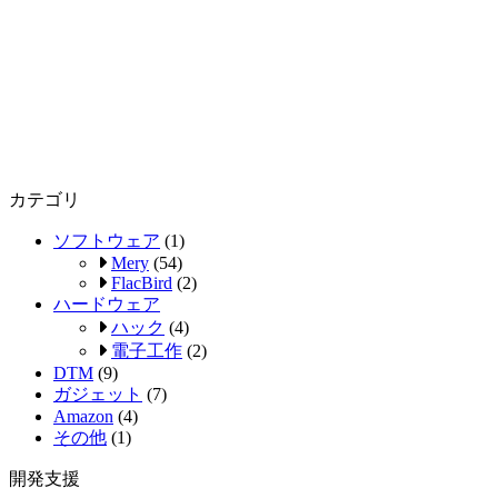
カテゴリ
ソフトウェア
(1)
Mery
(54)
FlacBird
(2)
ハードウェア
ハック
(4)
電子工作
(2)
DTM
(9)
ガジェット
(7)
Amazon
(4)
その他
(1)
開発支援