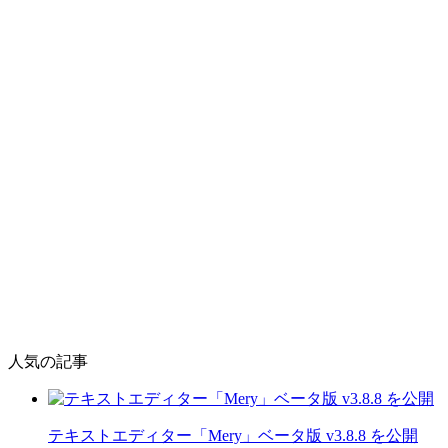
人気の記事
テキストエディター「Mery」ベータ版 v3.8.8 を公開