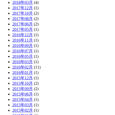
2018年03月
(4)
2017年12月
(1)
2017年10月
(2)
2017年08月
(2)
2017年06月
(2)
2017年05月
(1)
2016年12月
(1)
2016年11月
(1)
2016年09月
(1)
2016年07月
(1)
2016年05月
(1)
2016年03月
(1)
2016年02月
(11)
2016年01月
(1)
2015年12月
(1)
2015年10月
(2)
2015年09月
(2)
2015年06月
(1)
2015年04月
(1)
2015年03月
(1)
2015年02月
(1)