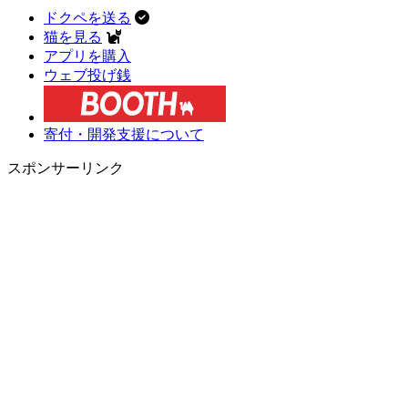
ドクペを送る
猫を見る
アプリを購入
ウェブ投げ銭
寄付・開発支援について
スポンサーリンク