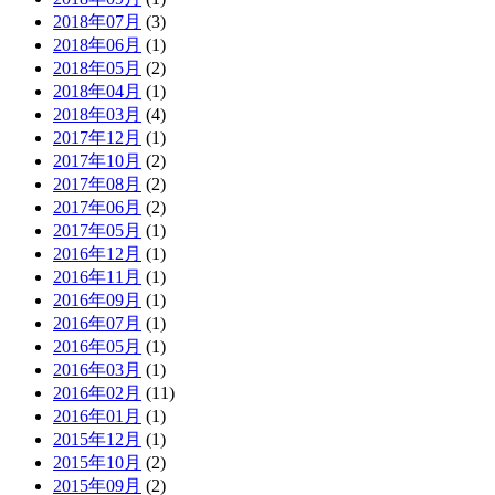
2018年07月
(3)
2018年06月
(1)
2018年05月
(2)
2018年04月
(1)
2018年03月
(4)
2017年12月
(1)
2017年10月
(2)
2017年08月
(2)
2017年06月
(2)
2017年05月
(1)
2016年12月
(1)
2016年11月
(1)
2016年09月
(1)
2016年07月
(1)
2016年05月
(1)
2016年03月
(1)
2016年02月
(11)
2016年01月
(1)
2015年12月
(1)
2015年10月
(2)
2015年09月
(2)