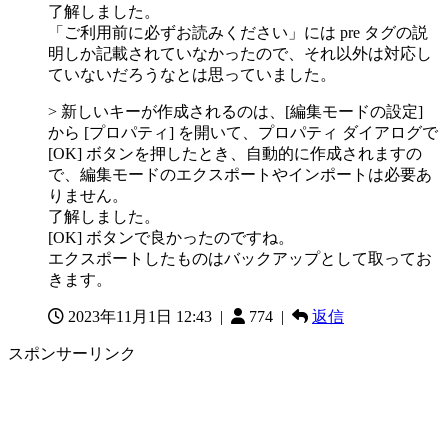
了解しました。
「ご利用前に必ずお読みください」には pre タグの説
明しか記載されていなかったので、それ以外は対応し
ていないだろうなとは思っていました。
> 新しいキーが作成されるのは、[編集モードの設定]
から [プロパティ] を開いて、プロパティ ダイアログで
[OK] ボタンを押したとき、自動的に作成されますの
で、編集モードのエクスポートやインポートは必要あ
りません。
了解しました。
[OK] ボタンで良かったのですね。
エクスポートしたものはバックアップとして取ってお
きます。
2023年11月1日 12:43
|
774 |
返信
スポンサーリンク