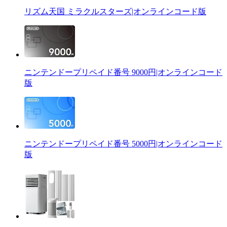
リズム天国 ミラクルスターズ|オンラインコード版
ニンテンドープリペイド番号 9000円|オンラインコード
版
ニンテンドープリペイド番号 5000円|オンラインコード
版