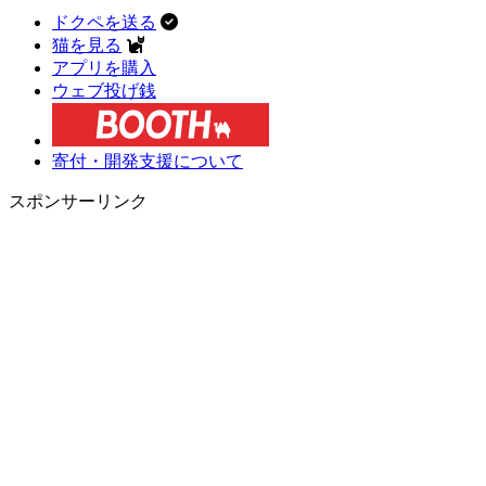
ドクペを送る
猫を見る
アプリを購入
ウェブ投げ銭
寄付・開発支援について
スポンサーリンク