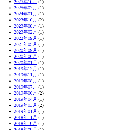
2025年10月
(1)
2025年03月
(1)
2024年01月
(1)
2023年10月
(2)
2023年08月
(1)
2023年02月
(1)
2022年09月
(1)
2021年05月
(1)
2020年09月
(1)
2020年06月
(1)
2020年01月
(1)
2019年12月
(1)
2019年11月
(1)
2019年08月
(1)
2019年07月
(1)
2019年06月
(2)
2019年04月
(1)
2019年03月
(2)
2019年01月
(1)
2018年11月
(1)
2018年10月
(1)
2018年09月
(1)