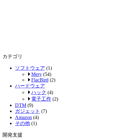
カテゴリ
ソフトウェア
(1)
Mery
(54)
FlacBird
(2)
ハードウェア
ハック
(4)
電子工作
(2)
DTM
(9)
ガジェット
(7)
Amazon
(4)
その他
(1)
開発支援