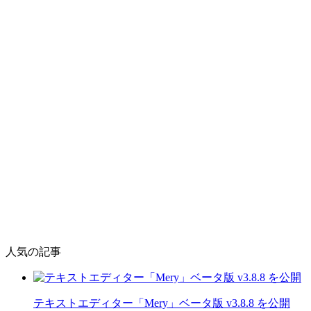
人気の記事
テキストエディター「Mery」ベータ版 v3.8.8 を公開