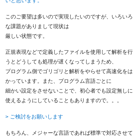
いと思います。
このご要望は多いので実現したいのですが、いろいろ
な課題がありまして現状は
厳しい状態です。
正規表現などで定義したファイルを使用して解析を行
うとどうしても処理が遅くなってしまうため、
プログラム側でゴリゴリと解析をやらせて高速化をは
かっています。また、プログラム言語ごとに
細かい設定をさせないことで、初心者でも設定無しに
使えるようにしていることもありますので。。。
> ご検討をお願いします
もちろん、メジャーな言語であれば標準で対応させて