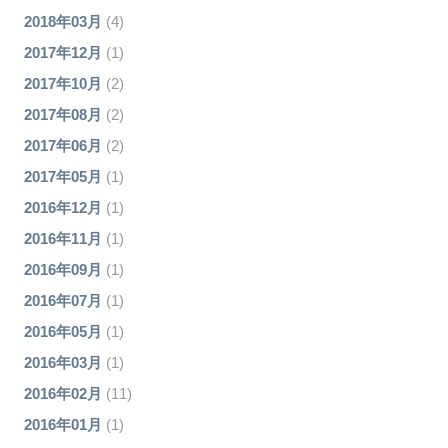
2018年03月
(4)
2017年12月
(1)
2017年10月
(2)
2017年08月
(2)
2017年06月
(2)
2017年05月
(1)
2016年12月
(1)
2016年11月
(1)
2016年09月
(1)
2016年07月
(1)
2016年05月
(1)
2016年03月
(1)
2016年02月
(11)
2016年01月
(1)