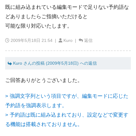
既に組み込まれている編集モードで足りない予約語な
どありましたらご指摘いただけると
可能な限り対応いたします。
2009年5月18日 21:54
|
Kuro |
返信
Kuro さんの投稿 (2009年5月18日) への返信
ご回答ありがとうございました。
> 強調文字列という項目ですが、編集モードに応じた
予約語を強調表示します。
> 予約語は既に組み込まれており、設定などで変更す
る機能は搭載されておりません。