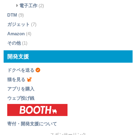
電子工作
(2)
DTM
(9)
ガジェット
(7)
Amazon
(4)
その他
(1)
開発支援
ドクペを送る
猫を見る
アプリを購入
ウェブ投げ銭
寄付・開発支援について
スポンサーリンク