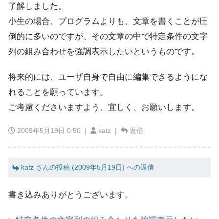
了解しました。
小生の場合、プログラムよりも、文章を書くことが圧
倒的に多いのですが、その文章の中で特定条件の文字
列の組み合わせを強調表示したいというものです。
将来的には、ユーザ自身で自由に編集できるようにな
れることを願っています。
ご考慮くださいますよう、宜しく、お願いします。
2009年5月19日 0:50
|
katz |
返信
katz さんの投稿 (2009年5月19日) への返信
書き込みありがとうございます。