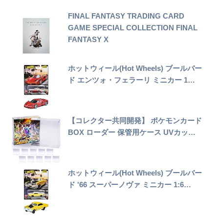
FINAL FANTASY TRADING CARD
GAME SPECIAL COLLECTION FINAL
FANTASY X
ホットウィール(Hot Wheels) ブールバー
ド エンツォ・フェラーリ ミニカー 1…
【コレクター共同開発】 ポケモンカード
BOX ローダー 保管用ケース UVカッ…
ホットウィール(Hot Wheels) ブールバー
ド '66 スーパーノヴァ ミニカー 1:6…