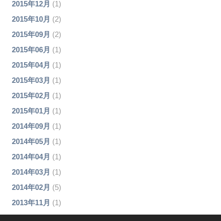
2015年12月
(1)
2015年10月
(2)
2015年09月
(2)
2015年06月
(1)
2015年04月
(1)
2015年03月
(1)
2015年02月
(1)
2015年01月
(1)
2014年09月
(1)
2014年05月
(1)
2014年04月
(1)
2014年03月
(1)
2014年02月
(5)
2013年11月
(1)