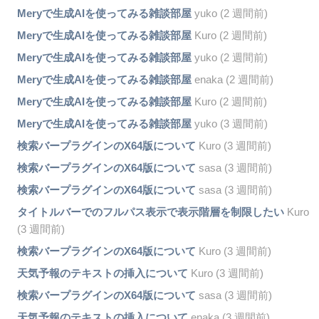
Meryで生成AIを使ってみる雑談部屋
yuko (2 週間前)
Meryで生成AIを使ってみる雑談部屋
Kuro (2 週間前)
Meryで生成AIを使ってみる雑談部屋
yuko (2 週間前)
Meryで生成AIを使ってみる雑談部屋
enaka (2 週間前)
Meryで生成AIを使ってみる雑談部屋
Kuro (2 週間前)
Meryで生成AIを使ってみる雑談部屋
yuko (3 週間前)
検索バープラグインのX64版について
Kuro (3 週間前)
検索バープラグインのX64版について
sasa (3 週間前)
検索バープラグインのX64版について
sasa (3 週間前)
タイトルバーでのフルパス表示で表示階層を制限したい
Kuro
(3 週間前)
検索バープラグインのX64版について
Kuro (3 週間前)
天気予報のテキストの挿入について
Kuro (3 週間前)
検索バープラグインのX64版について
sasa (3 週間前)
天気予報のテキストの挿入について
enaka (3 週間前)