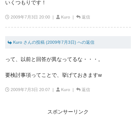
いくつもりです！
2009年7月3日 20:00
|
Kuro |
返信
Kuro さんの投稿 (2009年7月3日) への返信
って、以前と回答が異なってるな・・・。
要検討事項ってことで、挙げておきますw
2009年7月3日 20:07
|
Kuro |
返信
スポンサーリンク