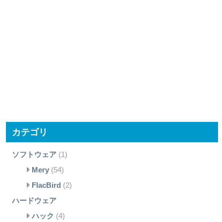
カテゴリ
ソフトウェア
(1)
Mery
(54)
FlacBird
(2)
ハードウェア
ハック
(4)