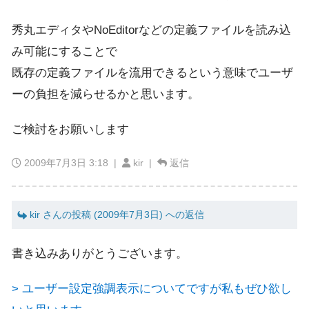
秀丸エディタやNoEditorなどの定義ファイルを読み込
み可能にすることで
既存の定義ファイルを流用できるという意味でユーザ
ーの負担を減らせるかと思います。
ご検討をお願いします
2009年7月3日 3:18
|
kir |
返信
kir さんの投稿 (2009年7月3日) への返信
書き込みありがとうございます。
> ユーザー設定強調表示についてですが私もぜひ欲し