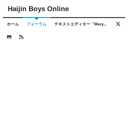
Haijin Boys Online
ホーム
フォーラム
テキストエディター「Mery」