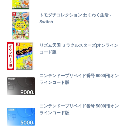
トモダチコレクション わくわく生活 -
Switch
リズム天国 ミラクルスターズ|オンライン
コード版
ニンテンドープリペイド番号 9000円|オン
ラインコード版
ニンテンドープリペイド番号 5000円|オン
ラインコード版