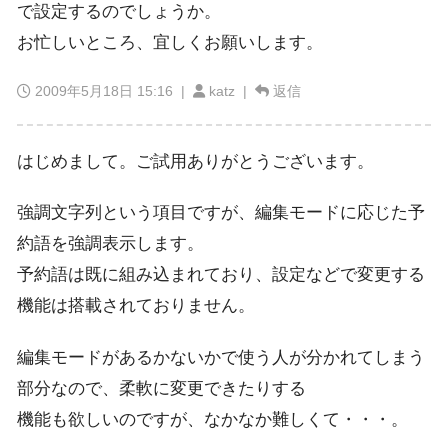
で設定するのでしょうか。
お忙しいところ、宜しくお願いします。
2009年5月18日 15:16
|
katz |
返信
はじめまして。ご試用ありがとうございます。
強調文字列という項目ですが、編集モードに応じた予
約語を強調表示します。
予約語は既に組み込まれており、設定などで変更する
機能は搭載されておりません。
編集モードがあるかないかで使う人が分かれてしまう
部分なので、柔軟に変更できたりする
機能も欲しいのですが、なかなか難しくて・・・。