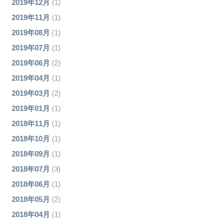
2019年12月
(1)
2019年11月
(1)
2019年08月
(1)
2019年07月
(1)
2019年06月
(2)
2019年04月
(1)
2019年03月
(2)
2019年01月
(1)
2018年11月
(1)
2018年10月
(1)
2018年09月
(1)
2018年07月
(3)
2018年06月
(1)
2018年05月
(2)
2018年04月
(1)