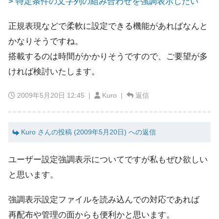
> 特定条件の文字列の組み合わせを強調表示したい
正規表現などで柔軟に設定できる機能があればなんと
かなりそうですね。
搭載するのは時間がかかりそうですので、ご要望が多
ければ検討いたします。
2009年5月20日 12:45
|
Kuro |
返信
Kuro さんの投稿 (2009年5月20日) への返信
ユーザー設定強調表示についてですが私もぜひ欲しい
と思います。
強調表示設定ファイルを読み込んでの対応であれば
再配布や管理の面からも便利かと思います。