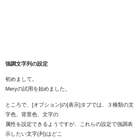
強調文字列の設定
初めまして。
Meryの試用を始めました。
ところで、[オプション]の[表示]タブでは、３種類の文
字色、背景色、文字の
属性を設定できるようですが、これらの設定で強調表
示したい文字(列)はどこ