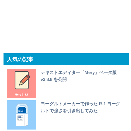
人気の記事
テキストエディター「Mery」ベータ版
v3.8.8 を公開
ヨーグルトメーカーで作った R-1 ヨーグ
ルトで強さを引き出してみた