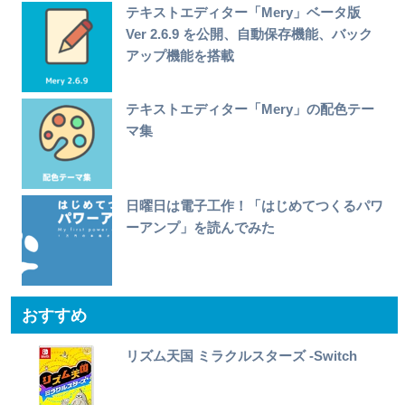
テキストエディター「Mery」ベータ版
Ver 2.6.9 を公開、自動保存機能、バック
アップ機能を搭載
テキストエディター「Mery」の配色テー
マ集
日曜日は電子工作！「はじめてつくるパワ
ーアンプ」を読んでみた
おすすめ
リズム天国 ミラクルスターズ -Switch