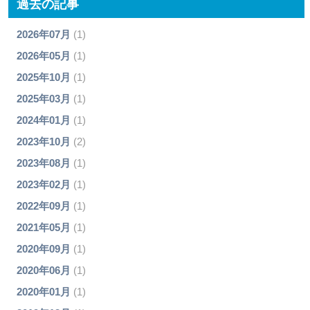
過去の記事
2026年07月
(1)
2026年05月
(1)
2025年10月
(1)
2025年03月
(1)
2024年01月
(1)
2023年10月
(2)
2023年08月
(1)
2023年02月
(1)
2022年09月
(1)
2021年05月
(1)
2020年09月
(1)
2020年06月
(1)
2020年01月
(1)