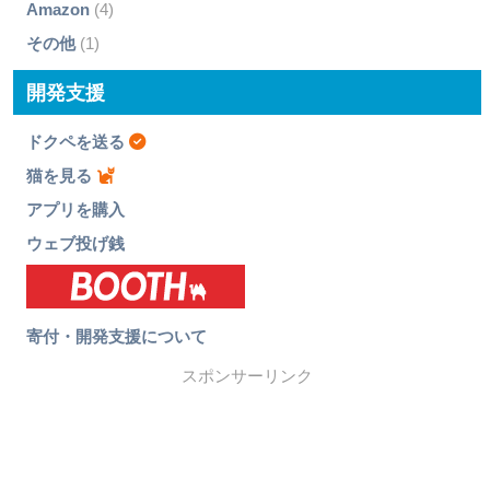
Amazon
(4)
その他
(1)
開発支援
ドクペを送る
猫を見る
アプリを購入
ウェブ投げ銭
寄付・開発支援について
スポンサーリンク