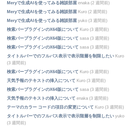
Meryで生成AIを使ってみる雑談部屋
enaka (2 週間前)
Meryで生成AIを使ってみる雑談部屋
Kuro (2 週間前)
Meryで生成AIを使ってみる雑談部屋
yuko (3 週間前)
検索バープラグインのX64版について
Kuro (3 週間前)
検索バープラグインのX64版について
sasa (3 週間前)
検索バープラグインのX64版について
sasa (3 週間前)
タイトルバーでのフルパス表示で表示階層を制限したい
Kuro
(3 週間前)
検索バープラグインのX64版について
Kuro (3 週間前)
天気予報のテキストの挿入について
Kuro (3 週間前)
検索バープラグインのX64版について
sasa (3 週間前)
天気予報のテキストの挿入について
enaka (3 週間前)
テーマのカラー コードの項目の変更について
Kuro (3 週間前)
タイトルバーでのフルパス表示で表示階層を制限したい
yuko
(3 週間前)