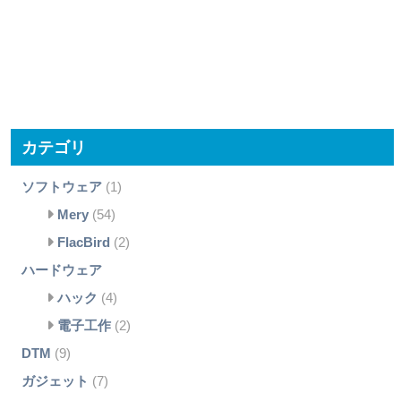
カテゴリ
ソフトウェア
(1)
Mery
(54)
FlacBird
(2)
ハードウェア
ハック
(4)
電子工作
(2)
DTM
(9)
ガジェット
(7)