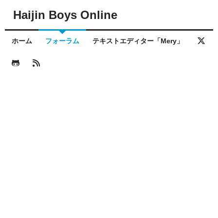
Haijin Boys Online
ホーム
フォーラム
テキストエディター「Mery」