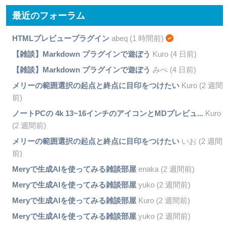
最近のフォーラム
HTMLプレビュープラグイン
abeq (1 時間前)
【雑談】Markdown プラグインで遊ぼう
Kuro (4 日前)
【雑談】Markdown プラグインで遊ぼう
みぺ (4 日前)
メリーの範囲選択の起点と終点に目印をつけたい
Kuro (2 週間
前)
ノートPCの 4k 13~16インチのアイコンとMDプレビュ...
Kuro
(2 週間前)
メリーの範囲選択の起点と終点に目印をつけたい
いお (2 週間
前)
Meryで生成AIを使ってみる雑談部屋
enaka (2 週間前)
Meryで生成AIを使ってみる雑談部屋
yuko (2 週間前)
Meryで生成AIを使ってみる雑談部屋
Kuro (2 週間前)
Meryで生成AIを使ってみる雑談部屋
yuko (2 週間前)