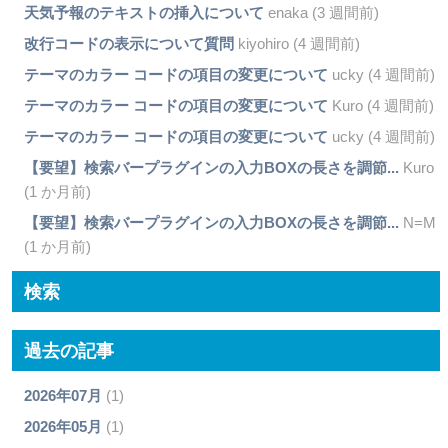
天気予報のテキストの挿入について
enaka (3 週間前)
改行コードの表示について質問
kiyohiro (4 週間前)
テーマのカラー コードの項目の変更について
ucky (4 週間前)
テーマのカラー コードの項目の変更について
Kuro (4 週間前)
テーマのカラー コードの項目の変更について
ucky (4 週間前)
【要望】検索バープラグインの入力BOXの長さを調節...
Kuro
(1 か月前)
【要望】検索バープラグインの入力BOXの長さを調節...
N=M
(1 か月前)
検索
過去の記事
2026年07月
(1)
2026年05月
(1)