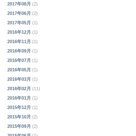
2017年08月
(2)
2017年06月
(2)
2017年05月
(1)
2016年12月
(1)
2016年11月
(1)
2016年09月
(1)
2016年07月
(1)
2016年05月
(1)
2016年03月
(1)
2016年02月
(11)
2016年01月
(1)
2015年12月
(1)
2015年10月
(2)
2015年09月
(2)
2015年06月
(1)