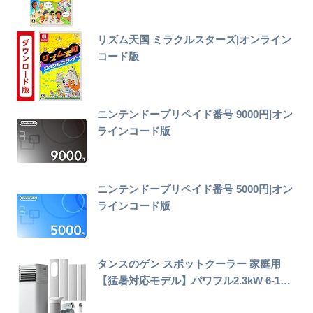
リズム天国 ミラクルスターズ|オンライン
コード版
ニンテンドープリペイド番号 9000円|オン
ラインコード版
ニンテンドープリペイド番号 5000円|オン
ラインコード版
タンスのゲン スポットクーラー 家庭用
【猛暑対応モデル】パワフル2.3kW 6-1…