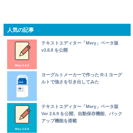
人気の記事
テキストエディター「Mery」ベータ版
v3.8.8 を公開
ヨーグルトメーカーで作った R-1 ヨーグ
ルトで強さを引き出してみた
テキストエディター「Mery」ベータ版
Ver 2.6.9 を公開、自動保存機能、バック
アップ機能を搭載