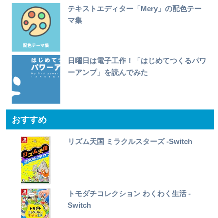
テキストエディター「Mery」の配色テー
マ集
日曜日は電子工作！「はじめてつくるパワ
ーアンプ」を読んでみた
おすすめ
リズム天国 ミラクルスターズ -Switch
トモダチコレクション わくわく生活 -
Switch