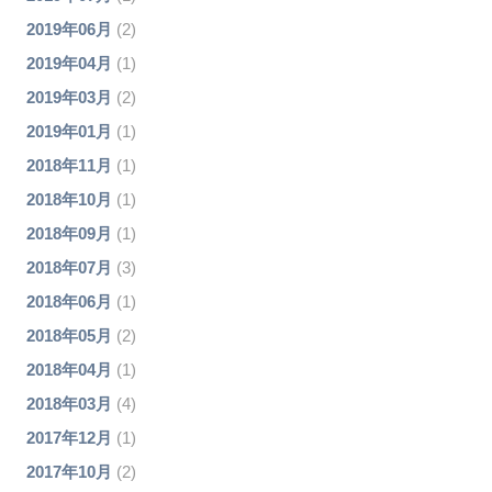
2019年06月
(2)
2019年04月
(1)
2019年03月
(2)
2019年01月
(1)
2018年11月
(1)
2018年10月
(1)
2018年09月
(1)
2018年07月
(3)
2018年06月
(1)
2018年05月
(2)
2018年04月
(1)
2018年03月
(4)
2017年12月
(1)
2017年10月
(2)