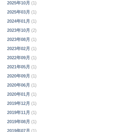
2025年10月
(1)
2025年03月
(1)
2024年01月
(1)
2023年10月
(2)
2023年08月
(1)
2023年02月
(1)
2022年09月
(1)
2021年05月
(1)
2020年09月
(1)
2020年06月
(1)
2020年01月
(1)
2019年12月
(1)
2019年11月
(1)
2019年08月
(1)
2019年07月
(1)