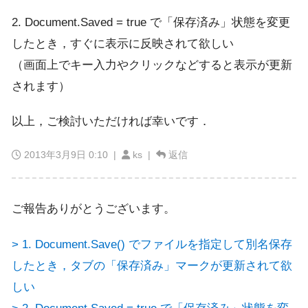
2. Document.Saved = true で「保存済み」状態を変更
したとき，すぐに表示に反映されて欲しい
（画面上でキー入力やクリックなどすると表示が更新
されます）
以上，ご検討いただければ幸いです．
2013年3月9日 0:10
|
ks |
返信
ご報告ありがとうございます。
> 1. Document.Save() でファイルを指定して別名保存
したとき，タブの「保存済み」マークが更新されて欲
しい