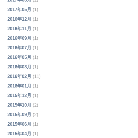
2017年05月
(1)
2016年12月
(1)
2016年11月
(1)
2016年09月
(1)
2016年07月
(1)
2016年05月
(1)
2016年03月
(1)
2016年02月
(11)
2016年01月
(1)
2015年12月
(1)
2015年10月
(2)
2015年09月
(2)
2015年06月
(1)
2015年04月
(1)