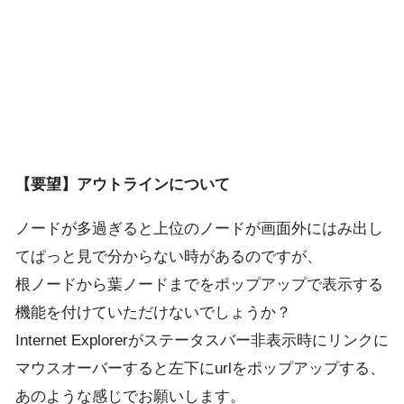
【要望】アウトラインについて
ノードが多過ぎると上位のノードが画面外にはみ出し
てぱっと見で分からない時があるのですが、
根ノードから葉ノードまでをポップアップで表示する
機能を付けていただけないでしょうか？
Internet Explorerがステータスバー非表示時にリンクに
マウスオーバーすると左下にurlをポップアップする、
あのような感じでお願いします。