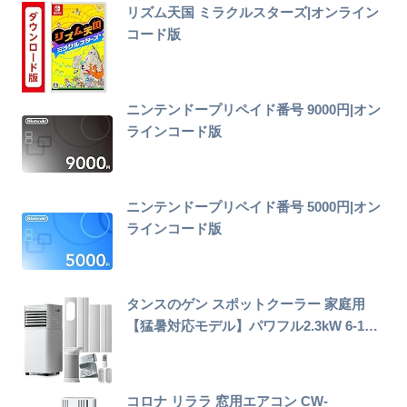
リズム天国 ミラクルスターズ|オンライン
コード版
ニンテンドープリペイド番号 9000円|オン
ラインコード版
ニンテンドープリペイド番号 5000円|オン
ラインコード版
タンスのゲン スポットクーラー 家庭用
【猛暑対応モデル】パワフル2.3kW 6-1…
コロナ リララ 窓用エアコン CW-