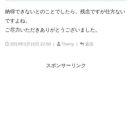
納得できないとのことでしたら、残念ですが仕方ない
ですよね。
ご尽力いただきありがとうございました。
2013年3月15日 22:50
|
Therry |
返信
スポンサーリンク