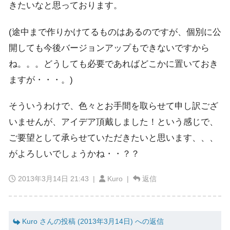
きたいなと思っております。
(途中まで作りかけてるものはあるのですが、個別に公
開しても今後バージョンアップもできないですから
ね。。。どうしても必要であればどこかに置いておき
ますが・・・。)
そういうわけで、色々とお手間を取らせて申し訳ござ
いませんが、アイデア頂戴しました！という感じで、
ご要望として承らせていただきたいと思います、、、
がよろしいでしょうかね・・？？
2013年3月14日 21:43
|
Kuro |
返信
Kuro さんの投稿 (2013年3月14日) への返信