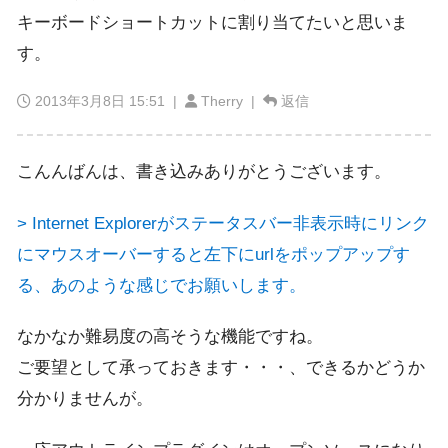
キーボードショートカットに割り当てたいと思いま
す。
2013年3月8日 15:51
|
Therry |
返信
こんんばんは、書き込みありがとうございます。
> Internet Explorerがステータスバー非表示時にリンク
にマウスオーバーすると左下にurlをポップアップす
る、あのような感じでお願いします。
なかなか難易度の高そうな機能ですね。
ご要望として承っておきます・・・、できるかどうか
分かりませんが。