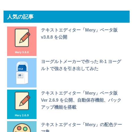
人気の記事
テキストエディター「Mery」ベータ版
v3.8.8 を公開
ヨーグルトメーカーで作った R-1 ヨーグ
ルトで強さを引き出してみた
テキストエディター「Mery」ベータ版
Ver 2.6.9 を公開、自動保存機能、バック
アップ機能を搭載
テキストエディター「Mery」の配色テー
マ集