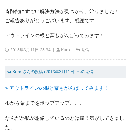
奇跡的にすごい解決方法が見つかり、治りました！
ご報告ありがとうございます、感謝です。
アウトラインの根と葉もがんばってみます！
2013年3月11日 23:34
|
Kuro |
返信
Kuro さんの投稿 (2013年3月11日) への返信
> アウトラインの根と葉もがんばってみます！
根から葉までをポップアップ、、、
なんだか私が想像しているのとは違う気がしてきまし
た。