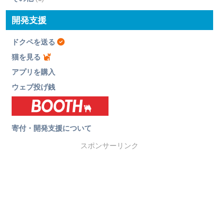
開発支援
ドクペを送る
猫を見る
アプリを購入
ウェブ投げ銭
寄付・開発支援について
スポンサーリンク