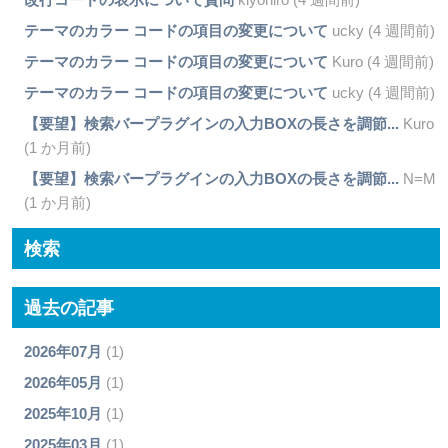
テーマのカラー コードの項目の変更について
ucky (4 週間前)
テーマのカラー コードの項目の変更について
Kuro (4 週間前)
テーマのカラー コードの項目の変更について
ucky (4 週間前)
【要望】検索バープラグインの入力BOXの長さを調節...
Kuro
(1 か月前)
【要望】検索バープラグインの入力BOXの長さを調節...
N=M
(1 か月前)
検索
過去の記事
2026年07月
(1)
2026年05月
(1)
2025年10月
(1)
2025年03月
(1)