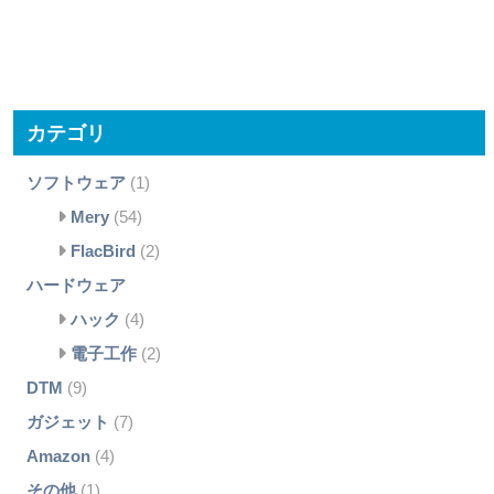
カテゴリ
ソフトウェア
(1)
Mery
(54)
FlacBird
(2)
ハードウェア
ハック
(4)
電子工作
(2)
DTM
(9)
ガジェット
(7)
Amazon
(4)
その他
(1)