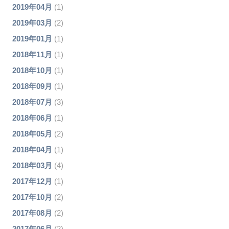
2019年04月
(1)
2019年03月
(2)
2019年01月
(1)
2018年11月
(1)
2018年10月
(1)
2018年09月
(1)
2018年07月
(3)
2018年06月
(1)
2018年05月
(2)
2018年04月
(1)
2018年03月
(4)
2017年12月
(1)
2017年10月
(2)
2017年08月
(2)
2017年06月
(2)