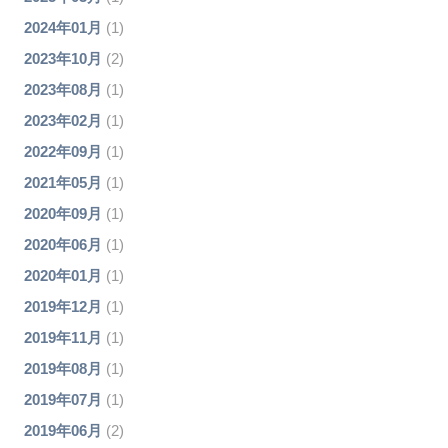
2024年01月
(1)
2023年10月
(2)
2023年08月
(1)
2023年02月
(1)
2022年09月
(1)
2021年05月
(1)
2020年09月
(1)
2020年06月
(1)
2020年01月
(1)
2019年12月
(1)
2019年11月
(1)
2019年08月
(1)
2019年07月
(1)
2019年06月
(2)