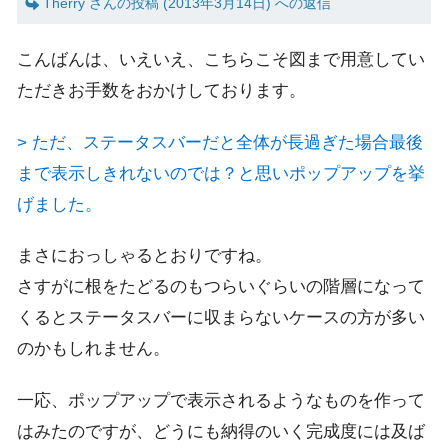
Therry さんの投稿 (2013年3月14日) への返信
こんばんは、いえいえ、こちらこそ図まで用意してい
ただきお手数をおかけしております。
> ただ、ステータスバーだと全体が長過ぎた場合最後
まで表示しきれないのでは？と思いポップアップを挙
げました。
まさにおっしゃるとおりですね。
さすがに根をたどるのもつらいぐらいの階層になって
くるとステータスバーに収まらないケースの方が多い
のかもしれません。
一応、ポップアップで表示されるようなものを作って
はみたのですが、どうにも納得のいく完成度には及ば