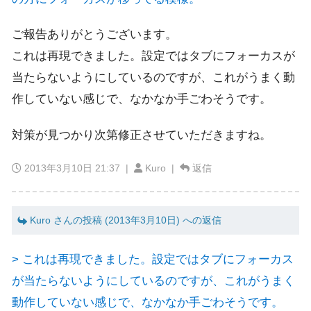
ご報告ありがとうございます。
これは再現できました。設定ではタブにフォーカスが
当たらないようにしているのですが、これがうまく動
作していない感じで、なかなか手ごわそうです。
対策が見つかり次第修正させていただきますね。
2013年3月10日 21:37
|
Kuro |
返信
Kuro さんの投稿 (2013年3月10日) への返信
> これは再現できました。設定ではタブにフォーカス
が当たらないようにしているのですが、これがうまく
動作していない感じで、なかなか手ごわそうです。