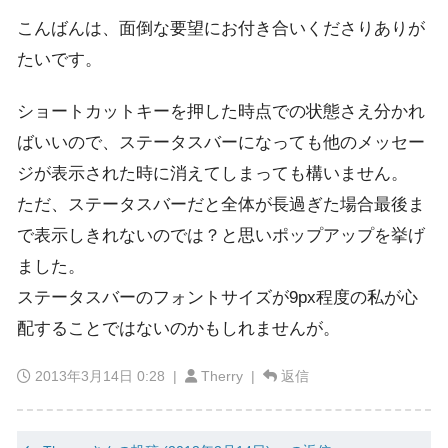
こんばんは、面倒な要望にお付き合いくださりありが
たいです。
ショートカットキーを押した時点での状態さえ分かれ
ばいいので、ステータスバーになっても他のメッセー
ジが表示された時に消えてしまっても構いません。
ただ、ステータスバーだと全体が長過ぎた場合最後ま
で表示しきれないのでは？と思いポップアップを挙げ
ました。
ステータスバーのフォントサイズが9px程度の私が心
配することではないのかもしれませんが。
2013年3月14日 0:28
|
Therry |
返信