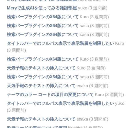
Meryで生成AIを使ってみる雑談部屋
yuko (3 週間前)
検索バープラグインのX64版について
Kuro (3 週間前)
検索バープラグインのX64版について
sasa (3 週間前)
検索バープラグインのX64版について
sasa (3 週間前)
タイトルバーでのフルパス表示で表示階層を制限したい
Kuro
(3 週間前)
検索バープラグインのX64版について
Kuro (3 週間前)
天気予報のテキストの挿入について
Kuro (3 週間前)
検索バープラグインのX64版について
sasa (3 週間前)
天気予報のテキストの挿入について
enaka (3 週間前)
テーマのカラー コードの項目の変更について
Kuro (3 週間前)
タイトルバーでのフルパス表示で表示階層を制限したい
yuko
(3 週間前)
天気予報のテキストの挿入について
enaka (3 週間前)
改行コードの表示について質問
kiyohiro (4 週間前)