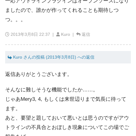
一応アウトラインプラグインはオープンソースになり
ましたので、誰かが作ってくれることも期待しつ
つ。。。
2013年3月8日 22:37
|
Kuro |
返信
Kuro さんの投稿 (2013年3月8日) への返信
返信ありがとうございます。
そんなに難しそうな機能でしたか……。
じゃあMery3, 4, もしくは来世辺りまで気長に待って
ます。
あと、要望と題しておいて悪いとは思うのですがアウ
トラインの不具合とおぼしき現象についてこの場でご