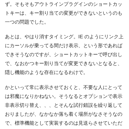
ず。そもそもアウトラインプラグインのショートカッ
トキーは、キー割り当ての変更ができないというのも
一つの問題でした。
あとは、やはり消すタイミング。IE のようにリンク上
にカーソルが乗ってる間だけ表示、という形であれば
できそうなのですが、ショートカットキーで呼び出し
で、なおかつキー割り当てが変更できないとなると、
隠し機能のような存在になるわけで。
かといって常に表示させておくと、不要な人にとって
は邪魔になりかねない。そうなるとオプションで表示
非表示切り替え、、、とそんな試行錯誤を繰り返して
おりましたが、なかなか落ち着く場所がなさそうなの
で、標準機能として実装するのは見送らさせていただ