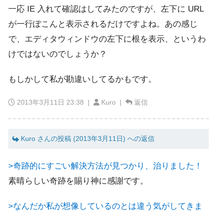
一応 IE 入れて確認はしてみたのですが、左下に URL
が一行ぽこんと表示されるだけですよね。あの感じ
で、エディタウィンドウの左下に根を表示、というわ
けではないのでしょうか？
もしかして私が勘違いしてるかもです。
2013年3月11日 23:38
|
Kuro |
返信
Kuro さんの投稿 (2013年3月11日) への返信
>奇跡的にすごい解決方法が見つかり、治りました！
素晴らしい奇跡を賜り神に感謝です。
>なんだか私が想像しているのとは違う気がしてきま