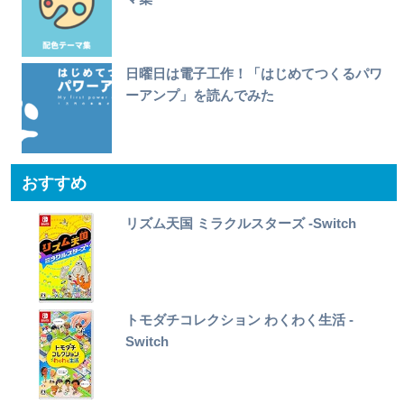
日曜日は電子工作！「はじめてつくるパワ
ーアンプ」を読んでみた
おすすめ
リズム天国 ミラクルスターズ -Switch
トモダチコレクション わくわく生活 -
Switch