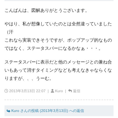
こんばんは、図解ありがとうございます。
やはり、私が想像していたのとは全然違っていました
（汗
これなら実装できそうですが、ポップアップ的なもの
ではなく、ステータスバーになるかなぁ・・・。
ステータスバーに表示だと他のメッセージとの兼ね合
いもあって消すタイミングなども考えなきゃならくな
りますが、、、うーむ。
2013年3月13日 22:07
|
Kuro |
返信
Kuro さんの投稿 (2013年3月13日) への返信