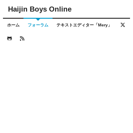
Haijin Boys Online
ホーム
フォーラム
テキストエディター「Mery」