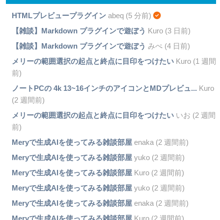
HTMLプレビュープラグイン
abeq (5 分前)
【雑談】Markdown プラグインで遊ぼう
Kuro (3 日前)
【雑談】Markdown プラグインで遊ぼう
みぺ (4 日前)
メリーの範囲選択の起点と終点に目印をつけたい
Kuro (1 週間
前)
ノートPCの 4k 13~16インチのアイコンとMDプレビュ...
Kuro
(2 週間前)
メリーの範囲選択の起点と終点に目印をつけたい
いお (2 週間
前)
Meryで生成AIを使ってみる雑談部屋
enaka (2 週間前)
Meryで生成AIを使ってみる雑談部屋
yuko (2 週間前)
Meryで生成AIを使ってみる雑談部屋
Kuro (2 週間前)
Meryで生成AIを使ってみる雑談部屋
yuko (2 週間前)
Meryで生成AIを使ってみる雑談部屋
enaka (2 週間前)
Meryで生成AIを使ってみる雑談部屋
Kuro (2 週間前)