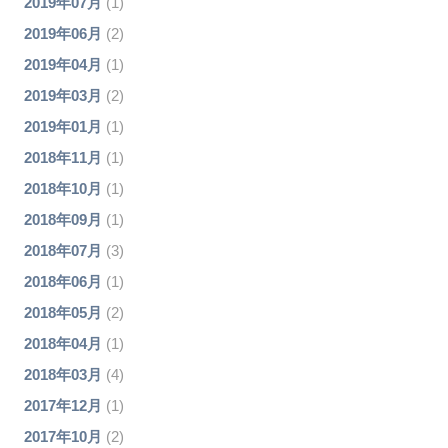
2019年07月
(1)
2019年06月
(2)
2019年04月
(1)
2019年03月
(2)
2019年01月
(1)
2018年11月
(1)
2018年10月
(1)
2018年09月
(1)
2018年07月
(3)
2018年06月
(1)
2018年05月
(2)
2018年04月
(1)
2018年03月
(4)
2017年12月
(1)
2017年10月
(2)