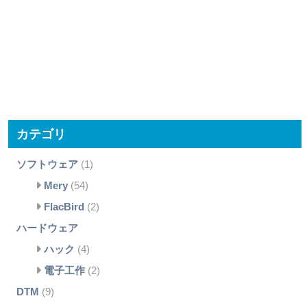
カテゴリ
ソフトウェア
(1)
Mery
(54)
FlacBird
(2)
ハードウェア
ハック
(4)
電子工作
(2)
DTM
(9)