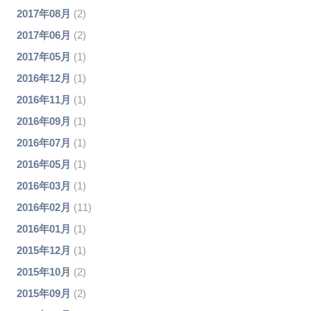
2017年08月
(2)
2017年06月
(2)
2017年05月
(1)
2016年12月
(1)
2016年11月
(1)
2016年09月
(1)
2016年07月
(1)
2016年05月
(1)
2016年03月
(1)
2016年02月
(11)
2016年01月
(1)
2015年12月
(1)
2015年10月
(2)
2015年09月
(2)