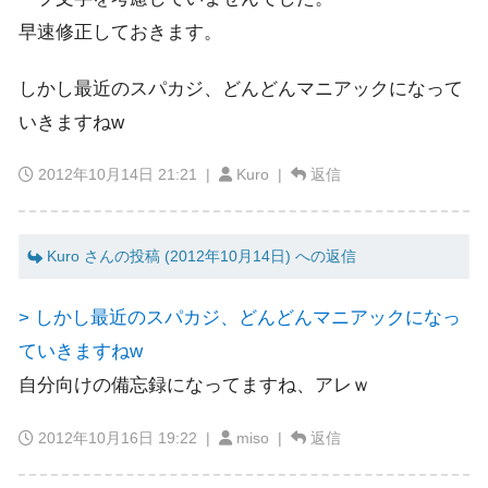
早速修正しておきます。
しかし最近のスパカジ、どんどんマニアックになって
いきますねw
2012年10月14日 21:21
|
Kuro |
返信
Kuro さんの投稿 (2012年10月14日) への返信
> しかし最近のスパカジ、どんどんマニアックになっ
ていきますねw
自分向けの備忘録になってますね、アレｗ
2012年10月16日 19:22
|
miso |
返信