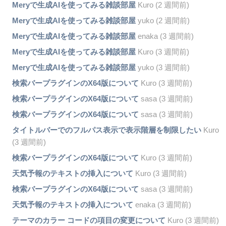
Meryで生成AIを使ってみる雑談部屋
Kuro (2 週間前)
Meryで生成AIを使ってみる雑談部屋
yuko (2 週間前)
Meryで生成AIを使ってみる雑談部屋
enaka (3 週間前)
Meryで生成AIを使ってみる雑談部屋
Kuro (3 週間前)
Meryで生成AIを使ってみる雑談部屋
yuko (3 週間前)
検索バープラグインのX64版について
Kuro (3 週間前)
検索バープラグインのX64版について
sasa (3 週間前)
検索バープラグインのX64版について
sasa (3 週間前)
タイトルバーでのフルパス表示で表示階層を制限したい
Kuro
(3 週間前)
検索バープラグインのX64版について
Kuro (3 週間前)
天気予報のテキストの挿入について
Kuro (3 週間前)
検索バープラグインのX64版について
sasa (3 週間前)
天気予報のテキストの挿入について
enaka (3 週間前)
テーマのカラー コードの項目の変更について
Kuro (3 週間前)