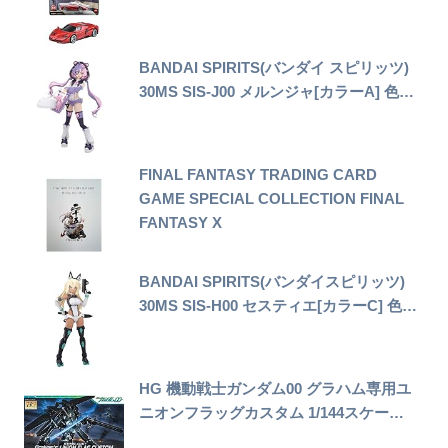
BANDAI SPIRITS(バンダイ スピリッツ)
30MS SIS-J00 メルンジャ[カラーA] 色…
FINAL FANTASY TRADING CARD
GAME SPECIAL COLLECTION FINAL
FANTASY X
BANDAI SPIRITS(バンダイスピリッツ)
30MS SIS-H00 セスティエ[カラーC] 色…
HG 機動戦士ガンダム00 グラハム専用ユ
ニオンフラッグカスタム 1/144スケー…