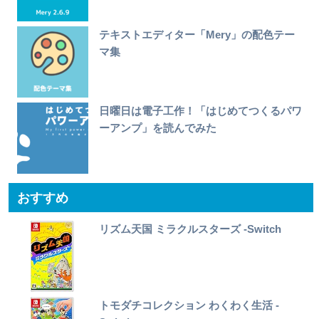
テキストエディター「Mery」の配色テー
マ集
日曜日は電子工作！「はじめてつくるパワ
ーアンプ」を読んでみた
おすすめ
リズム天国 ミラクルスターズ -Switch
トモダチコレクション わくわく生活 -