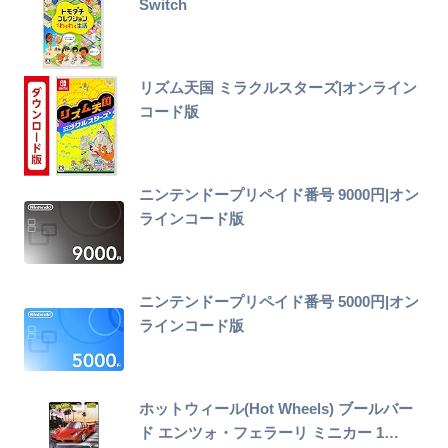
Switch
リズム天国 ミラクルスターズ|オンライン
コード版
ニンテンドープリペイド番号 9000円|オン
ラインコード版
ニンテンドープリペイド番号 5000円|オン
ラインコード版
ホットウィール(Hot Wheels) ブールバー
ド エンツォ・フェラーリ ミニカー 1…