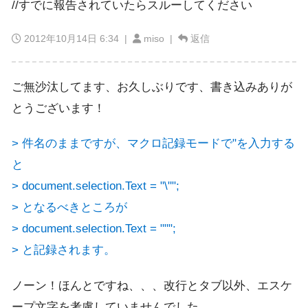
//すでに報告されていたらスルーしてください
2012年10月14日 6:34
|
miso |
返信
ご無沙汰してます、お久しぶりです、書き込みありが
とうございます！
> 件名のままですが、マクロ記録モードで"を入力する
と
> document.selection.Text = "\"";
> となるべきところが
> document.selection.Text = """;
> と記録されます。
ノーン！ほんとですね、、、改行とタブ以外、エスケ
ープ文字を考慮していませんでした。