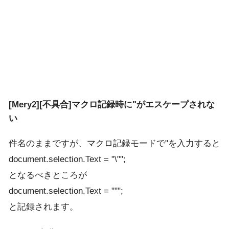
[Mery2][不具合]マクロ記録時に"がエスケープされな
い
件名のままですが、マクロ記録モードで"を入力すると
document.selection.Text = "\"";
となるべきところが
document.selection.Text = """;
と記録されます。