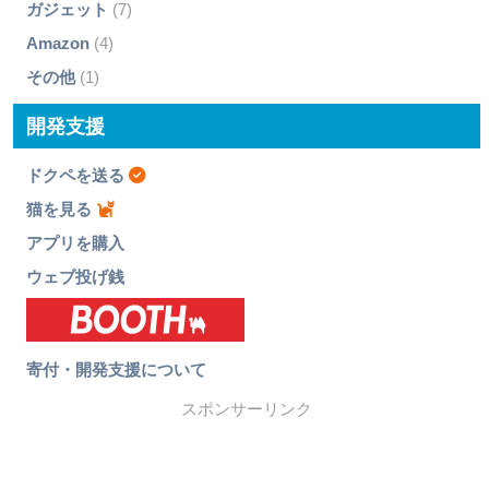
ガジェット
(7)
Amazon
(4)
その他
(1)
開発支援
ドクペを送る
猫を見る
アプリを購入
ウェブ投げ銭
寄付・開発支援について
スポンサーリンク