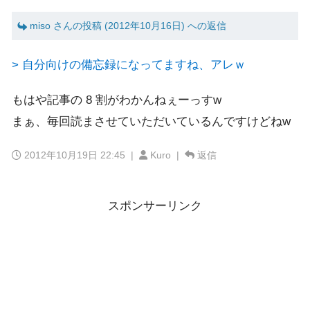
miso さんの投稿 (2012年10月16日) への返信
> 自分向けの備忘録になってますね、アレｗ
もはや記事の 8 割がわかんねぇーっすw
まぁ、毎回読まさせていただいているんですけどねw
2012年10月19日 22:45
|
Kuro |
返信
スポンサーリンク