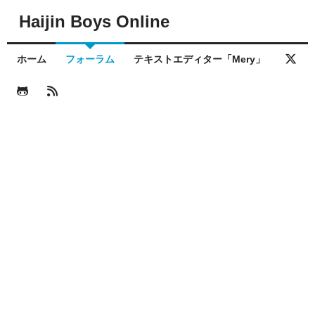
Haijin Boys Online
ホーム
フォーラム
テキストエディター「Mery」