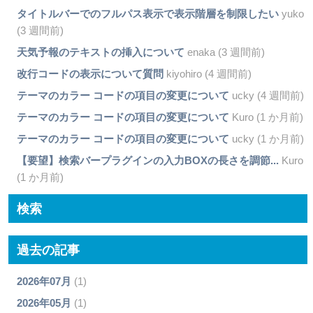
タイトルバーでのフルパス表示で表示階層を制限したい
yuko
(3 週間前)
天気予報のテキストの挿入について
enaka (3 週間前)
改行コードの表示について質問
kiyohiro (4 週間前)
テーマのカラー コードの項目の変更について
ucky (4 週間前)
テーマのカラー コードの項目の変更について
Kuro (1 か月前)
テーマのカラー コードの項目の変更について
ucky (1 か月前)
【要望】検索バープラグインの入力BOXの長さを調節...
Kuro
(1 か月前)
検索
過去の記事
2026年07月
(1)
2026年05月
(1)