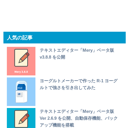
人気の記事
テキストエディター「Mery」ベータ版
v3.8.8 を公開
ヨーグルトメーカーで作った R-1 ヨーグ
ルトで強さを引き出してみた
テキストエディター「Mery」ベータ版
Ver 2.6.9 を公開、自動保存機能、バック
アップ機能を搭載