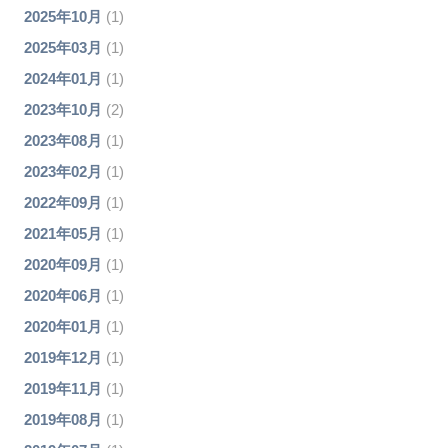
2025年10月
(1)
2025年03月
(1)
2024年01月
(1)
2023年10月
(2)
2023年08月
(1)
2023年02月
(1)
2022年09月
(1)
2021年05月
(1)
2020年09月
(1)
2020年06月
(1)
2020年01月
(1)
2019年12月
(1)
2019年11月
(1)
2019年08月
(1)