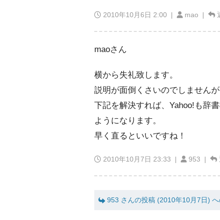
2010年10月6日 2:00
|
mao |
maoさん
横から失礼致します。
説明が面倒くさいのでしませんが
下記を解決すれば、Yahoo!も辞書
ようになります。
早く直るといいですね！
2010年10月7日 23:33
|
953 |
953 さんの投稿 (2010年10月7日) 