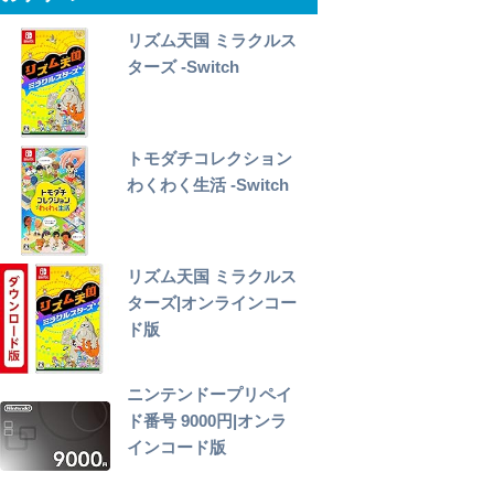
リズム天国 ミラクルス
ターズ -Switch
トモダチコレクション
わくわく生活 -Switch
リズム天国 ミラクルス
ターズ|オンラインコー
ド版
ニンテンドープリペイ
ド番号 9000円|オンラ
インコード版