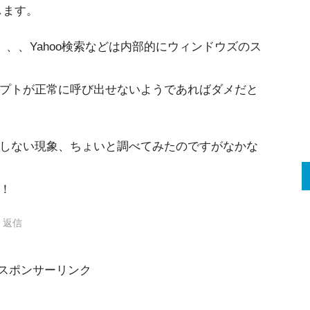
します。
、、、Yahoo検索などは内部的にウィンドウズのス
プトが正常に呼び出せないようであればダメだと
しない現象、ちょいと調べてみたのですがなかな
！
返信
スポンサーリンク