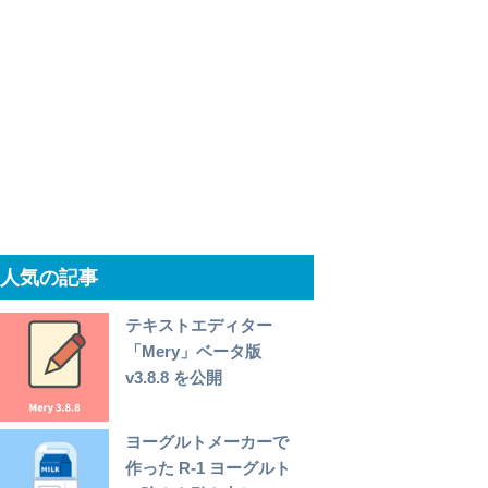
人気の記事
テキストエディター
「Mery」ベータ版
v3.8.8 を公開
ヨーグルトメーカーで
作った R-1 ヨーグルト