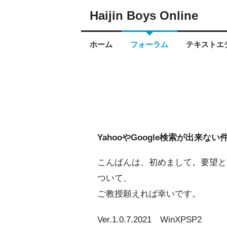
Haijin Boys Online
ホーム
フォーラム
テキストエデ
YahooやGoogle検索が出来ない
こんばんは、初めまして。要望と
ついて、
ご教授願えれば幸いです。
Ver.1.0.7.2021 WinXPSP2