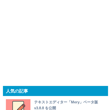
人気の記事
テキストエディター「Mery」ベータ版
v3.8.8 を公開