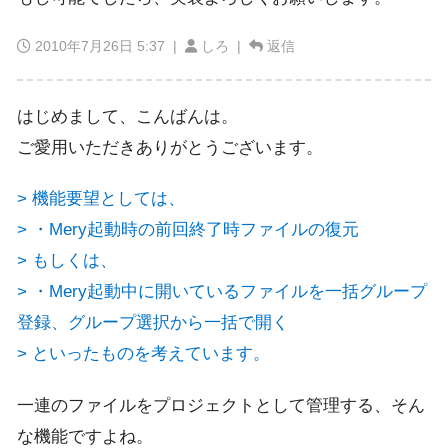
2010年7月26日 5:37
|
しろ |
返信
はじめまして、こんばんは。
ご愛用いただきありがとうございます。
> 機能要望としては、
> ・Mery起動時の前回終了時ファイルの復元
> もしくは、
> ・Mery起動中に開いているファイルを一括グループ
登録、グループ選択から一括で開く
> といったものを考えています。
一連のファイルをプロジェクトとして管理する、そん
な機能ですよね。