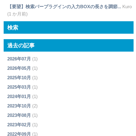
【要望】検索バープラグインの入力BOXの長さを調節...
Kuro
(1 か月前)
検索
過去の記事
2026年07月
(1)
2026年05月
(1)
2025年10月
(1)
2025年03月
(1)
2024年01月
(1)
2023年10月
(2)
2023年08月
(1)
2023年02月
(1)
2022年09月
(1)