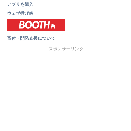
アプリを購入
ウェブ投げ銭
寄付・開発支援について
スポンサーリンク