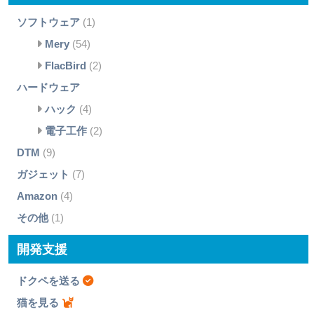
ソフトウェア
(1)
Mery
(54)
FlacBird
(2)
ハードウェア
ハック
(4)
電子工作
(2)
DTM
(9)
ガジェット
(7)
Amazon
(4)
その他
(1)
開発支援
ドクペを送る
猫を見る