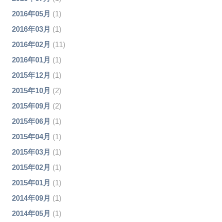
2016年05月
(1)
2016年03月
(1)
2016年02月
(11)
2016年01月
(1)
2015年12月
(1)
2015年10月
(2)
2015年09月
(2)
2015年06月
(1)
2015年04月
(1)
2015年03月
(1)
2015年02月
(1)
2015年01月
(1)
2014年09月
(1)
2014年05月
(1)