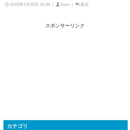
2010年7月30日 23:34
|
Kuro |
返信
スポンサーリンク
カテゴリ