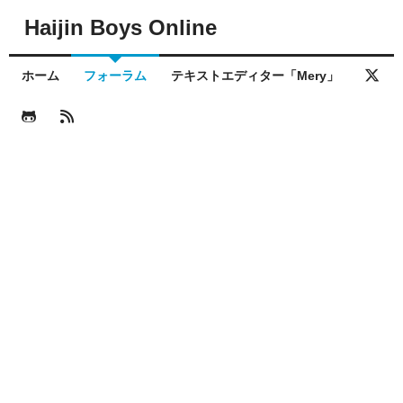
Haijin Boys Online
ホーム
フォーラム
テキストエディター「Mery」