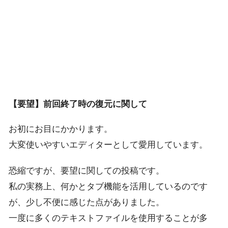
【要望】前回終了時の復元に関して
お初にお目にかかります。
大変使いやすいエディターとして愛用しています。
恐縮ですが、要望に関しての投稿です。
私の実務上、何かとタブ機能を活用しているのです
が、少し不便に感じた点がありました。
一度に多くのテキストファイルを使用することが多