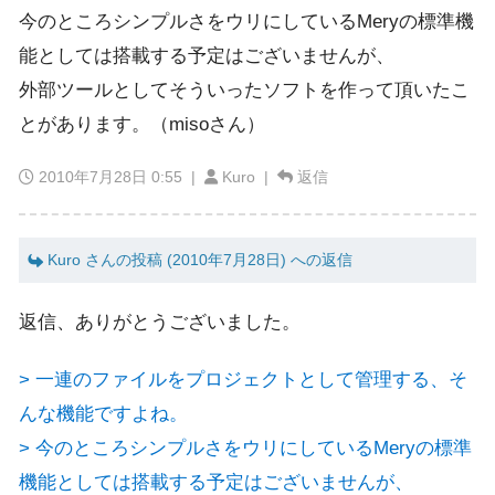
今のところシンプルさをウリにしているMeryの標準機
能としては搭載する予定はございませんが、
外部ツールとしてそういったソフトを作って頂いたこ
とがあります。（misoさん）
2010年7月28日 0:55
|
Kuro |
返信
Kuro さんの投稿 (2010年7月28日) への返信
返信、ありがとうございました。
> 一連のファイルをプロジェクトとして管理する、そ
んな機能ですよね。
> 今のところシンプルさをウリにしているMeryの標準
機能としては搭載する予定はございませんが、