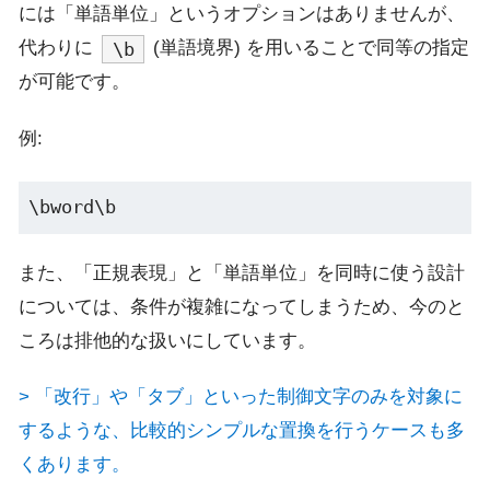
には「単語単位」というオプションはありませんが、
代わりに
(単語境界) を用いることで同等の指定
\b
が可能です。
例:
また、「正規表現」と「単語単位」を同時に使う設計
については、条件が複雑になってしまうため、今のと
ころは排他的な扱いにしています。
> 「改行」や「タブ」といった制御文字のみを対象に
するような、比較的シンプルな置換を行うケースも多
くあります。