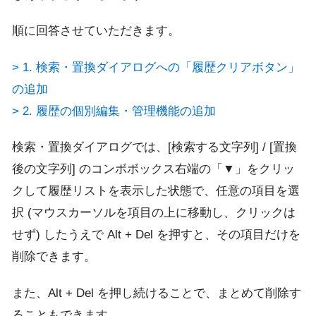
順に回答させていただきます。
> 1. 検索・置換ダイアログへの「履歴クリアボタン」
の追加
> 2. 履歴の個別編集・管理機能の追加
検索・置換ダイアログでは、[検索する文字列] / [置換
後の文字列] のコンボボックス右端の「▼」をクリッ
クして履歴リストを表示した状態で、任意の項目を選
択 (マウスカーソルを項目の上に移動し、クリックは
せず) したうえで Alt + Del を押すと、その項目だけを
削除できます。
また、Alt + Del を押し続けることで、まとめて削除す
ることもできます。