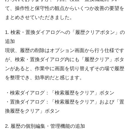
て、操作性と保守性の観点からいくつか改善の要望を
まとめさせていただきました。
1. 検索・置換ダイアログへの「履歴クリアボタン」の
追加
現状、履歴の削除はオプション画面から行う仕様です
が、検索・置換ダイアログ内にも「履歴クリア」ボタ
ンがあると、作業中に画面を切り替えずその場で履歴
を整理でき、効率的だと感じます。
・検索ダイアログ：「検索履歴をクリア」ボタン
・置換ダイアログ：「検索履歴をクリア」および「置
換履歴をクリア」ボタン
2. 履歴の個別編集・管理機能の追加