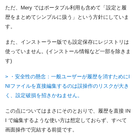
ただ、Mery ではポータブル利用も含めて「設定と履
歴をまとめてシンプルに扱う」という方針にしていま
す。
また、インストーラー版でも設定保存にレジストリは
使っていません。(インストール情報など一部を除きま
す)
> ・安全性の懸念：一般ユーザーが履歴を消すためにI
NIファイルを直接編集するのは誤操作のリスクが大き
く、設定破損を招きかねません。
この点についてはまさにそのとおりで、履歴を直接 IN
I で編集するような使い方は想定しておらず、すべて
画面操作で完結する前提です。