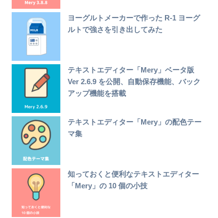
ヨーグルトメーカーで作った R-1 ヨーグ
ルトで強さを引き出してみた
テキストエディター「Mery」ベータ版
Ver 2.6.9 を公開、自動保存機能、バック
アップ機能を搭載
テキストエディター「Mery」の配色テー
マ集
知っておくと便利なテキストエディター
「Mery」の 10 個の小技