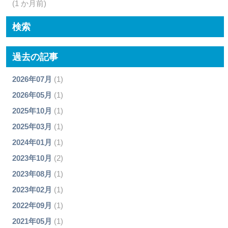
(1 か月前)
検索
過去の記事
2026年07月
(1)
2026年05月
(1)
2025年10月
(1)
2025年03月
(1)
2024年01月
(1)
2023年10月
(2)
2023年08月
(1)
2023年02月
(1)
2022年09月
(1)
2021年05月
(1)