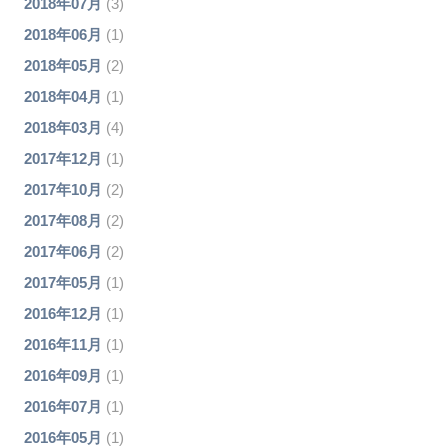
2018年07月
(3)
2018年06月
(1)
2018年05月
(2)
2018年04月
(1)
2018年03月
(4)
2017年12月
(1)
2017年10月
(2)
2017年08月
(2)
2017年06月
(2)
2017年05月
(1)
2016年12月
(1)
2016年11月
(1)
2016年09月
(1)
2016年07月
(1)
2016年05月
(1)