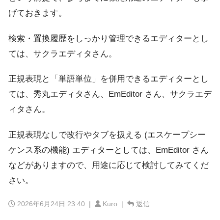
げておきます。
検索・置換履歴をしっかり管理できるエディターとし
ては、サクラエディタさん。
正規表現と「単語単位」を併用できるエディターとし
ては、秀丸エディタさん、EmEditor さん、サクラエデ
ィタさん。
正規表現なしで改行やタブを扱える (エスケープシー
ケンス系の機能) エディターとしては、EmEditor さん
などがありますので、用途に応じて検討してみてくだ
さい。
2026年6月24日 23:40
|
Kuro |
返信