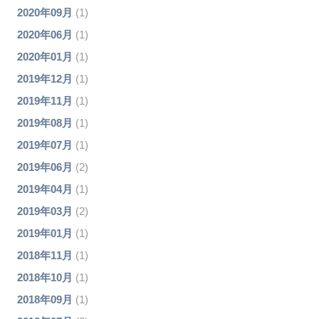
2020年09月
(1)
2020年06月
(1)
2020年01月
(1)
2019年12月
(1)
2019年11月
(1)
2019年08月
(1)
2019年07月
(1)
2019年06月
(2)
2019年04月
(1)
2019年03月
(2)
2019年01月
(1)
2018年11月
(1)
2018年10月
(1)
2018年09月
(1)