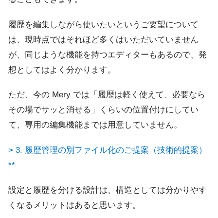
履歴を編集しながら使いたいというご要望について
は、現時点ではそれほど多くはいただいていません
が、同じような機能を持つエディターもあるので、発
想としてはよく分かります。
ただ、今の Mery では「履歴は軽く使えて、必要なら
その場でサッと消せる」くらいの位置付けにしてい
て、専用の編集機能までは用意していません。
> 3. 履歴管理の別ファイル化のご提案（技術的提案）
**
設定と履歴を分ける設計は、構造としては分かりやす
くなるメリットはあると思います。