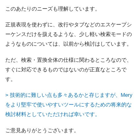
このあたりのニーズも理解しています。
正規表現を使わずに、改行やタブなどのエスケープシ
ーケンスだけを扱えるような、少し軽い検索モードの
ようなものについては、以前から検討はしています。
ただ、検索・置換全体の仕様に関わるところなので、
すぐに対応できるものではないのが正直なところで
す。
> 技術的に難しい点も多々あるかと存じますが、Mery
をより堅牢で使いやすいツールにするための将来的な
検討材料としていただければ幸いです。
ご意見ありがとうございます。