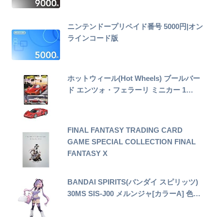
ニンテンドープリペイド番号 5000円|オン
ラインコード版
ホットウィール(Hot Wheels) ブールバー
ド エンツォ・フェラーリ ミニカー 1…
FINAL FANTASY TRADING CARD
GAME SPECIAL COLLECTION FINAL
FANTASY X
BANDAI SPIRITS(バンダイ スピリッツ)
30MS SIS-J00 メルンジャ[カラーA] 色…