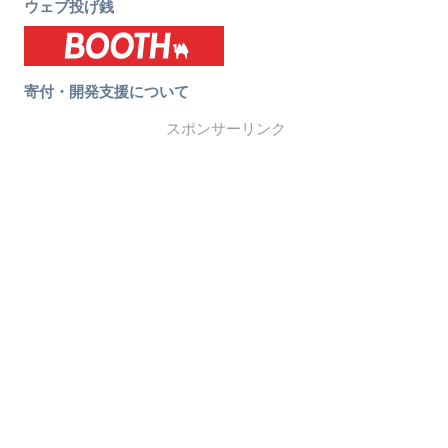
ウェブ投げ銭
寄付・開発支援について
スポンサーリンク