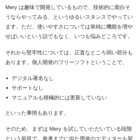
Mery は趣味で開発しているもので、技術的に面白そ
うならやってみる、というゆるいスタンスでやってい
ます。ただ、使いやすさについては単純に機能を増や
せばいいという話でもなく、いつも悩みどころです。
それから堅牢性については、正直なところ弱い部分も
あります。個人開発のフリーソフトということで、
デジタル署名なし
サポートなし
マニュアルも積極的には更新していない
といった事情もあります。
そのため、まずは Mery を試していただいている段階
という前提で、参考までに似た用途のエディターも挙