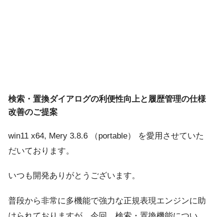
検索・置換ダイアログの利便性向上と履歴管理の仕様
改善のご提案
win11 x64, Mery 3.8.6 （portable） を愛用させていた
だいております。
いつも開発ありがとうございます。
普段から非常に多機能で強力な正規表現エンジンに助
けられておりますが、今回、検索・置換機能につい