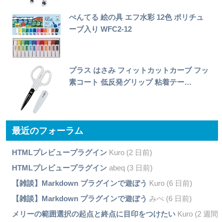
ぺんてる 絵の具 エフ水彩 12色 ポリチュ
ーブ入り WFC2-12
プラス はさみ フィットカットカーブ フッ
素コート 低反発グリップ 粘着テー…
最近のフォーラム
HTMLプレビュープラグイン
Kuro (2 日前)
HTMLプレビュープラグイン
abeq (3 日前)
【雑談】Markdown プラグインで遊ぼう
Kuro (6 日前)
【雑談】Markdown プラグインで遊ぼう
みぺ (6 日前)
メリーの範囲選択の起点と終点に目印をつけたい
Kuro (2 週間