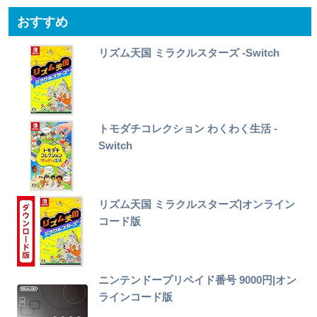
おすすめ
リズム天国 ミラクルスターズ -Switch
トモダチコレクション わくわく生活 -
Switch
リズム天国 ミラクルスターズ|オンライン
コード版
ニンテンドープリペイド番号 9000円|オン
ラインコード版