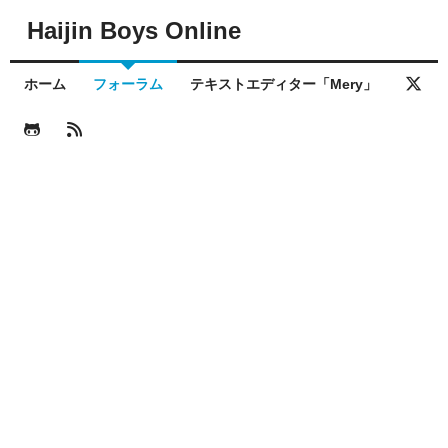
Haijin Boys Online
ホーム
フォーラム
テキストエディター「Mery」