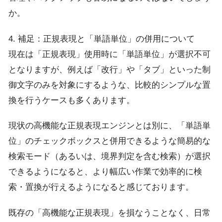
か。
4. 補足：正規表現と「単語単位」の併用について
現在は「正規表現」使用時に「単語単位」が選択不可
となりますが、例えば「改行」や「タブ」といった制
御文字のみを対象にするような、比較的シンプルな置
換を行うケースも多くあります。
現状の高機能な正規表現エンジンとは別に、「単語単
位」のチェックボックスと併用できるような簡易的な
検索モード（あるいは、境界判定を含む検索）が選択
できるようになると、より幅広い作業で効率的に検
索・置換が行えるようになると感じております。
既存の「高機能な正規表現」を損なうことなく、日常