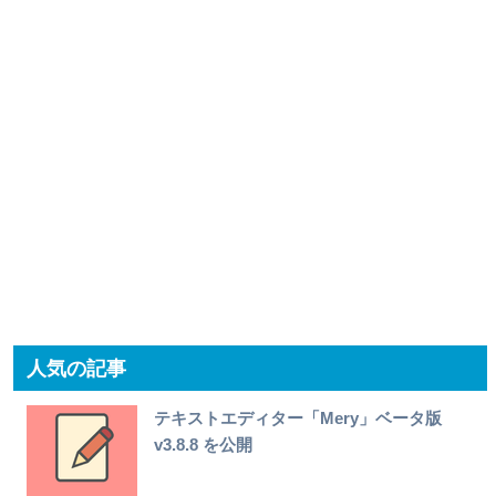
人気の記事
テキストエディター「Mery」ベータ版
v3.8.8 を公開