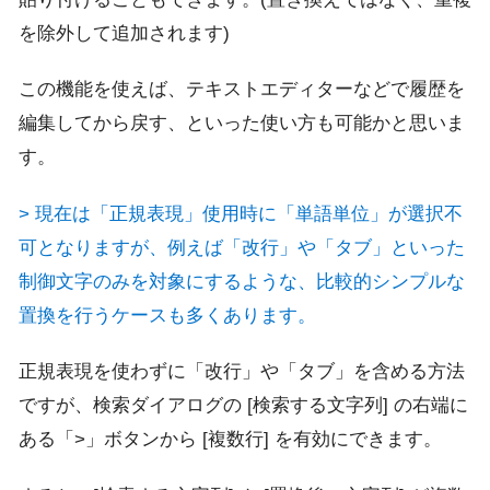
を除外して追加されます)
この機能を使えば、テキストエディターなどで履歴を
編集してから戻す、といった使い方も可能かと思いま
す。
> 現在は「正規表現」使用時に「単語単位」が選択不
可となりますが、例えば「改行」や「タブ」といった
制御文字のみを対象にするような、比較的シンプルな
置換を行うケースも多くあります。
正規表現を使わずに「改行」や「タブ」を含める方法
ですが、検索ダイアログの [検索する文字列] の右端に
ある「>」ボタンから [複数行] を有効にできます。