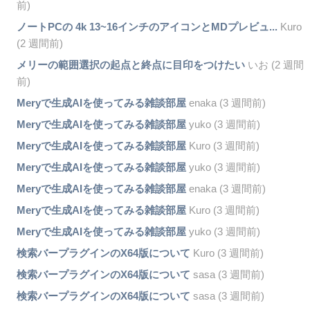
前)
ノートPCの 4k 13~16インチのアイコンとMDプレビュ...
Kuro
(2 週間前)
メリーの範囲選択の起点と終点に目印をつけたい
いお (2 週間
前)
Meryで生成AIを使ってみる雑談部屋
enaka (3 週間前)
Meryで生成AIを使ってみる雑談部屋
yuko (3 週間前)
Meryで生成AIを使ってみる雑談部屋
Kuro (3 週間前)
Meryで生成AIを使ってみる雑談部屋
yuko (3 週間前)
Meryで生成AIを使ってみる雑談部屋
enaka (3 週間前)
Meryで生成AIを使ってみる雑談部屋
Kuro (3 週間前)
Meryで生成AIを使ってみる雑談部屋
yuko (3 週間前)
検索バープラグインのX64版について
Kuro (3 週間前)
検索バープラグインのX64版について
sasa (3 週間前)
検索バープラグインのX64版について
sasa (3 週間前)