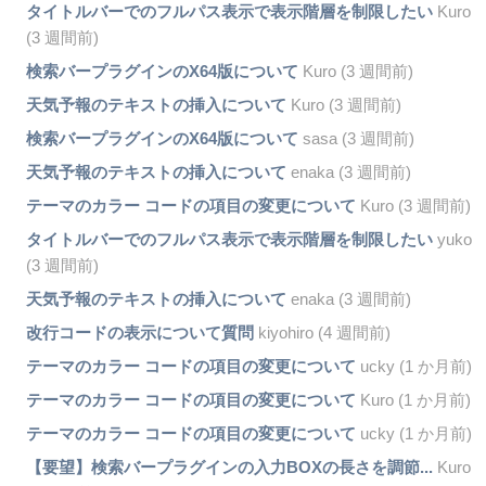
タイトルバーでのフルパス表示で表示階層を制限したい
Kuro
(3 週間前)
検索バープラグインのX64版について
Kuro (3 週間前)
天気予報のテキストの挿入について
Kuro (3 週間前)
検索バープラグインのX64版について
sasa (3 週間前)
天気予報のテキストの挿入について
enaka (3 週間前)
テーマのカラー コードの項目の変更について
Kuro (3 週間前)
タイトルバーでのフルパス表示で表示階層を制限したい
yuko
(3 週間前)
天気予報のテキストの挿入について
enaka (3 週間前)
改行コードの表示について質問
kiyohiro (4 週間前)
テーマのカラー コードの項目の変更について
ucky (1 か月前)
テーマのカラー コードの項目の変更について
Kuro (1 か月前)
テーマのカラー コードの項目の変更について
ucky (1 か月前)
【要望】検索バープラグインの入力BOXの長さを調節...
Kuro