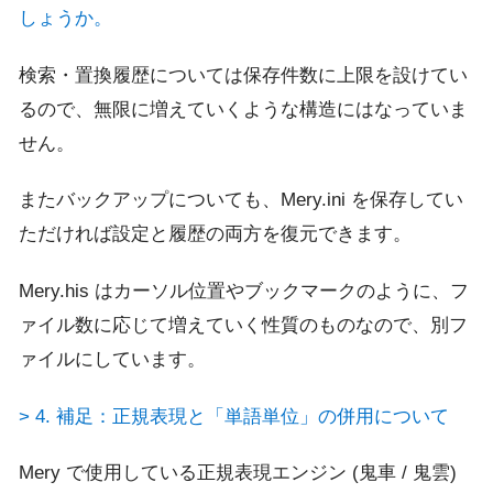
しょうか。
検索・置換履歴については保存件数に上限を設けてい
るので、無限に増えていくような構造にはなっていま
せん。
またバックアップについても、Mery.ini を保存してい
ただければ設定と履歴の両方を復元できます。
Mery.his はカーソル位置やブックマークのように、フ
ァイル数に応じて増えていく性質のものなので、別フ
ァイルにしています。
> 4. 補足：正規表現と「単語単位」の併用について
Mery で使用している正規表現エンジン (鬼車 / 鬼雲)