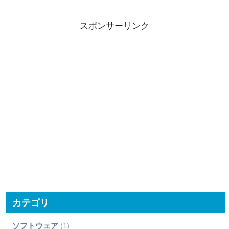
スポンサーリンク
カテゴリ
ソフトウェア
(1)