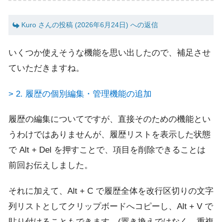
Kuro さんの投稿 (2026年6月24日) への返信
いくつか使えそうな機能を思い出したので、補足させ
ていただきますね。
> 2. 履歴の個別編集・管理機能の追加
履歴の編集についてですが、直接そのための機能とい
うわけではありませんが、履歴リストを表示した状態
で Alt + Del を押すことで、項目を削除できることは
前回お伝えしました。
それに加えて、Alt + C で履歴全体を改行区切りの文字
列リストとしてクリップボードへコピーし、Alt + V で
貼り付けることもできます。(置き換えではなく、重複