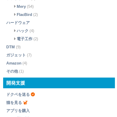
Mery
(54)
FlacBird
(2)
ハードウェア
ハック
(4)
電子工作
(2)
DTM
(9)
ガジェット
(7)
Amazon
(4)
その他
(1)
開発支援
ドクペを送る
猫を見る
アプリを購入