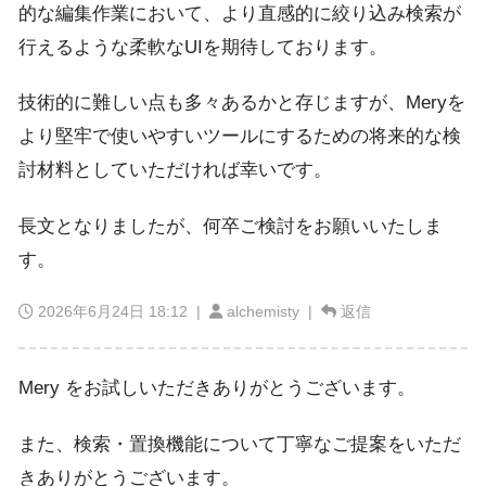
的な編集作業において、より直感的に絞り込み検索が
行えるような柔軟なUIを期待しております。
技術的に難しい点も多々あるかと存じますが、Meryを
より堅牢で使いやすいツールにするための将来的な検
討材料としていただければ幸いです。
長文となりましたが、何卒ご検討をお願いいたしま
す。
2026年6月24日 18:12
|
alchemisty |
返信
Mery をお試しいただきありがとうございます。
また、検索・置換機能について丁寧なご提案をいただ
きありがとうございます。