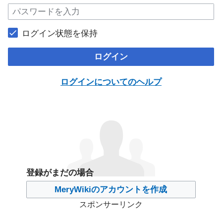
ログイン状態を保持
ログイン
ログインについてのヘルプ
登録がまだの場合
MeryWikiのアカウントを作成
スポンサーリンク