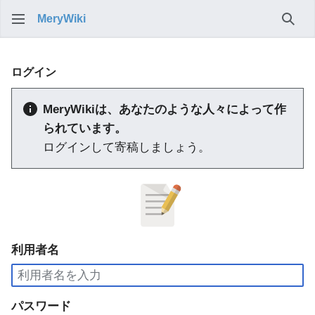
MeryWiki
検索
ログイン
MeryWikiは、あなたのような人々によって作
られています。
ログインして寄稿しましょう。
利用者名
パスワード