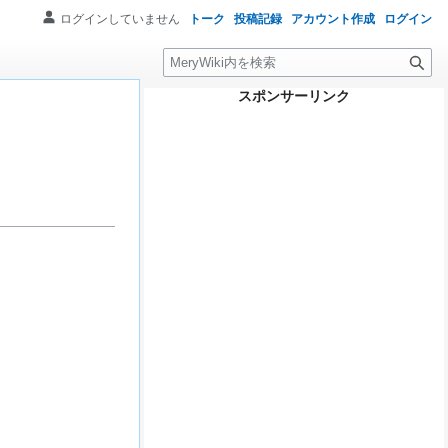
ログインしていません
トーク
投稿記録
アカウント作成
ログイン
検
索
スポンサーリンク