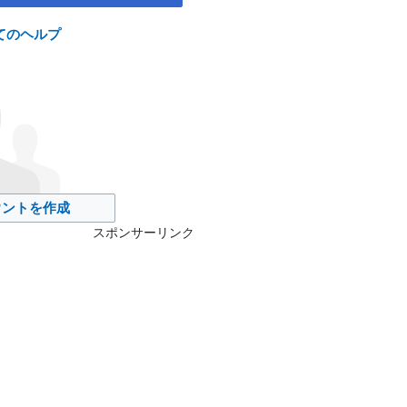
てのヘルプ
カウントを作成
スポンサーリンク