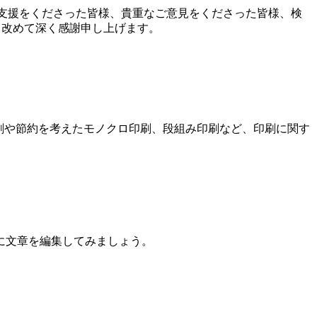
支援をくださった皆様、貴重なご意見をくださった皆様、検
、改めて深く感謝申し上げます。
刷や節約を考えたモノクロ印刷、段組み印刷など、印刷に関す
に文章を編集してみましょう。