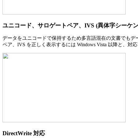
ユニコード、サロゲートペア、IVS (異体字シーケン
データをユニコードで保持するため多言語混在の文書でもデー
ペア、IVS を正しく表示するには Windows Vista 以降と
DirectWrite 対応