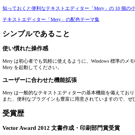
知っておくと便利なテキストエディター「Mery」の 10 個の
テキストエディター「Mery」の配色テーマ集
シンプルであること
使い慣れた操作感
Mery は初心者でも気軽に使えるように、Windows 
Mery を起動してください。
ユーザーに合わせた機能拡張
Mery は一般的なテキストエディターの基本機能を備えて
また、便利なプラグインも豊富に用意されていますので、ぜ
受賞歴
Vector Award 2012 文書作成・印刷部門賞受賞