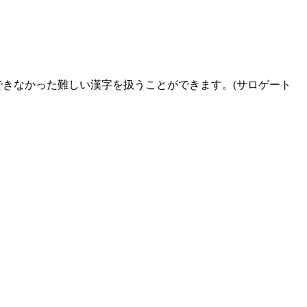
できなかった難しい漢字を扱うことができます。(サロゲート