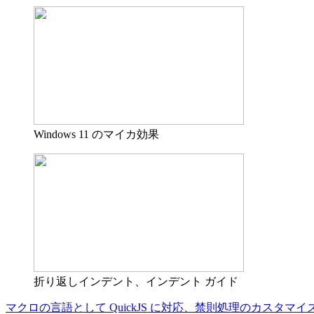
Windows 11 のマイカ効果
折り返しインデント、インデント ガイド
マクロの言語として QuickJS に対応、禁則処理のカスタマイズに