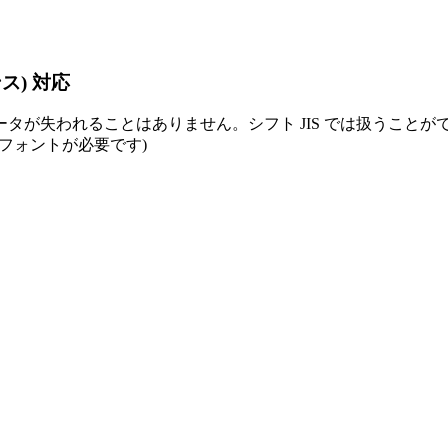
ス) 対応
タが失われることはありません。シフト JIS では扱うことが
、対応フォントが必要です)