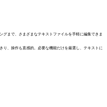
ミングまで、さまざまなテキストファイルを手軽に編集できま
っきり、操作も直感的。必要な機能だけを厳選し、テキストに