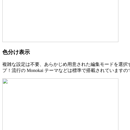
色分け表示
複雑な設定は不要、あらかじめ用意された編集モードを選択
プ！流行の Monokai テーマなどは標準で搭載されていま