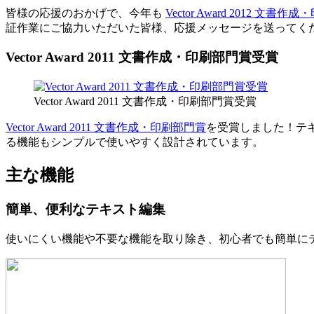
皆様の応援のおかげで、今年も
Vector Award 2012 文書
証作業にご協力いただいた皆様、応援メッセージを送ってくだ
Vector Award 2011 文書作成・印刷部門賞受賞
Vector Award 2011 文書作成・印刷部門賞受賞
Vector Award 2011 文書作成・印刷部門賞
を受賞しました！テ
る機能もシンプルで使いやすく設計されています。
主な機能
簡単、便利なテキスト編集
使いにくい機能や不要な機能を取り除き、初心者でも簡単に