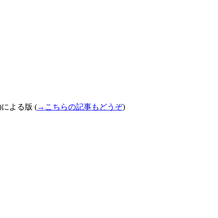
)
による版
(
→
こちらの記事もどうぞ
)