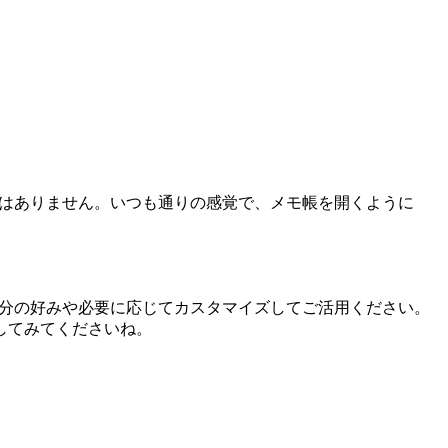
必要はありません。いつも通りの感覚で、メモ帳を開くように
自分の好みや必要に応じてカスタマイズしてご活用ください。
してみてくださいね。