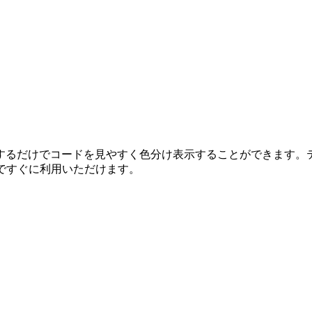
するだけでコードを見やすく色分け表示することができます。
すのですぐに利用いただけます。