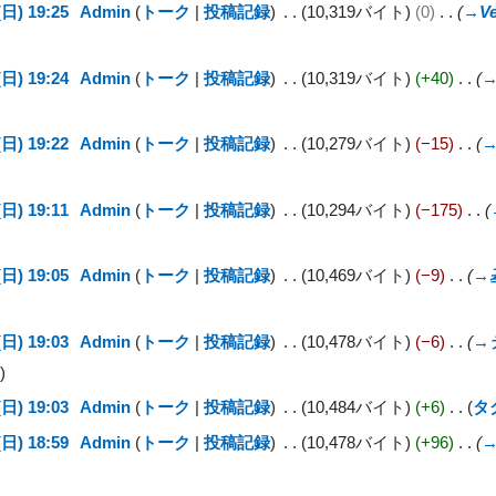
日) 19:25
Admin
トーク
投稿記録
10,319バイト
0
→
V
日) 19:24
Admin
トーク
投稿記録
10,319バイト
+40
日) 19:22
Admin
トーク
投稿記録
10,279バイト
−15
日) 19:11
Admin
トーク
投稿記録
10,294バイト
−175
日) 19:05
Admin
トーク
投稿記録
10,469バイト
−9
→
日) 19:03
Admin
トーク
投稿記録
10,478バイト
−6
→
日) 19:03
Admin
トーク
投稿記録
10,484バイト
+6
タ
日) 18:59
Admin
トーク
投稿記録
10,478バイト
+96