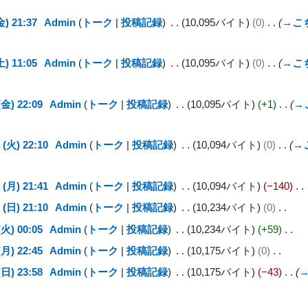
) 21:37
Admin
トーク
投稿記録
10,095バイト
0
→
こ
) 11:05
Admin
トーク
投稿記録
10,095バイト
0
→
こ
金) 22:09
Admin
トーク
投稿記録
10,095バイト
+1
→
(火) 22:10
Admin
トーク
投稿記録
10,094バイト
0
→
(月) 21:41
Admin
トーク
投稿記録
10,094バイト
−140
(日) 21:10
Admin
トーク
投稿記録
10,234バイト
0
火) 00:05
Admin
トーク
投稿記録
10,234バイト
+59
月) 22:45
Admin
トーク
投稿記録
10,175バイト
0
日) 23:58
Admin
トーク
投稿記録
10,175バイト
−43