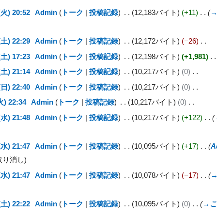
火) 20:52
Admin
トーク
投稿記録
12,183バイト
+11
土) 22:29
Admin
トーク
投稿記録
12,172バイト
−26
土) 17:23
Admin
トーク
投稿記録
12,198バイト
+1,981
土) 21:14
Admin
トーク
投稿記録
10,217バイト
0
日) 22:40
Admin
トーク
投稿記録
10,217バイト
0
) 22:34
Admin
トーク
投稿記録
10,217バイト
0
水) 21:48
Admin
トーク
投稿記録
10,217バイト
+122
水) 21:47
Admin
トーク
投稿記録
10,095バイト
+17
A
取り消し
水) 21:47
Admin
トーク
投稿記録
10,078バイト
−17
土) 22:22
Admin
トーク
投稿記録
10,095バイト
0
→
こ