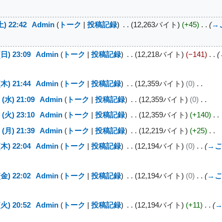
) 22:42
Admin
トーク
投稿記録
12,263バイト
+45
→
日) 23:09
Admin
トーク
投稿記録
12,218バイト
−141
木) 21:44
Admin
トーク
投稿記録
12,359バイト
0
(水) 21:09
Admin
トーク
投稿記録
12,359バイト
0
(火) 23:10
Admin
トーク
投稿記録
12,359バイト
+140
(月) 21:39
Admin
トーク
投稿記録
12,219バイト
+25
木) 22:04
Admin
トーク
投稿記録
12,194バイト
0
→
こ
金) 22:02
Admin
トーク
投稿記録
12,194バイト
0
→
こ
火) 20:52
Admin
トーク
投稿記録
12,194バイト
+11