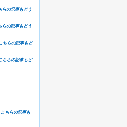
ちらの記事もどう
ちらの記事もどう
こちらの記事もど
こちらの記事もど
→
こちらの記事も