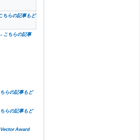
こちらの記事もど
→
こちらの記事
ちらの記事もど
ちらの記事もど
→
Vector Award