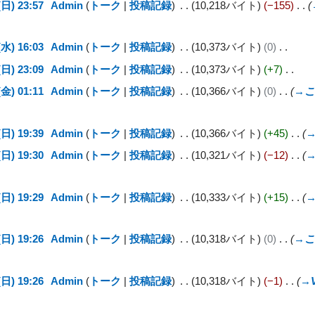
日) 23:57
Admin
トーク
投稿記録
10,218バイト
−155
水) 16:03
Admin
トーク
投稿記録
10,373バイト
0
日) 23:09
Admin
トーク
投稿記録
10,373バイト
+7
金) 01:11
Admin
トーク
投稿記録
10,366バイト
0
→
こ
日) 19:39
Admin
トーク
投稿記録
10,366バイト
+45
日) 19:30
Admin
トーク
投稿記録
10,321バイト
−12
日) 19:29
Admin
トーク
投稿記録
10,333バイト
+15
日) 19:26
Admin
トーク
投稿記録
10,318バイト
0
→
こ
日) 19:26
Admin
トーク
投稿記録
10,318バイト
−1
→