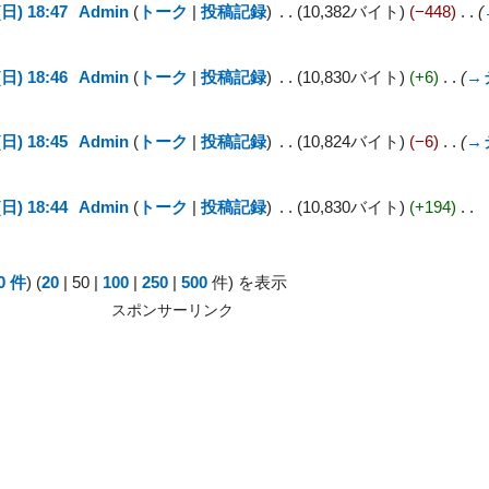
日) 18:47
Admin
トーク
投稿記録
10,382バイト
−448
日) 18:46
Admin
トーク
投稿記録
10,830バイト
+6
→
日) 18:45
Admin
トーク
投稿記録
10,824バイト
−6
→
日) 18:44
Admin
トーク
投稿記録
10,830バイト
+194
0 件
) (
20
|
50
|
100
|
250
|
500
件) を表示
スポンサーリンク