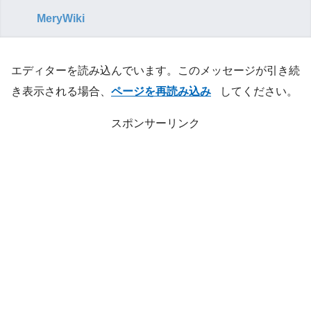
MeryWiki
検索
エディターを読み込んでいます。このメッセージが引き続
き表示される場合、
ページを再読み込み
してください。
スポンサーリンク