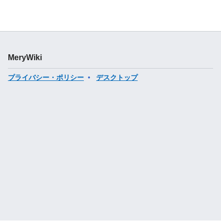
MeryWiki
プライバシー・ポリシー
デスクトップ