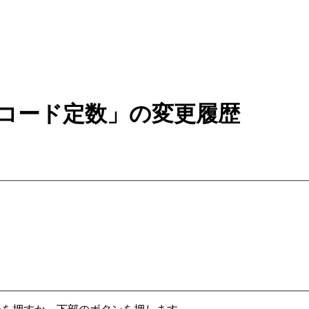
ンコード定数」の変更履歴