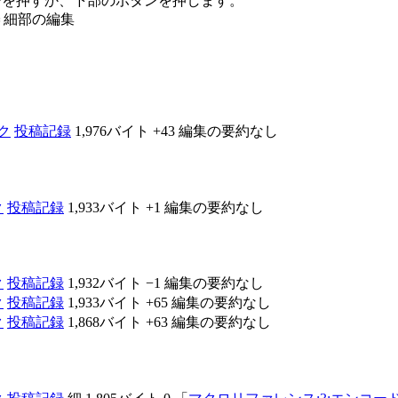
キーを押すか、下部のボタンを押します。
＝細部の編集
ク
投稿記録
1,976バイト
+43
編集の要約なし
ク
投稿記録
1,933バイト
+1
編集の要約なし
ク
投稿記録
1,932バイト
−1
編集の要約なし
ク
投稿記録
1,933バイト
+65
編集の要約なし
ク
投稿記録
1,868バイト
+63
編集の要約なし