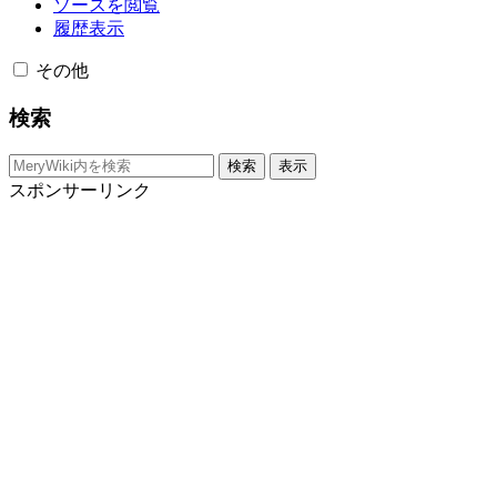
ソースを閲覧
履歴表示
その他
検索
スポンサーリンク