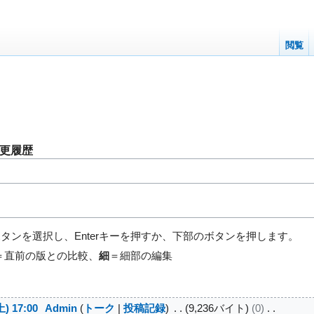
閲覧
変更履歴
ボタンを選択し、Enterキーを押すか、下部のボタンを押します。
＝直前の版との比較、
細
＝細部の編集
) 17:00
Admin
トーク
投稿記録
9,236バイト
0