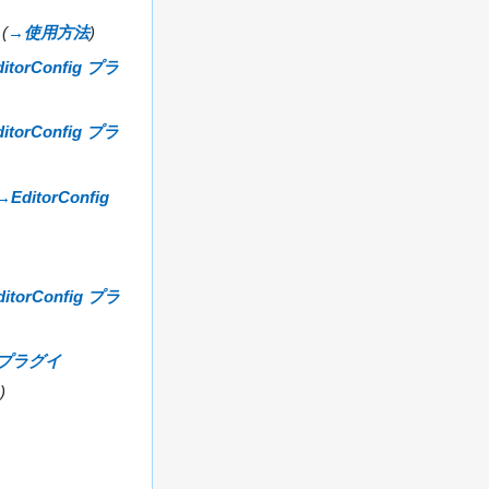
→
使用方法
ditorConfig プラ
ditorConfig プラ
→
EditorConfig
ditorConfig プラ
プラグイ