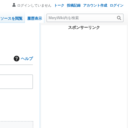
ログインしていません
トーク
投稿記録
アカウント作成
ログイン
検
ソースを閲覧
履歴表示
索
スポンサーリンク
ヘルプ