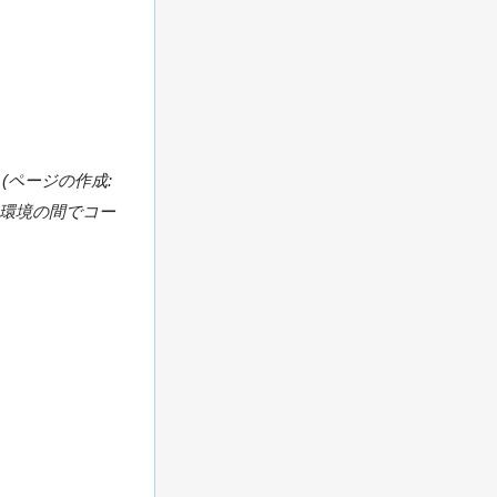
ページの作成:
開発環境の間でコー