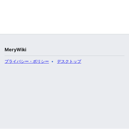
MeryWiki
プライバシー・ポリシー
デスクトップ