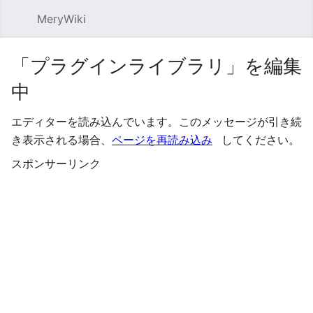
MeryWiki
検索
「プラグインライブラリ」を編集
中
エディターを読み込んでいます。このメッセージが引き続
き表示される場合、
ページを再読み込み
してください。
スポンサーリンク