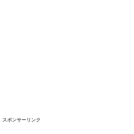
スポンサーリンク