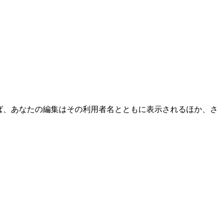
ば、あなたの編集はその利用者名とともに表示されるほか、さ