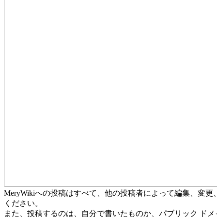
MeryWikiへの投稿はすべて、他の投稿者によって編集、
ください。
また、投稿するのは、自分で書いたものか、パブリック ド