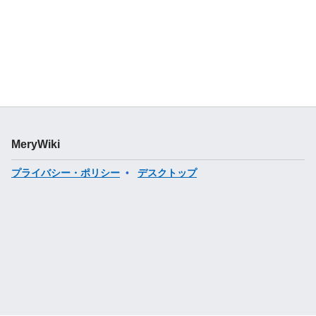
MeryWiki
プライバシー・ポリシー
デスクトップ