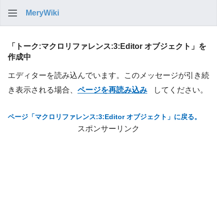
MeryWiki
検索
「トーク:マクロリファレンス:3:Editor オブジェクト」を
作成中
エディターを読み込んでいます。このメッセージが引き続
き表示される場合、
ページを再読み込み
してください。
ページ「マクロリファレンス:3:Editor オブジェクト」に戻る。
スポンサーリンク