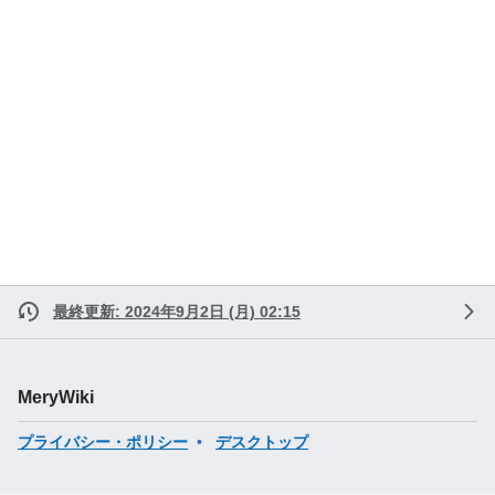
最終更新: 2024年9月2日 (月) 02:15
MeryWiki
プライバシー・ポリシー
デスクトップ