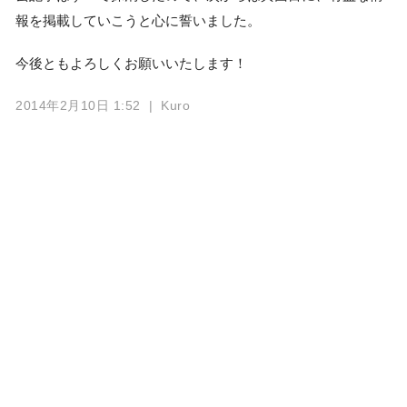
報を掲載していこうと心に誓いました。
今後ともよろしくお願いいたします！
2014年2月10日 1:52
| Kuro