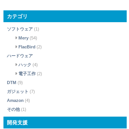
カテゴリ
ソフトウェア
(1)
Mery
(54)
FlacBird
(2)
ハードウェア
ハック
(4)
電子工作
(2)
DTM
(9)
ガジェット
(7)
Amazon
(4)
その他
(1)
開発支援