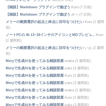
【雑談】Markdown プラグインで遊ぼう
Kuro (7 日前)
【雑談】Markdown プラグインで遊ぼう
みぺ (7 日前)
メリーの範囲選択の起点と終点に目印をつけたい
Kuro (2 週間
前)
ノートPCの 4k 13~16インチのアイコンとMDプレビュ...
Kuro
(2 週間前)
メリーの範囲選択の起点と終点に目印をつけたい
いお (2 週間
前)
Meryで生成AIを使ってみる雑談部屋
enaka (3 週間前)
Meryで生成AIを使ってみる雑談部屋
yuko (3 週間前)
Meryで生成AIを使ってみる雑談部屋
Kuro (3 週間前)
Meryで生成AIを使ってみる雑談部屋
yuko (3 週間前)
Meryで生成AIを使ってみる雑談部屋
enaka (3 週間前)
Meryで生成AIを使ってみる雑談部屋
Kuro (3 週間前)
Meryで生成AIを使ってみる雑談部屋
yuko (3 週間前)