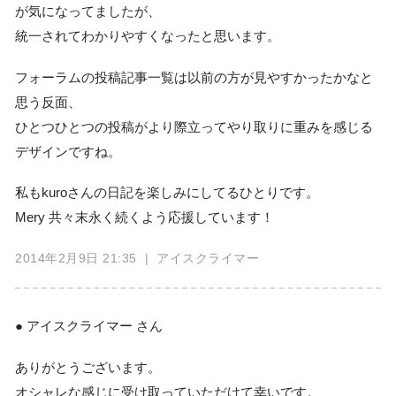
が気になってましたが、
統一されてわかりやすくなったと思います。
フォーラムの投稿記事一覧は以前の方が見やすかったかなと
思う反面、
ひとつひとつの投稿がより際立ってやり取りに重みを感じる
デザインですね。
私もkuroさんの日記を楽しみにしてるひとりです。
Mery 共々末永く続くよう応援しています！
2014年2月9日 21:35
| アイスクライマー
● アイスクライマー さん
ありがとうございます。
オシャレな感じに受け取っていただけて幸いです。