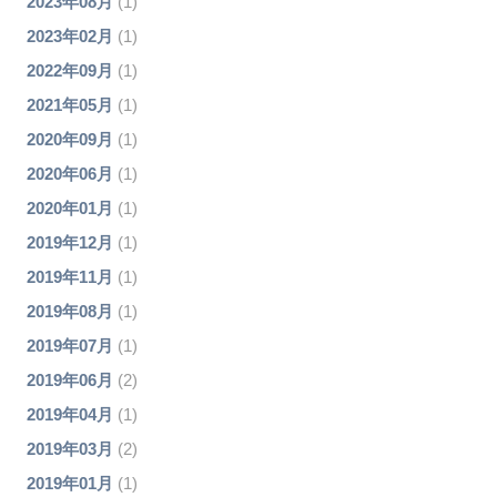
2023年08月
(1)
2023年02月
(1)
2022年09月
(1)
2021年05月
(1)
2020年09月
(1)
2020年06月
(1)
2020年01月
(1)
2019年12月
(1)
2019年11月
(1)
2019年08月
(1)
2019年07月
(1)
2019年06月
(2)
2019年04月
(1)
2019年03月
(2)
2019年01月
(1)