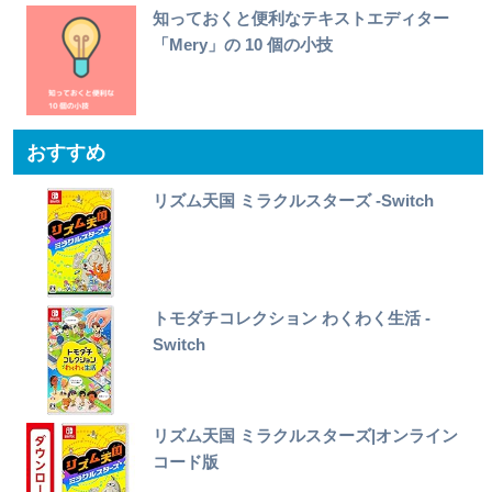
知っておくと便利なテキストエディター
「Mery」の 10 個の小技
おすすめ
リズム天国 ミラクルスターズ -Switch
トモダチコレクション わくわく生活 -
Switch
リズム天国 ミラクルスターズ|オンライン
コード版