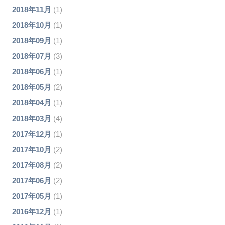
2018年11月
(1)
2018年10月
(1)
2018年09月
(1)
2018年07月
(3)
2018年06月
(1)
2018年05月
(2)
2018年04月
(1)
2018年03月
(4)
2017年12月
(1)
2017年10月
(2)
2017年08月
(2)
2017年06月
(2)
2017年05月
(1)
2016年12月
(1)