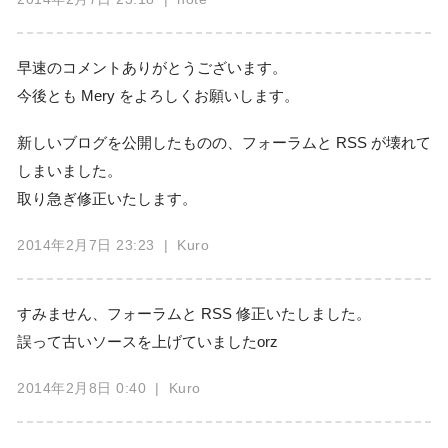
早速のコメントありがとうございます。
今後とも Mery をよろしくお願いします。
新しいブログを公開したものの、フォーラムと RSS が壊れて
しまいました。
取り急ぎ修正いたします。
2014年2月7日 23:23
| Kuro
すみません、フォーラムと RSS 修正いたしました。
誤って古いソースを上げていましたorz
2014年2月8日 0:40
| Kuro