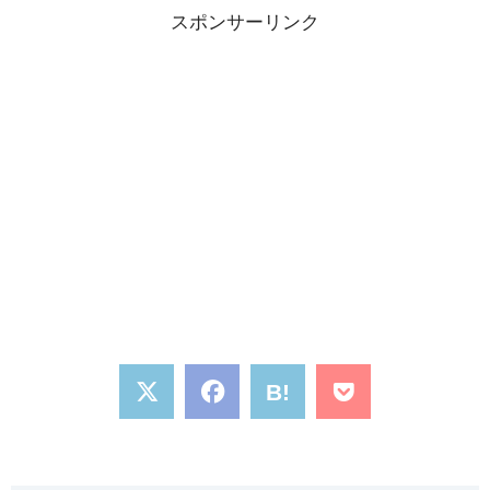
スポンサーリンク
B!