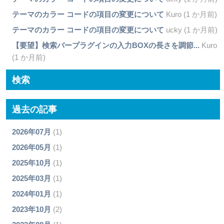
テーマのカラー コードの項目の変更について
Kuro (1 か月前)
テーマのカラー コードの項目の変更について
ucky (1 か月前)
【要望】検索バープラグインの入力BOXの長さを調節...
Kuro
(1 か月前)
検索
過去の記事
2026年07月
(1)
2026年05月
(1)
2025年10月
(1)
2025年03月
(1)
2024年01月
(1)
2023年10月
(2)