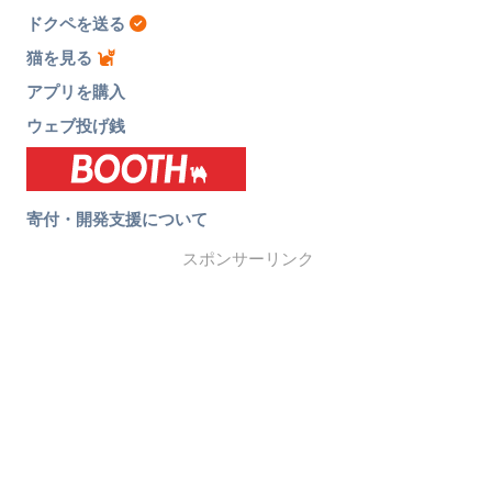
ドクペを送る
猫を見る
アプリを購入
ウェブ投げ銭
寄付・開発支援について
スポンサーリンク