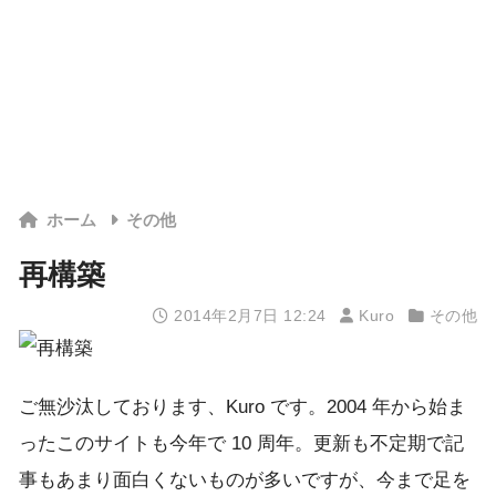
ホーム
その他
再構築
2014年2月7日 12:24
Kuro
その他
ご無沙汰しております、Kuro です。2004 年から始ま
ったこのサイトも今年で 10 周年。更新も不定期で記
事もあまり面白くないものが多いですが、今まで足を