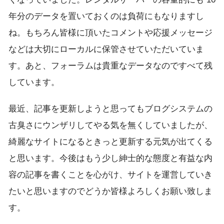
年分のデータを置いておくのは負荷にもなりますし
ね。もちろん皆様に頂いたコメントや応援メッセージ
などは大切にローカルに保管させていただいていま
す。あと、フォーラムは貴重なデータなのですべて残
しています。
最近、記事を更新しようと思ってもブログシステムの
古臭さにウンザリしてやる気を無くしていましたが、
綺麗なサイトになるときっと更新する元気が出てくる
と思います。今後はもう少し紳士的な態度と有益な内
容の記事を書くことを心がけ、サイトを運営していき
たいと思いますのでどうか皆様よろしくお願い致しま
す。