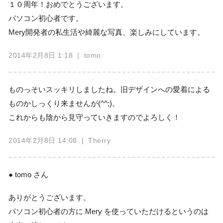
１０周年！おめでとうございます。
パソコン初心者です。
Mery開発者の私生活や綺麗な写真、楽しみにしています。
2014年2月8日 1:18
| tomo
ものっそいスッキリしましたね。旧デザインへの愛着による
ものかしっくり来ませんが(^^;)。
これからも陰から見守っていきますのでよろしく！
2014年2月8日 14:08
| Therry
● tomo さん
ありがとうございます。
パソコン初心者の方に Mery を使っていただけるというのは