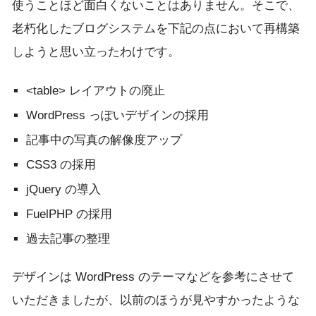
使うことほど面白くないことはありません。そこで、
老朽化したブログシステムを下記の点において再構築
しようと思い立ったわけです。
<table> レイアウトの廃止
WordPress っぽいデザインの採用
記事中の写真の解像度アップ
CSS3 の採用
jQuery の導入
FuelPHP の採用
過去記事の整理
デザインは WordPress のテーマなどを参考にさせて
いただきましたが、以前のほうが見やすかったような