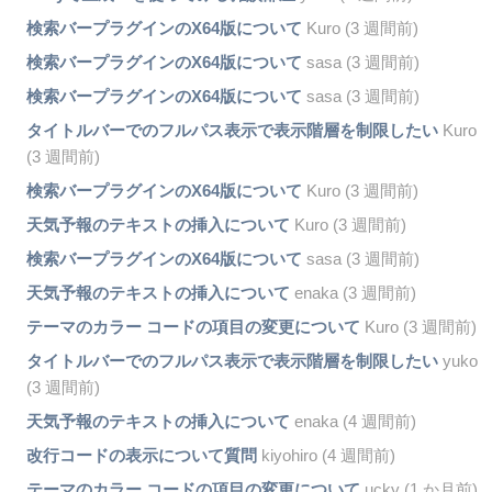
検索バープラグインのX64版について
Kuro (3 週間前)
検索バープラグインのX64版について
sasa (3 週間前)
検索バープラグインのX64版について
sasa (3 週間前)
タイトルバーでのフルパス表示で表示階層を制限したい
Kuro
(3 週間前)
検索バープラグインのX64版について
Kuro (3 週間前)
天気予報のテキストの挿入について
Kuro (3 週間前)
検索バープラグインのX64版について
sasa (3 週間前)
天気予報のテキストの挿入について
enaka (3 週間前)
テーマのカラー コードの項目の変更について
Kuro (3 週間前)
タイトルバーでのフルパス表示で表示階層を制限したい
yuko
(3 週間前)
天気予報のテキストの挿入について
enaka (4 週間前)
改行コードの表示について質問
kiyohiro (4 週間前)
テーマのカラー コードの項目の変更について
ucky (1 か月前)