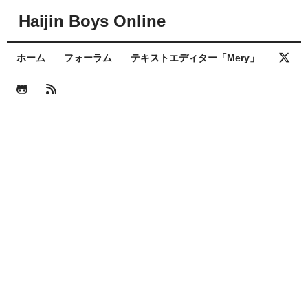
Haijin Boys Online
ホーム
フォーラム
テキストエディター「Mery」