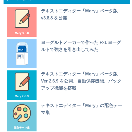
テキストエディター「Mery」ベータ版
v3.8.8 を公開
ヨーグルトメーカーで作った R-1 ヨーグ
ルトで強さを引き出してみた
テキストエディター「Mery」ベータ版
Ver 2.6.9 を公開、自動保存機能、バック
アップ機能を搭載
テキストエディター「Mery」の配色テー
マ集