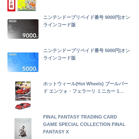
ニンテンドープリペイド番号 9000円|オン
ラインコード版
ニンテンドープリペイド番号 5000円|オン
ラインコード版
ホットウィール(Hot Wheels) ブールバー
ド エンツォ・フェラーリ ミニカー 1…
FINAL FANTASY TRADING CARD
GAME SPECIAL COLLECTION FINAL
FANTASY X