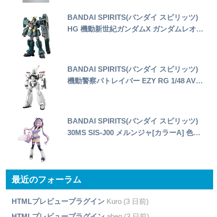
BANDAI SPIRITS(バンダイ スピリッツ)
HG 機動新世紀ガンダムX ガンダムレオ…
BANDAI SPIRITS(バンダイ スピリッツ)
機動警察パトレイバー EZY RG 1/48 AV…
BANDAI SPIRITS(バンダイ スピリッツ)
30MS SIS-J00 メルンジャ[カラーA] 色…
最近のフォーラム
HTMLプレビュープラグイン
Kuro (3 日前)
HTMLプレビュープラグイン
abeq (3 日前)