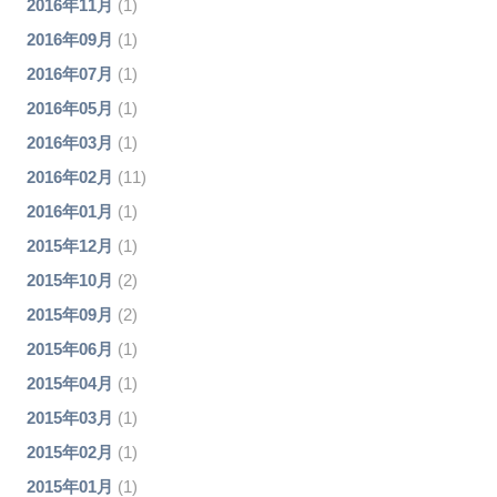
2016年11月
(1)
2016年09月
(1)
2016年07月
(1)
2016年05月
(1)
2016年03月
(1)
2016年02月
(11)
2016年01月
(1)
2015年12月
(1)
2015年10月
(2)
2015年09月
(2)
2015年06月
(1)
2015年04月
(1)
2015年03月
(1)
2015年02月
(1)
2015年01月
(1)