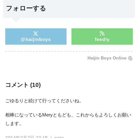
フォローする
@haijinboys
feedly
Haijin Boys Online
コメント (10)
ごゆるりと続けて行ってくださいね。
相棒になっているMeryともども、これからもよろしくお願い
します。
2014年2月7日 23:18
| note