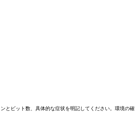
ージョンとビット数、具体的な症状を明記してください。環境の確