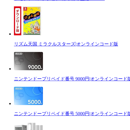
リズム天国 ミラクルスターズ|オンラインコード版
ニンテンドープリペイド番号 9000円|オンラインコード
ニンテンドープリペイド番号 5000円|オンラインコード