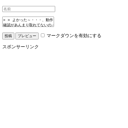
マークダウンを有効にする
スポンサーリンク