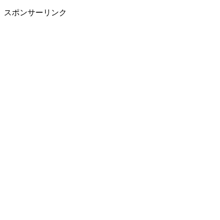
スポンサーリンク