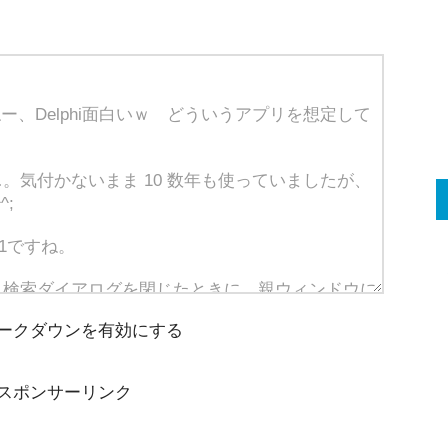
ークダウンを有効にする
スポンサーリンク