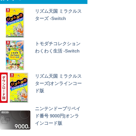
リズム天国 ミラクルス
ターズ -Switch
トモダチコレクション
わくわく生活 -Switch
リズム天国 ミラクルス
ターズ|オンラインコー
ド版
ニンテンドープリペイ
ド番号 9000円|オンラ
インコード版