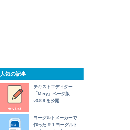
人気の記事
テキストエディター
「Mery」ベータ版
v3.8.8 を公開
ヨーグルトメーカーで
作った R-1 ヨーグルト