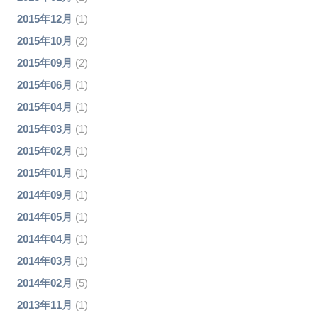
2015年12月
(1)
2015年10月
(2)
2015年09月
(2)
2015年06月
(1)
2015年04月
(1)
2015年03月
(1)
2015年02月
(1)
2015年01月
(1)
2014年09月
(1)
2014年05月
(1)
2014年04月
(1)
2014年03月
(1)
2014年02月
(5)
2013年11月
(1)