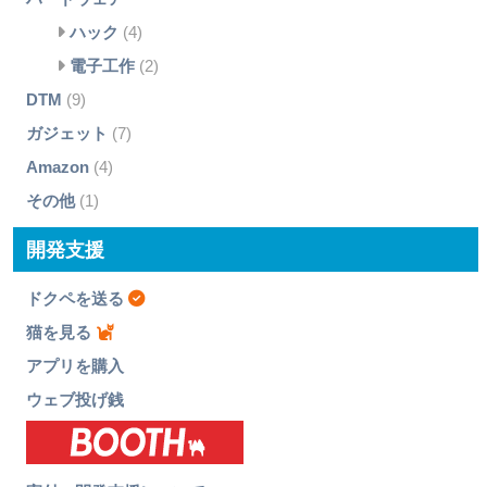
ハック
(4)
電子工作
(2)
DTM
(9)
ガジェット
(7)
Amazon
(4)
その他
(1)
開発支援
ドクペを送る
猫を見る
アプリを購入
ウェブ投げ銭