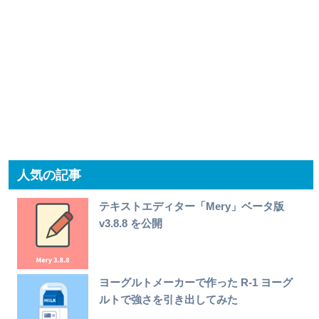
人気の記事
テキストエディター「Mery」ベータ版
v3.8.8 を公開
ヨーグルトメーカーで作った R-1 ヨーグ
ルトで強さを引き出してみた