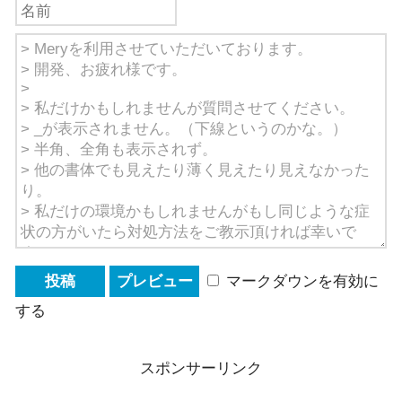
マークダウンを有効に
する
スポンサーリンク