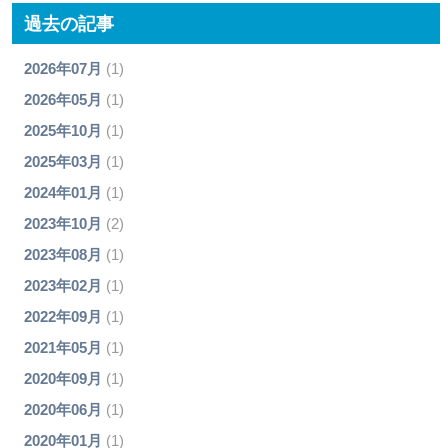
過去の記事
2026年07月
(1)
2026年05月
(1)
2025年10月
(1)
2025年03月
(1)
2024年01月
(1)
2023年10月
(2)
2023年08月
(1)
2023年02月
(1)
2022年09月
(1)
2021年05月
(1)
2020年09月
(1)
2020年06月
(1)
2020年01月
(1)