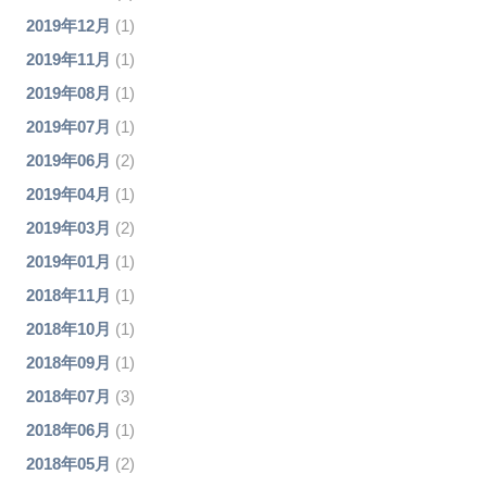
2019年12月
(1)
2019年11月
(1)
2019年08月
(1)
2019年07月
(1)
2019年06月
(2)
2019年04月
(1)
2019年03月
(2)
2019年01月
(1)
2018年11月
(1)
2018年10月
(1)
2018年09月
(1)
2018年07月
(3)
2018年06月
(1)
2018年05月
(2)