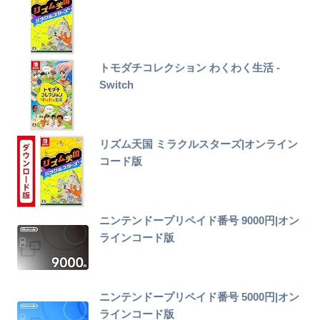
トモダチコレクション わくわく生活 -
Switch
リズム天国 ミラクルスターズ|オンライン
コード版
ニンテンドープリペイド番号 9000円|オン
ラインコード版
ニンテンドープリペイド番号 5000円|オン
ラインコード版