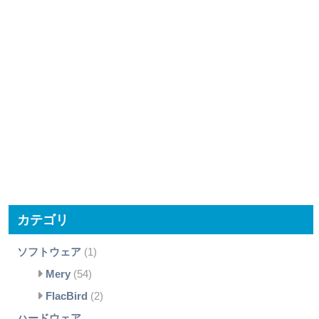
カテゴリ
ソフトウェア
(1)
Mery
(54)
FlacBird
(2)
ハードウェア