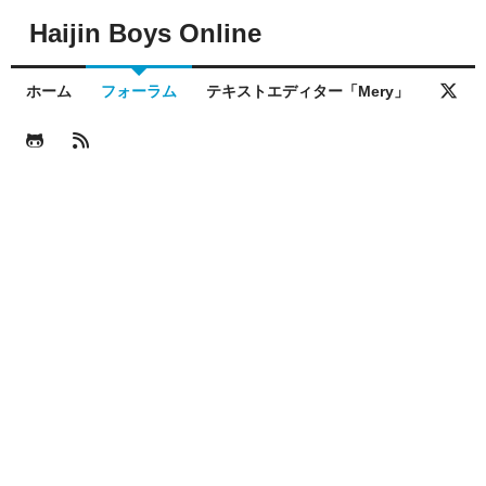
Haijin Boys Online
ホーム
フォーラム
テキストエディター「Mery」