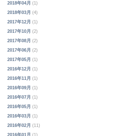
2018年04月
(1)
2018年03月
(4)
2017年12月
(1)
2017年10月
(2)
2017年08月
(2)
2017年06月
(2)
2017年05月
(1)
2016年12月
(1)
2016年11月
(1)
2016年09月
(1)
2016年07月
(1)
2016年05月
(1)
2016年03月
(1)
2016年02月
(11)
2016年01月
(1)