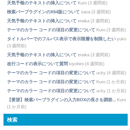
天気予報のテキストの挿入について
Kuro (3 週間前)
検索バープラグインのX64版について
sasa (3 週間前)
天気予報のテキストの挿入について
enaka (3 週間前)
テーマのカラー コードの項目の変更について
Kuro (3 週間前)
タイトルバーでのフルパス表示で表示階層を制限したい
yuko
(3 週間前)
天気予報のテキストの挿入について
enaka (3 週間前)
改行コードの表示について質問
kiyohiro (4 週間前)
テーマのカラー コードの項目の変更について
ucky (4 週間前)
テーマのカラー コードの項目の変更について
Kuro (1 か月前)
テーマのカラー コードの項目の変更について
ucky (1 か月前)
【要望】検索バープラグインの入力BOXの長さを調節...
Kuro
(1 か月前)
検索