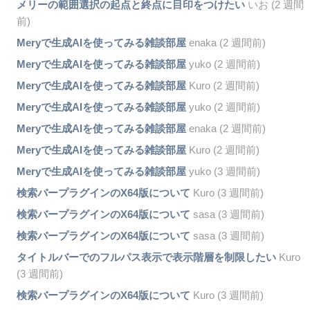
メリーの範囲選択の起点と終点に目印をつけたい
いお (2 週間
前)
Meryで生成AIを使ってみる雑談部屋
enaka (2 週間前)
Meryで生成AIを使ってみる雑談部屋
yuko (2 週間前)
Meryで生成AIを使ってみる雑談部屋
Kuro (2 週間前)
Meryで生成AIを使ってみる雑談部屋
yuko (2 週間前)
Meryで生成AIを使ってみる雑談部屋
enaka (2 週間前)
Meryで生成AIを使ってみる雑談部屋
Kuro (2 週間前)
Meryで生成AIを使ってみる雑談部屋
yuko (3 週間前)
検索バープラグインのX64版について
Kuro (3 週間前)
検索バープラグインのX64版について
sasa (3 週間前)
検索バープラグインのX64版について
sasa (3 週間前)
タイトルバーでのフルパス表示で表示階層を制限したい
Kuro
(3 週間前)
検索バープラグインのX64版について
Kuro (3 週間前)