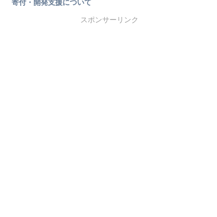
寄付・開発支援について
スポンサーリンク