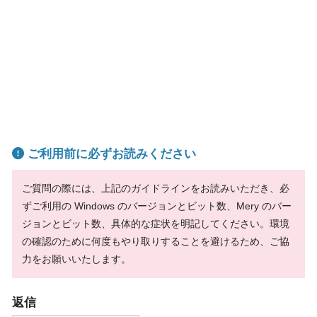
ご利用前に必ずお読みください
ご質問の際には、上記のガイドラインをお読みいただき、必
ずご利用の Windows のバージョンとビット数、Mery のバー
ジョンとビット数、具体的な症状を明記してください。環境
の確認のために何度もやり取りすることを避けるため、ご協
力をお願いいたします。
返信