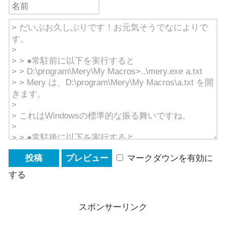
マークダウンを有効に
する
スポンサーリンク