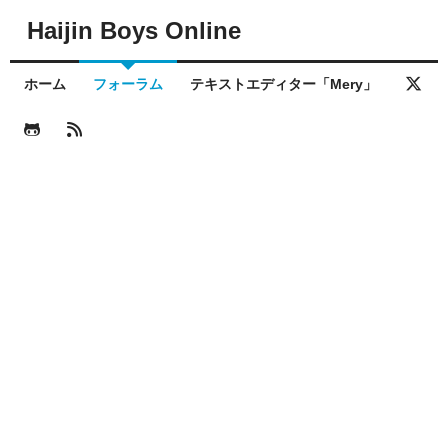
Haijin Boys Online
ホーム
フォーラム
テキストエディター「Mery」