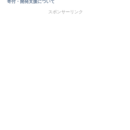
寄付・開発支援について
スポンサーリンク