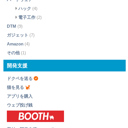
ハック
(4)
電子工作
(2)
DTM
(9)
ガジェット
(7)
Amazon
(4)
その他
(1)
開発支援
ドクペを送る
猫を見る
アプリを購入
ウェブ投げ銭