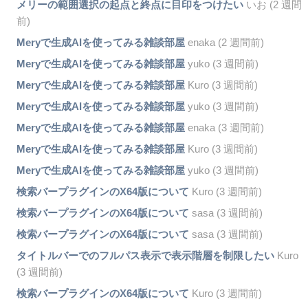
メリーの範囲選択の起点と終点に目印をつけたい
いお (2 週間
前)
Meryで生成AIを使ってみる雑談部屋
enaka (2 週間前)
Meryで生成AIを使ってみる雑談部屋
yuko (3 週間前)
Meryで生成AIを使ってみる雑談部屋
Kuro (3 週間前)
Meryで生成AIを使ってみる雑談部屋
yuko (3 週間前)
Meryで生成AIを使ってみる雑談部屋
enaka (3 週間前)
Meryで生成AIを使ってみる雑談部屋
Kuro (3 週間前)
Meryで生成AIを使ってみる雑談部屋
yuko (3 週間前)
検索バープラグインのX64版について
Kuro (3 週間前)
検索バープラグインのX64版について
sasa (3 週間前)
検索バープラグインのX64版について
sasa (3 週間前)
タイトルバーでのフルパス表示で表示階層を制限したい
Kuro
(3 週間前)
検索バープラグインのX64版について
Kuro (3 週間前)