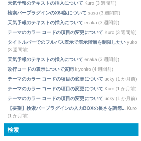
天気予報のテキストの挿入について
Kuro (3 週間前)
検索バープラグインのX64版について
sasa (3 週間前)
天気予報のテキストの挿入について
enaka (3 週間前)
テーマのカラー コードの項目の変更について
Kuro (3 週間前)
タイトルバーでのフルパス表示で表示階層を制限したい
yuko
(3 週間前)
天気予報のテキストの挿入について
enaka (3 週間前)
改行コードの表示について質問
kiyohiro (4 週間前)
テーマのカラー コードの項目の変更について
ucky (1 か月前)
テーマのカラー コードの項目の変更について
Kuro (1 か月前)
テーマのカラー コードの項目の変更について
ucky (1 か月前)
【要望】検索バープラグインの入力BOXの長さを調節...
Kuro
(1 か月前)
検索