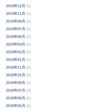
2019年12月
(1)
2019年11月
(1)
2019年08月
(1)
2019年07月
(1)
2019年06月
(2)
2019年04月
(1)
2019年03月
(2)
2019年01月
(1)
2018年11月
(1)
2018年10月
(1)
2018年09月
(1)
2018年07月
(3)
2018年06月
(1)
2018年05月
(2)