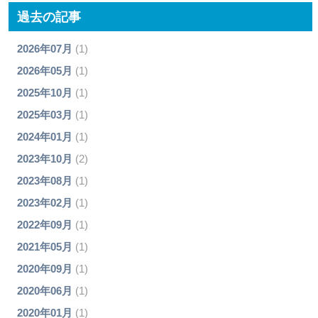
過去の記事
2026年07月
(1)
2026年05月
(1)
2025年10月
(1)
2025年03月
(1)
2024年01月
(1)
2023年10月
(2)
2023年08月
(1)
2023年02月
(1)
2022年09月
(1)
2021年05月
(1)
2020年09月
(1)
2020年06月
(1)
2020年01月
(1)