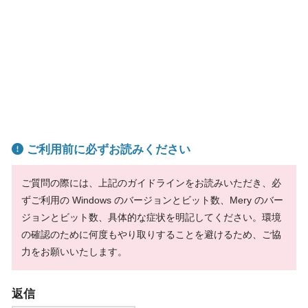
ご利用前に必ずお読みください
ご質問の際には、上記のガイドラインをお読みいただき、必
ずご利用の Windows のバージョンとビット数、Mery のバー
ジョンとビット数、具体的な症状を明記してください。環境
の確認のために何度もやり取りすることを避けるため、ご協
力をお願いいたします。
返信