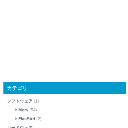
カテゴリ
ソフトウェア
(1)
Mery
(54)
FlacBird
(2)
ハードウェア