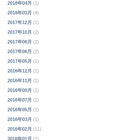
2018年04月
(1)
2018年03月
(4)
2017年12月
(1)
2017年10月
(2)
2017年08月
(2)
2017年06月
(2)
2017年05月
(1)
2016年12月
(1)
2016年11月
(1)
2016年09月
(1)
2016年07月
(1)
2016年05月
(1)
2016年03月
(1)
2016年02月
(11)
2016年01月
(1)