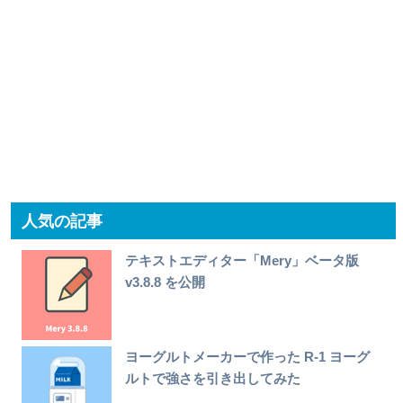
人気の記事
テキストエディター「Mery」ベータ版
v3.8.8 を公開
ヨーグルトメーカーで作った R-1 ヨーグ
ルトで強さを引き出してみた