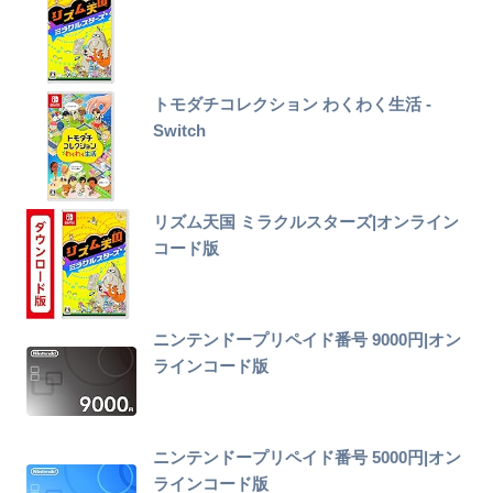
トモダチコレクション わくわく生活 -
Switch
リズム天国 ミラクルスターズ|オンライン
コード版
ニンテンドープリペイド番号 9000円|オン
ラインコード版
ニンテンドープリペイド番号 5000円|オン
ラインコード版