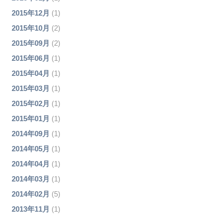
2015年12月
(1)
2015年10月
(2)
2015年09月
(2)
2015年06月
(1)
2015年04月
(1)
2015年03月
(1)
2015年02月
(1)
2015年01月
(1)
2014年09月
(1)
2014年05月
(1)
2014年04月
(1)
2014年03月
(1)
2014年02月
(5)
2013年11月
(1)