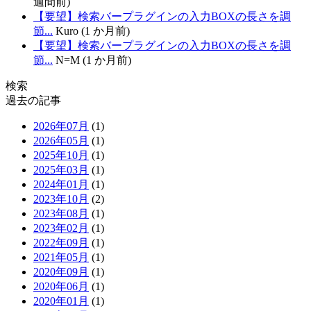
週間前)
【要望】検索バープラグインの入力BOXの長さを調
節...
Kuro (1 か月前)
【要望】検索バープラグインの入力BOXの長さを調
節...
N=M (1 か月前)
検索
過去の記事
2026年07月
(1)
2026年05月
(1)
2025年10月
(1)
2025年03月
(1)
2024年01月
(1)
2023年10月
(2)
2023年08月
(1)
2023年02月
(1)
2022年09月
(1)
2021年05月
(1)
2020年09月
(1)
2020年06月
(1)
2020年01月
(1)