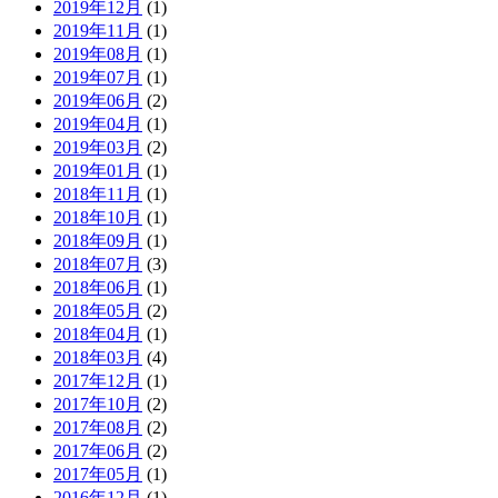
2019年12月
(1)
2019年11月
(1)
2019年08月
(1)
2019年07月
(1)
2019年06月
(2)
2019年04月
(1)
2019年03月
(2)
2019年01月
(1)
2018年11月
(1)
2018年10月
(1)
2018年09月
(1)
2018年07月
(3)
2018年06月
(1)
2018年05月
(2)
2018年04月
(1)
2018年03月
(4)
2017年12月
(1)
2017年10月
(2)
2017年08月
(2)
2017年06月
(2)
2017年05月
(1)
2016年12月
(1)