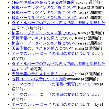
Meryで生成AIを使ってみる雑談部屋
yuko (3 週間前)
検索バープラグインのX64版について
Kuro (3 週間前)
検索バープラグインのX64版について
sasa (3 週間前)
検索バープラグインのX64版について
sasa (3 週間前)
タイトルバーでのフルパス表示で表示階層を制限した
い
Kuro (3 週間前)
検索バープラグインのX64版について
Kuro (3 週間前)
天気予報のテキストの挿入について
Kuro (3 週間前)
検索バープラグインのX64版について
sasa (3 週間前)
天気予報のテキストの挿入について
enaka (3 週間前)
テーマのカラー コードの項目の変更について
Kuro (3
週間前)
タイトルバーでのフルパス表示で表示階層を制限した
い
yuko (3 週間前)
天気予報のテキストの挿入について
enaka (3 週間前)
改行コードの表示について質問
kiyohiro (4 週間前)
テーマのカラー コードの項目の変更について
ucky (4
週間前)
テーマのカラー コードの項目の変更について
Kuro (4
週間前)
テーマのカラー コードの項目の変更について
ucky (4