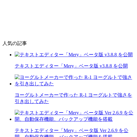
人気の記事
テキストエディター「Mery」ベータ版 v3.8.8 を公開
ヨーグルトメーカーで作った R-1 ヨーグルトで強さを
引き出してみた
テキストエディター「Mery」ベータ版 Ver 2.6.9 を公
開、自動保存機能、バックアップ機能を搭載