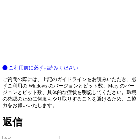
ご利用前に必ずお読みください
ご質問の際には、上記のガイドラインをお読みいただき、必
ずご利用の Windows のバージョンとビット数、Mery のバー
ジョンとビット数、具体的な症状を明記してください。環境
の確認のために何度もやり取りすることを避けるため、ご協
力をお願いいたします。
返信