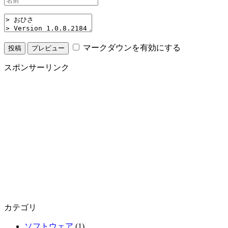
マークダウンを有効にする
スポンサーリンク
カテゴリ
ソフトウェア
(1)