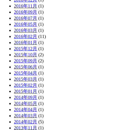
2016年11月
(1)
2016年09月
(1)
2016年07月
(1)
2016年05月
(1)
2016年03月
(1)
2016年02月
(11)
2016年01月
(1)
2015年12月
(1)
2015年10月
(2)
2015年09月
(2)
2015年06月
(1)
2015年04月
(1)
2015年03月
(1)
2015年02月
(1)
2015年01月
(1)
2014年09月
(1)
2014年05月
(1)
2014年04月
(1)
2014年03月
(1)
2014年02月
(5)
2013年11月
(1)