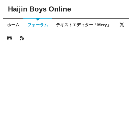
Haijin Boys Online
ホーム
フォーラム
テキストエディター「Mery」