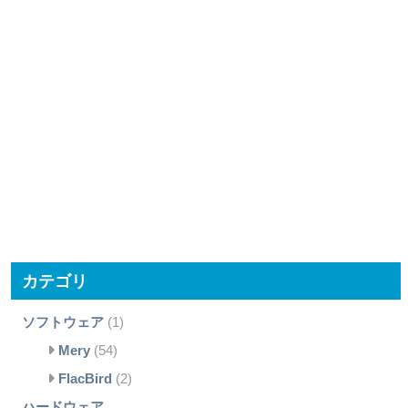
カテゴリ
ソフトウェア
(1)
Mery
(54)
FlacBird
(2)
ハードウェア