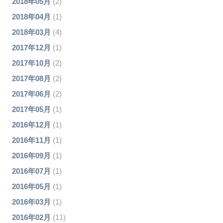
2018年05月
(2)
2018年04月
(1)
2018年03月
(4)
2017年12月
(1)
2017年10月
(2)
2017年08月
(2)
2017年06月
(2)
2017年05月
(1)
2016年12月
(1)
2016年11月
(1)
2016年09月
(1)
2016年07月
(1)
2016年05月
(1)
2016年03月
(1)
2016年02月
(11)