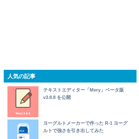
人気の記事
テキストエディター「Mery」ベータ版
v3.8.8 を公開
ヨーグルトメーカーで作った R-1 ヨーグ
ルトで強さを引き出してみた