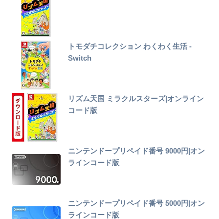
トモダチコレクション わくわく生活 -
Switch
リズム天国 ミラクルスターズ|オンライン
コード版
ニンテンドープリペイド番号 9000円|オン
ラインコード版
ニンテンドープリペイド番号 5000円|オン
ラインコード版