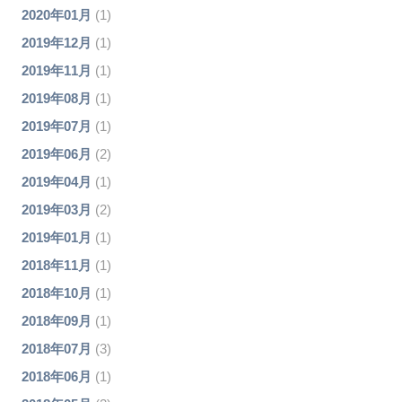
2020年01月
(1)
2019年12月
(1)
2019年11月
(1)
2019年08月
(1)
2019年07月
(1)
2019年06月
(2)
2019年04月
(1)
2019年03月
(2)
2019年01月
(1)
2018年11月
(1)
2018年10月
(1)
2018年09月
(1)
2018年07月
(3)
2018年06月
(1)