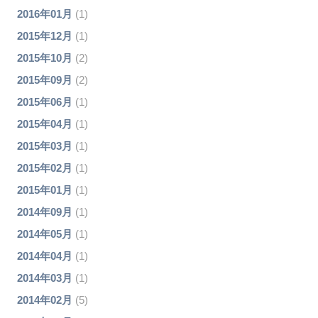
2016年01月
(1)
2015年12月
(1)
2015年10月
(2)
2015年09月
(2)
2015年06月
(1)
2015年04月
(1)
2015年03月
(1)
2015年02月
(1)
2015年01月
(1)
2014年09月
(1)
2014年05月
(1)
2014年04月
(1)
2014年03月
(1)
2014年02月
(5)