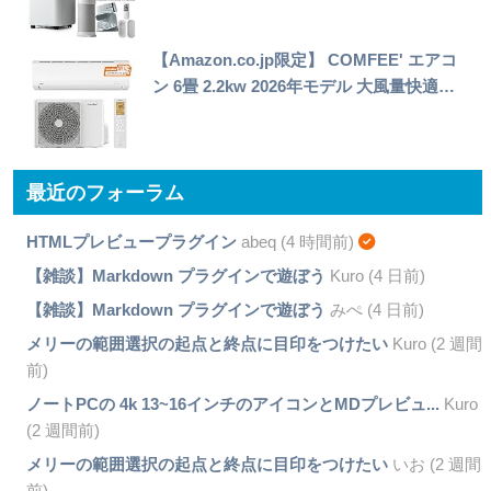
【Amazon.co.jp限定】 COMFEE' エアコ
ン 6畳 2.2kw 2026年モデル 大風量快適…
最近のフォーラム
HTMLプレビュープラグイン
abeq (4 時間前)
【雑談】Markdown プラグインで遊ぼう
Kuro (4 日前)
【雑談】Markdown プラグインで遊ぼう
みぺ (4 日前)
メリーの範囲選択の起点と終点に目印をつけたい
Kuro (2 週間
前)
ノートPCの 4k 13~16インチのアイコンとMDプレビュ...
Kuro
(2 週間前)
メリーの範囲選択の起点と終点に目印をつけたい
いお (2 週間
前)