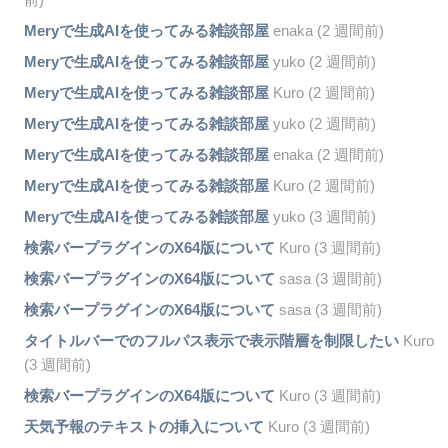
Meryで生成AIを使ってみる雑談部屋
enaka (2 週間前)
Meryで生成AIを使ってみる雑談部屋
yuko (2 週間前)
Meryで生成AIを使ってみる雑談部屋
Kuro (2 週間前)
Meryで生成AIを使ってみる雑談部屋
yuko (2 週間前)
Meryで生成AIを使ってみる雑談部屋
enaka (2 週間前)
Meryで生成AIを使ってみる雑談部屋
Kuro (2 週間前)
Meryで生成AIを使ってみる雑談部屋
yuko (3 週間前)
検索バープラグインのX64版について
Kuro (3 週間前)
検索バープラグインのX64版について
sasa (3 週間前)
検索バープラグインのX64版について
sasa (3 週間前)
タイトルバーでのフルパス表示で表示階層を制限したい
Kuro
(3 週間前)
検索バープラグインのX64版について
Kuro (3 週間前)
天気予報のテキストの挿入について
Kuro (3 週間前)