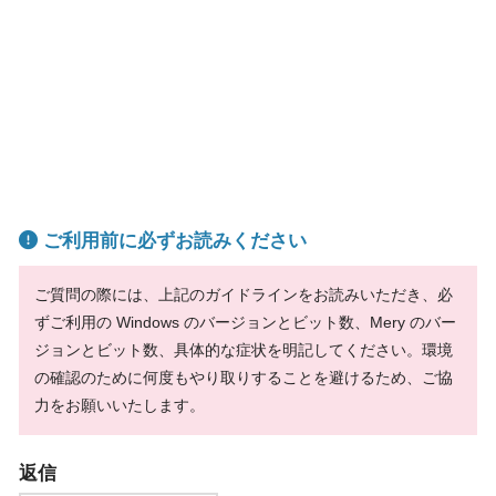
ご利用前に必ずお読みください
ご質問の際には、上記のガイドラインをお読みいただき、必
ずご利用の Windows のバージョンとビット数、Mery のバー
ジョンとビット数、具体的な症状を明記してください。環境
の確認のために何度もやり取りすることを避けるため、ご協
力をお願いいたします。
返信