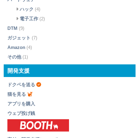
ハック
(4)
電子工作
(2)
DTM
(9)
ガジェット
(7)
Amazon
(4)
その他
(1)
開発支援
ドクペを送る
猫を見る
アプリを購入
ウェブ投げ銭