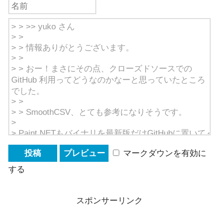
マークダウンを有効に
する
スポンサーリンク