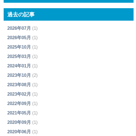
過去の記事
2026年07月
(1)
2026年05月
(1)
2025年10月
(1)
2025年03月
(1)
2024年01月
(1)
2023年10月
(2)
2023年08月
(1)
2023年02月
(1)
2022年09月
(1)
2021年05月
(1)
2020年09月
(1)
2020年06月
(1)