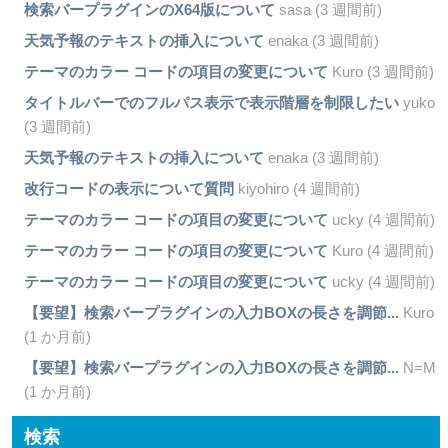
検索バープラグインのX64版について
sasa (3 週間前)
天気予報のテキストの挿入について
enaka (3 週間前)
テーマのカラー コードの項目の変更について
Kuro (3 週間前)
タイトルバーでのフルパス表示で表示階層を制限したい
yuko
(3 週間前)
天気予報のテキストの挿入について
enaka (3 週間前)
改行コードの表示について質問
kiyohiro (4 週間前)
テーマのカラー コードの項目の変更について
ucky (4 週間前)
テーマのカラー コードの項目の変更について
Kuro (4 週間前)
テーマのカラー コードの項目の変更について
ucky (4 週間前)
【要望】検索バープラグインの入力BOXの長さを調節...
Kuro
(1 か月前)
【要望】検索バープラグインの入力BOXの長さを調節...
N=M
(1 か月前)
検索