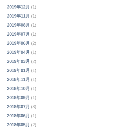
2019年12月
(1)
2019年11月
(1)
2019年08月
(1)
2019年07月
(1)
2019年06月
(2)
2019年04月
(1)
2019年03月
(2)
2019年01月
(1)
2018年11月
(1)
2018年10月
(1)
2018年09月
(1)
2018年07月
(3)
2018年06月
(1)
2018年05月
(2)