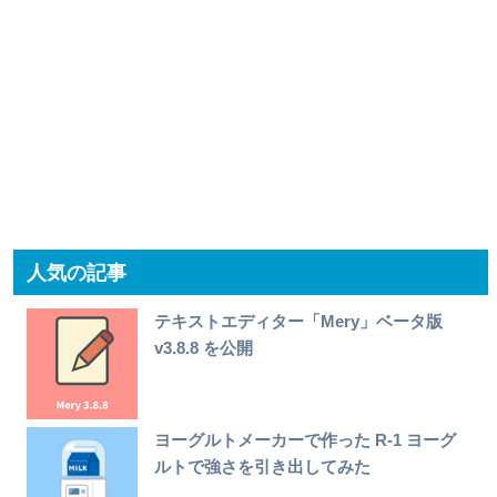
人気の記事
テキストエディター「Mery」ベータ版
v3.8.8 を公開
ヨーグルトメーカーで作った R-1 ヨーグ
ルトで強さを引き出してみた