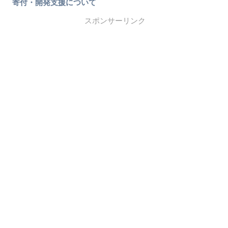
寄付・開発支援について
スポンサーリンク