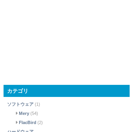
カテゴリ
ソフトウェア
(1)
Mery
(54)
FlacBird
(2)
ハードウェア