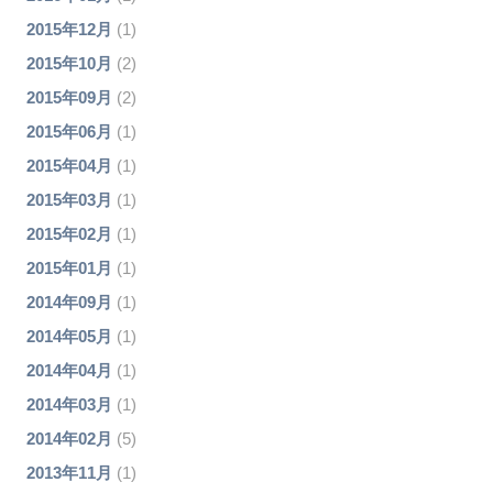
2015年12月
(1)
2015年10月
(2)
2015年09月
(2)
2015年06月
(1)
2015年04月
(1)
2015年03月
(1)
2015年02月
(1)
2015年01月
(1)
2014年09月
(1)
2014年05月
(1)
2014年04月
(1)
2014年03月
(1)
2014年02月
(5)
2013年11月
(1)