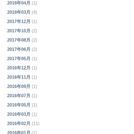
2018年04月
(1)
2018年03月
(4)
2017年12月
(1)
2017年10月
(2)
2017年08月
(2)
2017年06月
(2)
2017年05月
(1)
2016年12月
(1)
2016年11月
(1)
2016年09月
(1)
2016年07月
(1)
2016年05月
(1)
2016年03月
(1)
2016年02月
(11)
2016年01月
(1)