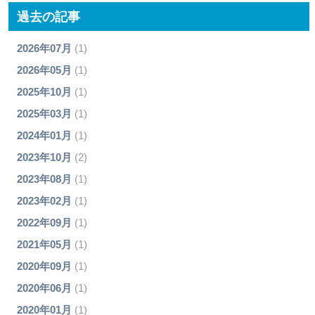
過去の記事
2026年07月
(1)
2026年05月
(1)
2025年10月
(1)
2025年03月
(1)
2024年01月
(1)
2023年10月
(2)
2023年08月
(1)
2023年02月
(1)
2022年09月
(1)
2021年05月
(1)
2020年09月
(1)
2020年06月
(1)
2020年01月
(1)