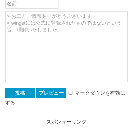
マークダウンを有効に
する
スポンサーリンク