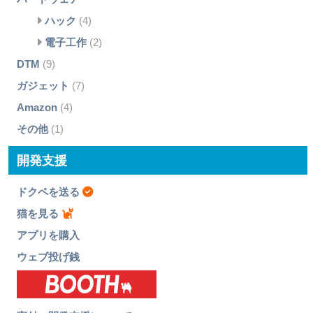
ハック
(4)
電子工作
(2)
DTM
(9)
ガジェット
(7)
Amazon
(4)
その他
(1)
開発支援
ドクペを送る
猫を見る
アプリを購入
ウェブ投げ銭