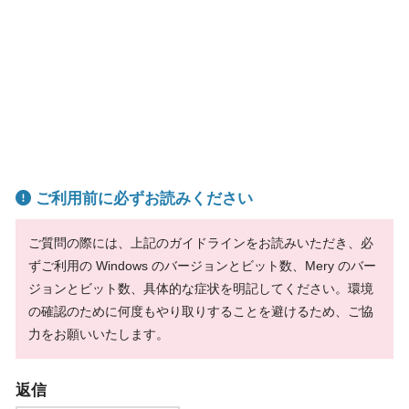
ご利用前に必ずお読みください
ご質問の際には、上記のガイドラインをお読みいただき、必
ずご利用の Windows のバージョンとビット数、Mery のバー
ジョンとビット数、具体的な症状を明記してください。環境
の確認のために何度もやり取りすることを避けるため、ご協
力をお願いいたします。
返信