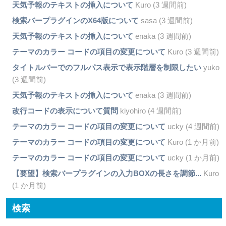
天気予報のテキストの挿入について
Kuro (3 週間前)
検索バープラグインのX64版について
sasa (3 週間前)
天気予報のテキストの挿入について
enaka (3 週間前)
テーマのカラー コードの項目の変更について
Kuro (3 週間前)
タイトルバーでのフルパス表示で表示階層を制限したい
yuko
(3 週間前)
天気予報のテキストの挿入について
enaka (3 週間前)
改行コードの表示について質問
kiyohiro (4 週間前)
テーマのカラー コードの項目の変更について
ucky (4 週間前)
テーマのカラー コードの項目の変更について
Kuro (1 か月前)
テーマのカラー コードの項目の変更について
ucky (1 か月前)
【要望】検索バープラグインの入力BOXの長さを調節...
Kuro
(1 か月前)
検索