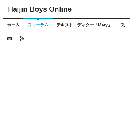
Haijin Boys Online
ホーム
フォーラム
テキストエディター「Mery」