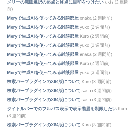
メリーの範囲選択の起点と終点に目印をつけたい
いお (2 週間
前)
Meryで生成AIを使ってみる雑談部屋
enaka (2 週間前)
Meryで生成AIを使ってみる雑談部屋
yuko (2 週間前)
Meryで生成AIを使ってみる雑談部屋
Kuro (2 週間前)
Meryで生成AIを使ってみる雑談部屋
yuko (2 週間前)
Meryで生成AIを使ってみる雑談部屋
enaka (2 週間前)
Meryで生成AIを使ってみる雑談部屋
Kuro (2 週間前)
Meryで生成AIを使ってみる雑談部屋
yuko (3 週間前)
検索バープラグインのX64版について
Kuro (3 週間前)
検索バープラグインのX64版について
sasa (3 週間前)
検索バープラグインのX64版について
sasa (3 週間前)
タイトルバーでのフルパス表示で表示階層を制限したい
Kuro
(3 週間前)
検索バープラグインのX64版について
Kuro (3 週間前)