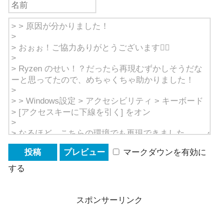
マークダウンを有効に
する
スポンサーリンク