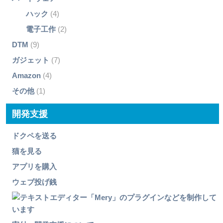
ハック
(4)
電子工作
(2)
DTM
(9)
ガジェット
(7)
Amazon
(4)
その他
(1)
開発支援
ドクペを送る
猫を見る
アプリを購入
ウェブ投げ銭