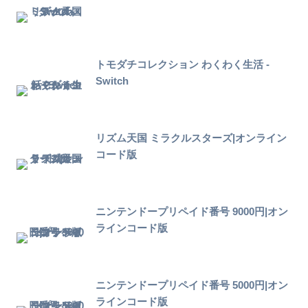
トモダチコレクション わくわく生活 -
Switch
リズム天国 ミラクルスターズ|オンライン
コード版
ニンテンドープリペイド番号 9000円|オン
ラインコード版
ニンテンドープリペイド番号 5000円|オン
ラインコード版