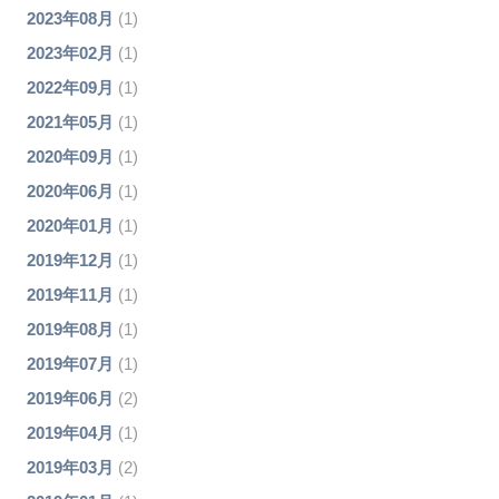
2023年08月
(1)
2023年02月
(1)
2022年09月
(1)
2021年05月
(1)
2020年09月
(1)
2020年06月
(1)
2020年01月
(1)
2019年12月
(1)
2019年11月
(1)
2019年08月
(1)
2019年07月
(1)
2019年06月
(2)
2019年04月
(1)
2019年03月
(2)