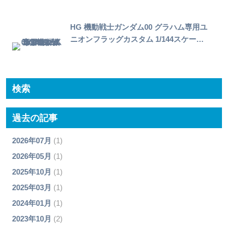
HG 機動戦士ガンダム00 グラハム専用ユ
ニオンフラッグカスタム 1/144スケー…
検索
過去の記事
2026年07月
(1)
2026年05月
(1)
2025年10月
(1)
2025年03月
(1)
2024年01月
(1)
2023年10月
(2)