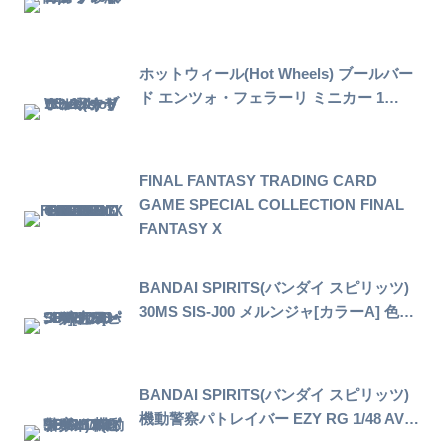
ホットウィール(Hot Wheels) ブールバー
ド エンツォ・フェラーリ ミニカー 1…
FINAL FANTASY TRADING CARD
GAME SPECIAL COLLECTION FINAL
FANTASY X
BANDAI SPIRITS(バンダイ スピリッツ)
30MS SIS-J00 メルンジャ[カラーA] 色…
BANDAI SPIRITS(バンダイ スピリッツ)
機動警察パトレイバー EZY RG 1/48 AV…