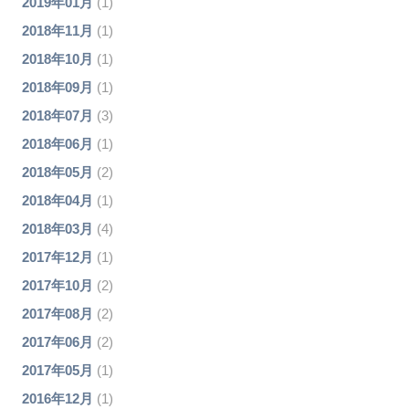
2019年01月
(1)
2018年11月
(1)
2018年10月
(1)
2018年09月
(1)
2018年07月
(3)
2018年06月
(1)
2018年05月
(2)
2018年04月
(1)
2018年03月
(4)
2017年12月
(1)
2017年10月
(2)
2017年08月
(2)
2017年06月
(2)
2017年05月
(1)
2016年12月
(1)