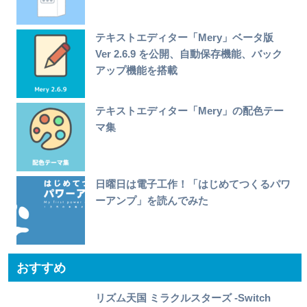
テキストエディター「Mery」ベータ版
Ver 2.6.9 を公開、自動保存機能、バック
アップ機能を搭載
テキストエディター「Mery」の配色テー
マ集
日曜日は電子工作！「はじめてつくるパワ
ーアンプ」を読んでみた
おすすめ
リズム天国 ミラクルスターズ -Switch