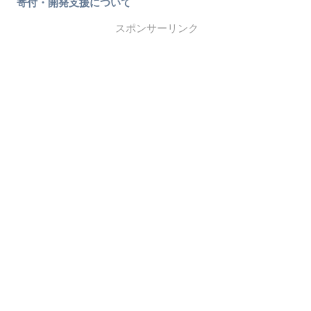
寄付・開発支援について
スポンサーリンク