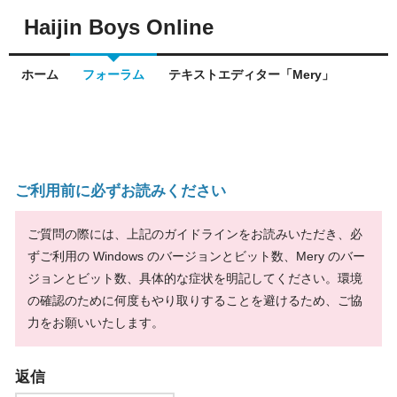
Haijin Boys Online
ホーム
フォーラム
テキストエディター「Mery」
ご利用前に必ずお読みください
ご質問の際には、上記のガイドラインをお読みいただき、必
ずご利用の Windows のバージョンとビット数、Mery のバー
ジョンとビット数、具体的な症状を明記してください。環境
の確認のために何度もやり取りすることを避けるため、ご協
力をお願いいたします。
返信