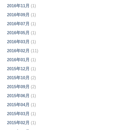
2016年11月
(1)
2016年09月
(1)
2016年07月
(1)
2016年05月
(1)
2016年03月
(1)
2016年02月
(11)
2016年01月
(1)
2015年12月
(1)
2015年10月
(2)
2015年09月
(2)
2015年06月
(1)
2015年04月
(1)
2015年03月
(1)
2015年02月
(1)