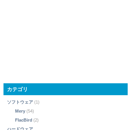
カテゴリ
ソフトウェア
(1)
Mery
(54)
FlacBird
(2)
ハードウェア