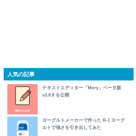
人気の記事
テキストエディター「Mery」ベータ版
v3.8.8 を公開
ヨーグルトメーカーで作った R-1 ヨーグ
ルトで強さを引き出してみた