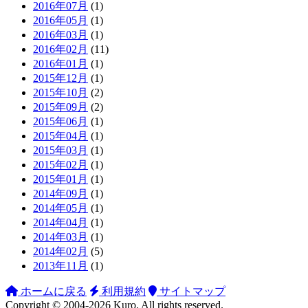
2016年07月
(1)
2016年05月
(1)
2016年03月
(1)
2016年02月
(11)
2016年01月
(1)
2015年12月
(1)
2015年10月
(2)
2015年09月
(2)
2015年06月
(1)
2015年04月
(1)
2015年03月
(1)
2015年02月
(1)
2015年01月
(1)
2014年09月
(1)
2014年05月
(1)
2014年04月
(1)
2014年03月
(1)
2014年02月
(5)
2013年11月
(1)
ホームに戻る
利用規約
サイトマップ
Copyright ©
2004-2026
Kuro
. All rights reserved.