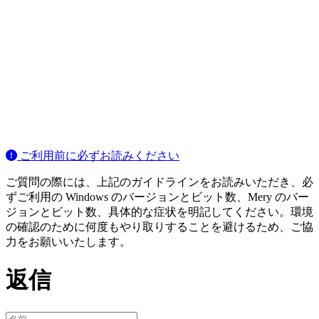
ご利用前に必ずお読みください
ご質問の際には、上記のガイドラインをお読みいただき、必
ずご利用の Windows のバージョンとビット数、Mery のバー
ジョンとビット数、具体的な症状を明記してください。環境
の確認のために何度もやり取りすることを避けるため、ご協
力をお願いいたします。
返信