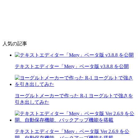
人気の記事
テキストエディター「Mery」ベータ版 v3.8.8 を公開
ヨーグルトメーカーで作った R-1 ヨーグルトで強さを
引き出してみた
テキストエディター「Mery」ベータ版 Ver 2.6.9 を公
開、自動保存機能、バックアップ機能を搭載