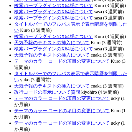
検索バープラグインのX64版について
Kuro (3 週間前)
検索バープラグインのX64版について
sasa (3 週間前)
検索バープラグインのX64版について
sasa (3 週間前)
タイトルバーでのフルパス表示で表示階層を制限した
い
Kuro (3 週間前)
検索バープラグインのX64版について
Kuro (3 週間前)
天気予報のテキストの挿入について
Kuro (3 週間前)
検索バープラグインのX64版について
sasa (3 週間前)
天気予報のテキストの挿入について
enaka (3 週間前)
テーマのカラー コードの項目の変更について
Kuro (3
週間前)
タイトルバーでのフルパス表示で表示階層を制限した
い
yuko (3 週間前)
天気予報のテキストの挿入について
enaka (3 週間前)
改行コードの表示について質問
kiyohiro (4 週間前)
テーマのカラー コードの項目の変更について
ucky (1
か月前)
テーマのカラー コードの項目の変更について
Kuro (1
か月前)
テーマのカラー コードの項目の変更について
ucky (1
か月前)