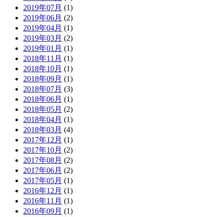
2019年07月
(1)
2019年06月
(2)
2019年04月
(1)
2019年03月
(2)
2019年01月
(1)
2018年11月
(1)
2018年10月
(1)
2018年09月
(1)
2018年07月
(3)
2018年06月
(1)
2018年05月
(2)
2018年04月
(1)
2018年03月
(4)
2017年12月
(1)
2017年10月
(2)
2017年08月
(2)
2017年06月
(2)
2017年05月
(1)
2016年12月
(1)
2016年11月
(1)
2016年09月
(1)