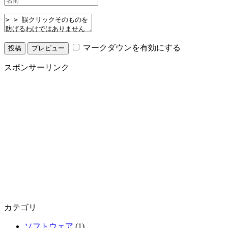
マークダウンを有効にする
スポンサーリンク
カテゴリ
ソフトウェア
(1)