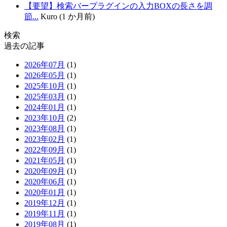
【要望】検索バープラグインの入力BOXの長さを調
節...
Kuro (1 か月前)
検索
過去の記事
2026年07月
(1)
2026年05月
(1)
2025年10月
(1)
2025年03月
(1)
2024年01月
(1)
2023年10月
(2)
2023年08月
(1)
2023年02月
(1)
2022年09月
(1)
2021年05月
(1)
2020年09月
(1)
2020年06月
(1)
2020年01月
(1)
2019年12月
(1)
2019年11月
(1)
2019年08月
(1)