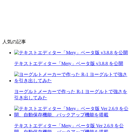
人気の記事
テキストエディター「Mery」ベータ版 v3.8.8 を公開
ヨーグルトメーカーで作った R-1 ヨーグルトで強さを
引き出してみた
テキストエディター「Mery」ベータ版 Ver 2.6.9 を公
開、自動保存機能、バックアップ機能を搭載