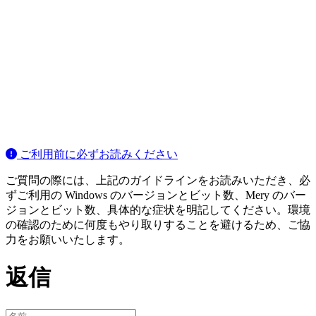
ご利用前に必ずお読みください
ご質問の際には、上記のガイドラインをお読みいただき、必
ずご利用の Windows のバージョンとビット数、Mery のバー
ジョンとビット数、具体的な症状を明記してください。環境
の確認のために何度もやり取りすることを避けるため、ご協
力をお願いいたします。
返信