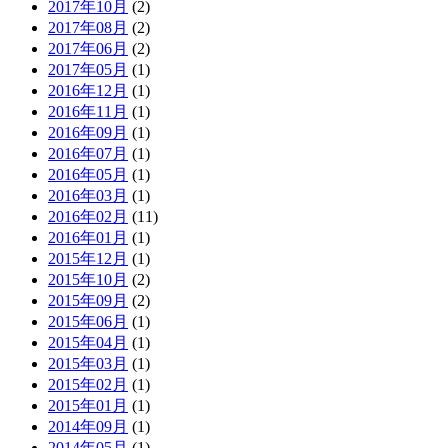
2017年10月
(2)
2017年08月
(2)
2017年06月
(2)
2017年05月
(1)
2016年12月
(1)
2016年11月
(1)
2016年09月
(1)
2016年07月
(1)
2016年05月
(1)
2016年03月
(1)
2016年02月
(11)
2016年01月
(1)
2015年12月
(1)
2015年10月
(2)
2015年09月
(2)
2015年06月
(1)
2015年04月
(1)
2015年03月
(1)
2015年02月
(1)
2015年01月
(1)
2014年09月
(1)
2014年05月
(1)