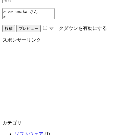
マークダウンを有効にする
スポンサーリンク
カテゴリ
ソフトウェア
(1)