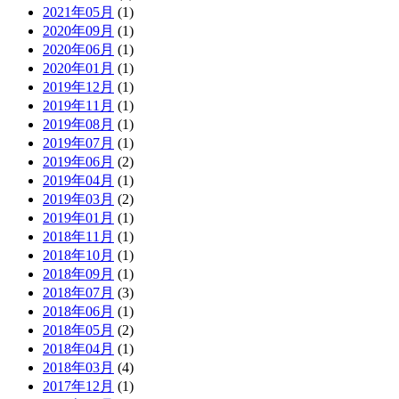
2021年05月
(1)
2020年09月
(1)
2020年06月
(1)
2020年01月
(1)
2019年12月
(1)
2019年11月
(1)
2019年08月
(1)
2019年07月
(1)
2019年06月
(2)
2019年04月
(1)
2019年03月
(2)
2019年01月
(1)
2018年11月
(1)
2018年10月
(1)
2018年09月
(1)
2018年07月
(3)
2018年06月
(1)
2018年05月
(2)
2018年04月
(1)
2018年03月
(4)
2017年12月
(1)