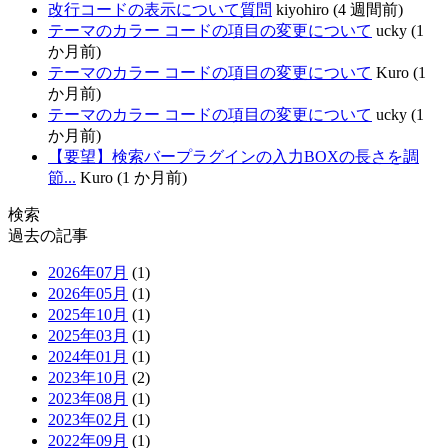
改行コードの表示について質問
kiyohiro (4 週間前)
テーマのカラー コードの項目の変更について
ucky (1
か月前)
テーマのカラー コードの項目の変更について
Kuro (1
か月前)
テーマのカラー コードの項目の変更について
ucky (1
か月前)
【要望】検索バープラグインの入力BOXの長さを調
節...
Kuro (1 か月前)
検索
過去の記事
2026年07月
(1)
2026年05月
(1)
2025年10月
(1)
2025年03月
(1)
2024年01月
(1)
2023年10月
(2)
2023年08月
(1)
2023年02月
(1)
2022年09月
(1)