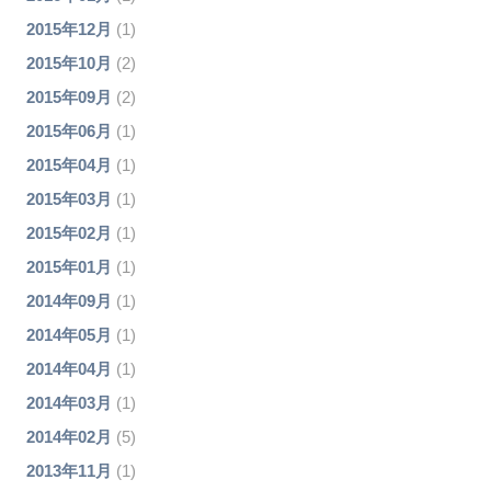
2015年12月
(1)
2015年10月
(2)
2015年09月
(2)
2015年06月
(1)
2015年04月
(1)
2015年03月
(1)
2015年02月
(1)
2015年01月
(1)
2014年09月
(1)
2014年05月
(1)
2014年04月
(1)
2014年03月
(1)
2014年02月
(5)
2013年11月
(1)