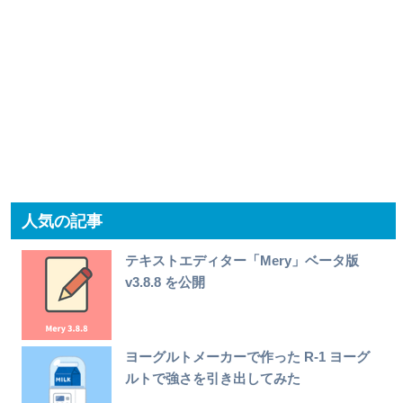
人気の記事
テキストエディター「Mery」ベータ版
v3.8.8 を公開
ヨーグルトメーカーで作った R-1 ヨーグ
ルトで強さを引き出してみた