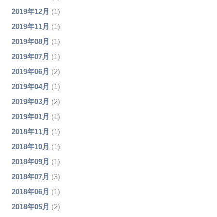
2019年12月
(1)
2019年11月
(1)
2019年08月
(1)
2019年07月
(1)
2019年06月
(2)
2019年04月
(1)
2019年03月
(2)
2019年01月
(1)
2018年11月
(1)
2018年10月
(1)
2018年09月
(1)
2018年07月
(3)
2018年06月
(1)
2018年05月
(2)