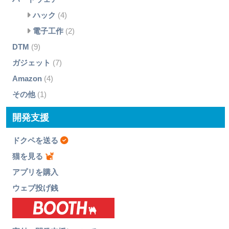
ハック
(4)
電子工作
(2)
DTM
(9)
ガジェット
(7)
Amazon
(4)
その他
(1)
開発支援
ドクペを送る
猫を見る
アプリを購入
ウェブ投げ銭