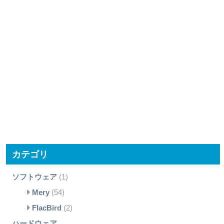
カテゴリ
ソフトウェア
(1)
Mery
(54)
FlacBird
(2)
ハードウェア