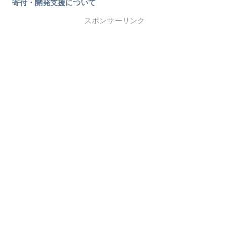
寄付・開発支援について
スポンサーリンク