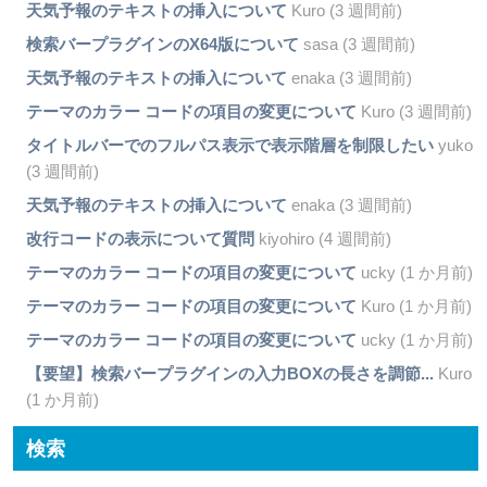
天気予報のテキストの挿入について
Kuro (3 週間前)
検索バープラグインのX64版について
sasa (3 週間前)
天気予報のテキストの挿入について
enaka (3 週間前)
テーマのカラー コードの項目の変更について
Kuro (3 週間前)
タイトルバーでのフルパス表示で表示階層を制限したい
yuko
(3 週間前)
天気予報のテキストの挿入について
enaka (3 週間前)
改行コードの表示について質問
kiyohiro (4 週間前)
テーマのカラー コードの項目の変更について
ucky (1 か月前)
テーマのカラー コードの項目の変更について
Kuro (1 か月前)
テーマのカラー コードの項目の変更について
ucky (1 か月前)
【要望】検索バープラグインの入力BOXの長さを調節...
Kuro
(1 か月前)
検索