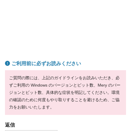
ご利用前に必ずお読みください
ご質問の際には、上記のガイドラインをお読みいただき、必
ずご利用の Windows のバージョンとビット数、Mery のバー
ジョンとビット数、具体的な症状を明記してください。環境
の確認のために何度もやり取りすることを避けるため、ご協
力をお願いいたします。
返信