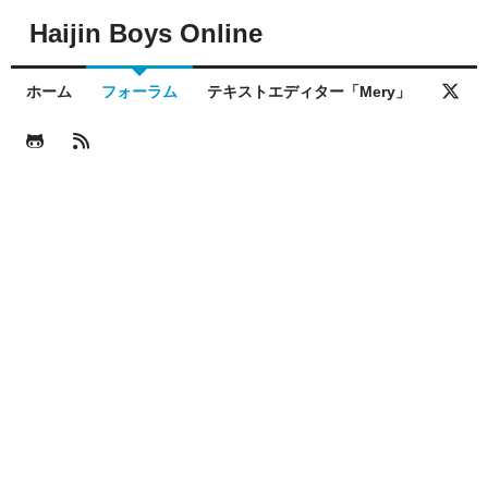
Haijin Boys Online
ホーム
フォーラム
テキストエディター「Mery」