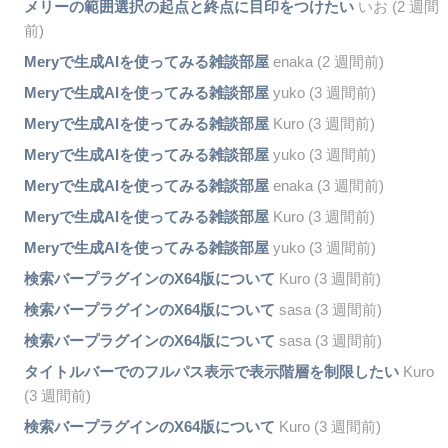
メリーの範囲選択の起点と終点に目印をつけたい
いお (2 週間
前)
Meryで生成AIを使ってみる雑談部屋
enaka (2 週間前)
Meryで生成AIを使ってみる雑談部屋
yuko (3 週間前)
Meryで生成AIを使ってみる雑談部屋
Kuro (3 週間前)
Meryで生成AIを使ってみる雑談部屋
yuko (3 週間前)
Meryで生成AIを使ってみる雑談部屋
enaka (3 週間前)
Meryで生成AIを使ってみる雑談部屋
Kuro (3 週間前)
Meryで生成AIを使ってみる雑談部屋
yuko (3 週間前)
検索バープラグインのX64版について
Kuro (3 週間前)
検索バープラグインのX64版について
sasa (3 週間前)
検索バープラグインのX64版について
sasa (3 週間前)
タイトルバーでのフルパス表示で表示階層を制限したい
Kuro
(3 週間前)
検索バープラグインのX64版について
Kuro (3 週間前)