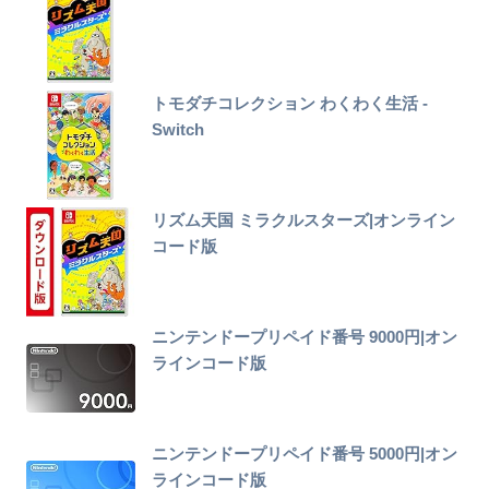
トモダチコレクション わくわく生活 -
Switch
リズム天国 ミラクルスターズ|オンライン
コード版
ニンテンドープリペイド番号 9000円|オン
ラインコード版
ニンテンドープリペイド番号 5000円|オン
ラインコード版