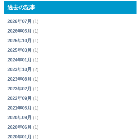
過去の記事
2026年07月
(1)
2026年05月
(1)
2025年10月
(1)
2025年03月
(1)
2024年01月
(1)
2023年10月
(2)
2023年08月
(1)
2023年02月
(1)
2022年09月
(1)
2021年05月
(1)
2020年09月
(1)
2020年06月
(1)
2020年01月
(1)