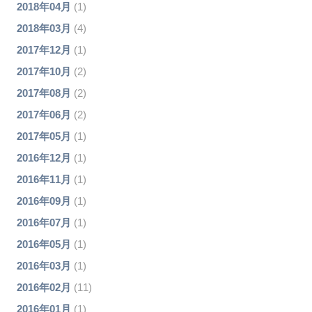
2018年04月
(1)
2018年03月
(4)
2017年12月
(1)
2017年10月
(2)
2017年08月
(2)
2017年06月
(2)
2017年05月
(1)
2016年12月
(1)
2016年11月
(1)
2016年09月
(1)
2016年07月
(1)
2016年05月
(1)
2016年03月
(1)
2016年02月
(11)
2016年01月
(1)