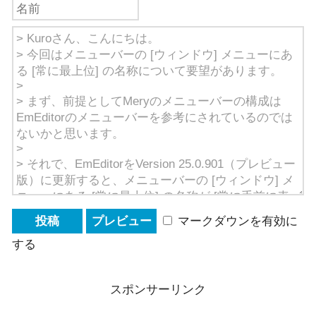
マークダウンを有効に
する
スポンサーリンク