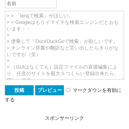
マークダウンを有効に
する
スポンサーリンク