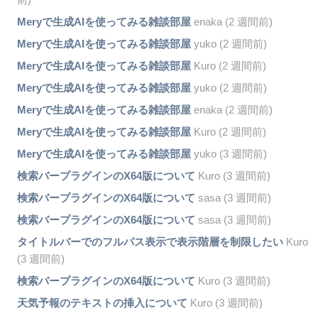
Meryで生成AIを使ってみる雑談部屋
enaka (2 週間前)
Meryで生成AIを使ってみる雑談部屋
yuko (2 週間前)
Meryで生成AIを使ってみる雑談部屋
Kuro (2 週間前)
Meryで生成AIを使ってみる雑談部屋
yuko (2 週間前)
Meryで生成AIを使ってみる雑談部屋
enaka (2 週間前)
Meryで生成AIを使ってみる雑談部屋
Kuro (2 週間前)
Meryで生成AIを使ってみる雑談部屋
yuko (3 週間前)
検索バープラグインのX64版について
Kuro (3 週間前)
検索バープラグインのX64版について
sasa (3 週間前)
検索バープラグインのX64版について
sasa (3 週間前)
タイトルバーでのフルパス表示で表示階層を制限したい
Kuro
(3 週間前)
検索バープラグインのX64版について
Kuro (3 週間前)
天気予報のテキストの挿入について
Kuro (3 週間前)