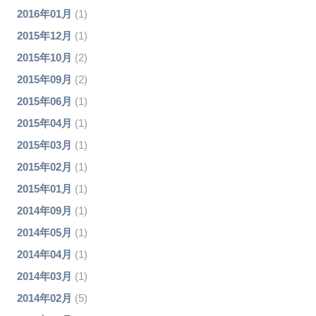
2016年01月
(1)
2015年12月
(1)
2015年10月
(2)
2015年09月
(2)
2015年06月
(1)
2015年04月
(1)
2015年03月
(1)
2015年02月
(1)
2015年01月
(1)
2014年09月
(1)
2014年05月
(1)
2014年04月
(1)
2014年03月
(1)
2014年02月
(5)