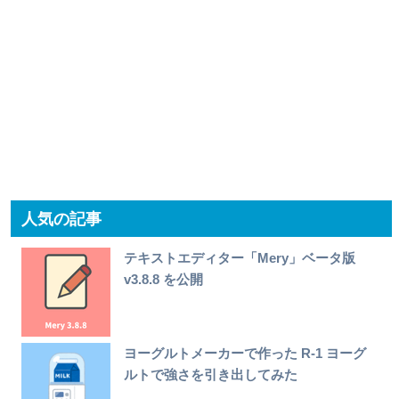
人気の記事
テキストエディター「Mery」ベータ版
v3.8.8 を公開
ヨーグルトメーカーで作った R-1 ヨーグ
ルトで強さを引き出してみた