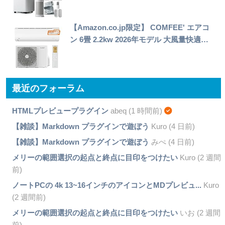
【Amazon.co.jp限定】 COMFEE' エアコ
ン 6畳 2.2kw 2026年モデル 大風量快適…
最近のフォーラム
HTMLプレビュープラグイン
abeq (1 時間前)
【雑談】Markdown プラグインで遊ぼう
Kuro (4 日前)
【雑談】Markdown プラグインで遊ぼう
みぺ (4 日前)
メリーの範囲選択の起点と終点に目印をつけたい
Kuro (2 週間
前)
ノートPCの 4k 13~16インチのアイコンとMDプレビュ...
Kuro
(2 週間前)
メリーの範囲選択の起点と終点に目印をつけたい
いお (2 週間
前)