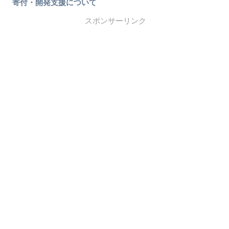
寄付・開発支援について
スポンサーリンク