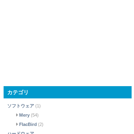
カテゴリ
ソフトウェア
(1)
Mery
(54)
FlacBird
(2)
ハードウェア