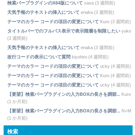
検索バープラグインのX64版について
sasa (3 週間前)
天気予報のテキストの挿入について
enaka (3 週間前)
テーマのカラー コードの項目の変更について
Kuro (3 週間前)
タイトルバーでのフルパス表示で表示階層を制限したい
yuko
(3 週間前)
天気予報のテキストの挿入について
enaka (3 週間前)
改行コードの表示について質問
kiyohiro (4 週間前)
テーマのカラー コードの項目の変更について
ucky (4 週間前)
テーマのカラー コードの項目の変更について
Kuro (4 週間前)
テーマのカラー コードの項目の変更について
ucky (4 週間前)
【要望】検索バープラグインの入力BOXの長さを調節...
Kuro
(1 か月前)
【要望】検索バープラグインの入力BOXの長さを調節...
N=M
(1 か月前)
検索