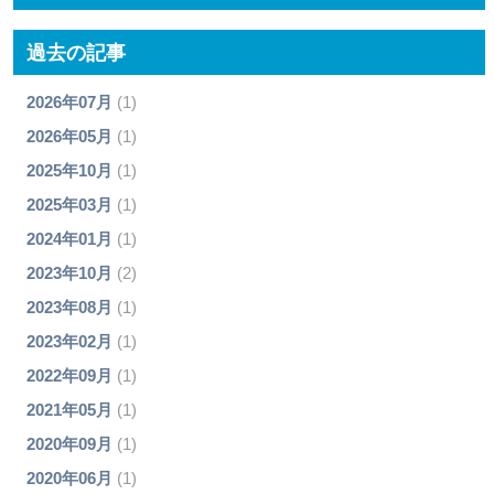
過去の記事
2026年07月
(1)
2026年05月
(1)
2025年10月
(1)
2025年03月
(1)
2024年01月
(1)
2023年10月
(2)
2023年08月
(1)
2023年02月
(1)
2022年09月
(1)
2021年05月
(1)
2020年09月
(1)
2020年06月
(1)