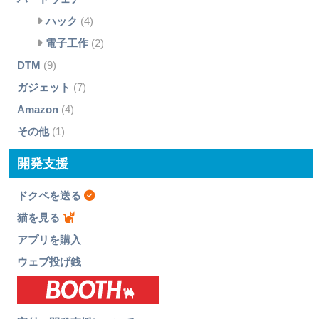
ハック
(4)
電子工作
(2)
DTM
(9)
ガジェット
(7)
Amazon
(4)
その他
(1)
開発支援
ドクペを送る
猫を見る
アプリを購入
ウェブ投げ銭