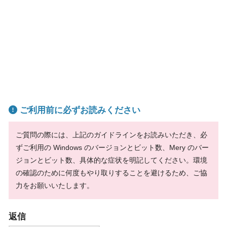
ご利用前に必ずお読みください
ご質問の際には、上記のガイドラインをお読みいただき、必
ずご利用の Windows のバージョンとビット数、Mery のバー
ジョンとビット数、具体的な症状を明記してください。環境
の確認のために何度もやり取りすることを避けるため、ご協
力をお願いいたします。
返信