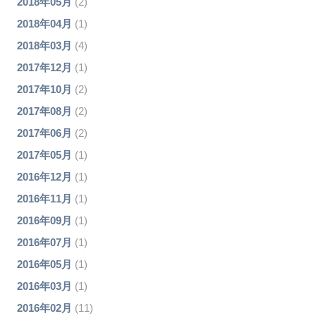
2018年05月
(2)
2018年04月
(1)
2018年03月
(4)
2017年12月
(1)
2017年10月
(2)
2017年08月
(2)
2017年06月
(2)
2017年05月
(1)
2016年12月
(1)
2016年11月
(1)
2016年09月
(1)
2016年07月
(1)
2016年05月
(1)
2016年03月
(1)
2016年02月
(11)