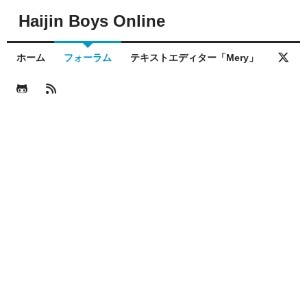
Haijin Boys Online
ホーム
フォーラム
テキストエディター「Mery」