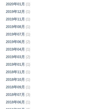
2020年01月
(1)
2019年12月
(1)
2019年11月
(1)
2019年08月
(1)
2019年07月
(1)
2019年06月
(2)
2019年04月
(1)
2019年03月
(2)
2019年01月
(1)
2018年11月
(1)
2018年10月
(1)
2018年09月
(1)
2018年07月
(3)
2018年06月
(1)