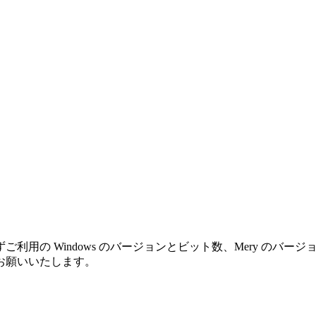
利用の Windows のバージョンとビット数、Mery のバ
お願いいたします。