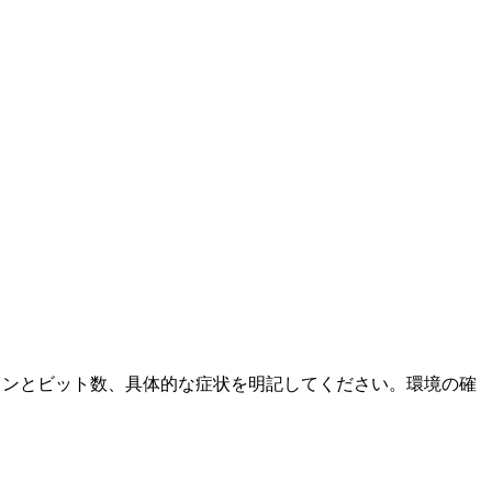
ージョンとビット数、具体的な症状を明記してください。環境の確