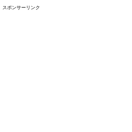
スポンサーリンク