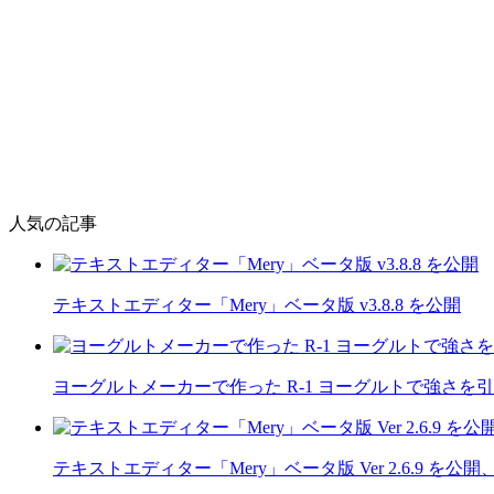
人気の記事
テキストエディター「Mery」ベータ版 v3.8.8 を公開
ヨーグルトメーカーで作った R-1 ヨーグルトで強さを
テキストエディター「Mery」ベータ版 Ver 2.6.9 