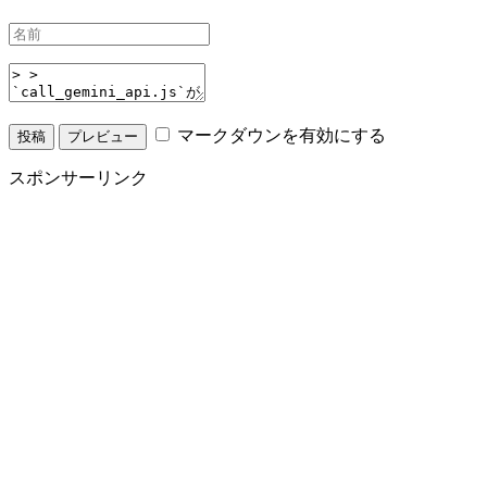
マークダウンを有効にする
スポンサーリンク