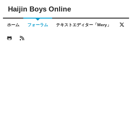
Haijin Boys Online
ホーム
フォーラム
テキストエディター「Mery」