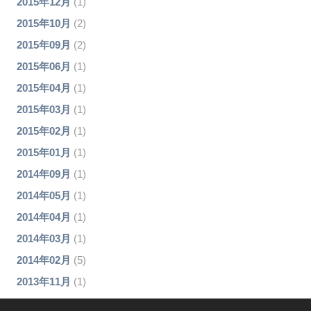
2015年12月
(1)
2015年10月
(2)
2015年09月
(2)
2015年06月
(1)
2015年04月
(1)
2015年03月
(1)
2015年02月
(1)
2015年01月
(1)
2014年09月
(1)
2014年05月
(1)
2014年04月
(1)
2014年03月
(1)
2014年02月
(5)
2013年11月
(1)