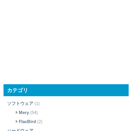
カテゴリ
ソフトウェア
(1)
Mery
(54)
FlacBird
(2)
ハードウェア