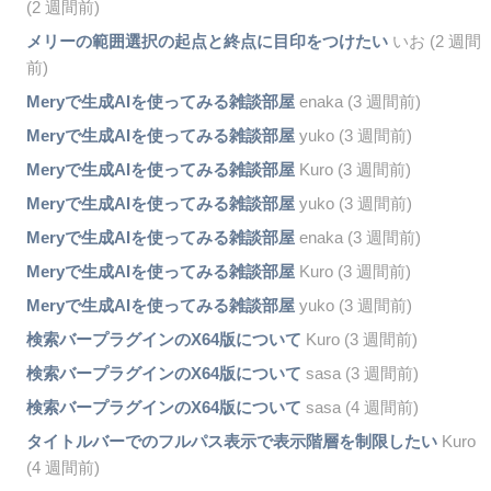
(2 週間前)
メリーの範囲選択の起点と終点に目印をつけたい
いお (2 週間
前)
Meryで生成AIを使ってみる雑談部屋
enaka (3 週間前)
Meryで生成AIを使ってみる雑談部屋
yuko (3 週間前)
Meryで生成AIを使ってみる雑談部屋
Kuro (3 週間前)
Meryで生成AIを使ってみる雑談部屋
yuko (3 週間前)
Meryで生成AIを使ってみる雑談部屋
enaka (3 週間前)
Meryで生成AIを使ってみる雑談部屋
Kuro (3 週間前)
Meryで生成AIを使ってみる雑談部屋
yuko (3 週間前)
検索バープラグインのX64版について
Kuro (3 週間前)
検索バープラグインのX64版について
sasa (3 週間前)
検索バープラグインのX64版について
sasa (4 週間前)
タイトルバーでのフルパス表示で表示階層を制限したい
Kuro
(4 週間前)