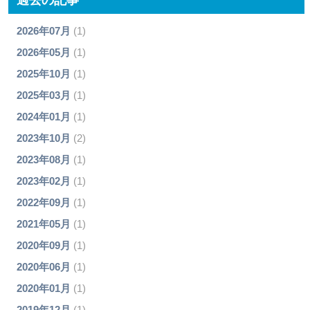
2026年07月
(1)
2026年05月
(1)
2025年10月
(1)
2025年03月
(1)
2024年01月
(1)
2023年10月
(2)
2023年08月
(1)
2023年02月
(1)
2022年09月
(1)
2021年05月
(1)
2020年09月
(1)
2020年06月
(1)
2020年01月
(1)
2019年12月
(1)