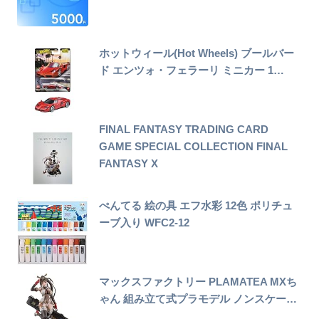
ホットウィール(Hot Wheels) ブールバー
ド エンツォ・フェラーリ ミニカー 1…
FINAL FANTASY TRADING CARD
GAME SPECIAL COLLECTION FINAL
FANTASY X
ぺんてる 絵の具 エフ水彩 12色 ポリチュ
ーブ入り WFC2-12
マックスファクトリー PLAMATEA MXち
ゃん 組み立て式プラモデル ノンスケー…