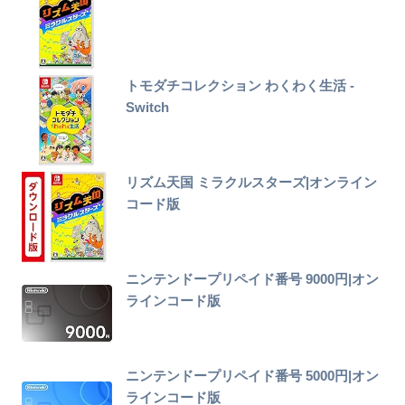
トモダチコレクション わくわく生活 -
Switch
リズム天国 ミラクルスターズ|オンライン
コード版
ニンテンドープリペイド番号 9000円|オン
ラインコード版
ニンテンドープリペイド番号 5000円|オン
ラインコード版