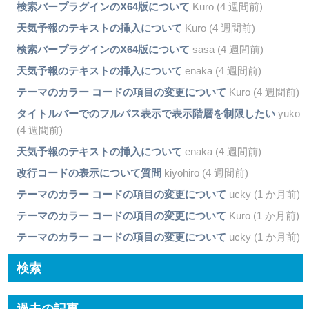
検索バープラグインのX64版について
Kuro (4 週間前)
天気予報のテキストの挿入について
Kuro (4 週間前)
検索バープラグインのX64版について
sasa (4 週間前)
天気予報のテキストの挿入について
enaka (4 週間前)
テーマのカラー コードの項目の変更について
Kuro (4 週間前)
タイトルバーでのフルパス表示で表示階層を制限したい
yuko
(4 週間前)
天気予報のテキストの挿入について
enaka (4 週間前)
改行コードの表示について質問
kiyohiro (4 週間前)
テーマのカラー コードの項目の変更について
ucky (1 か月前)
テーマのカラー コードの項目の変更について
Kuro (1 か月前)
テーマのカラー コードの項目の変更について
ucky (1 か月前)
検索
過去の記事