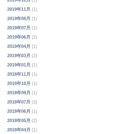
2019年11月
(1)
2019年08月
(1)
2019年07月
(1)
2019年06月
(2)
2019年04月
(1)
2019年03月
(2)
2019年01月
(1)
2018年11月
(1)
2018年10月
(1)
2018年09月
(1)
2018年07月
(3)
2018年06月
(1)
2018年05月
(2)
2018年04月
(1)