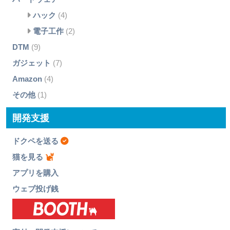
ハック
(4)
電子工作
(2)
DTM
(9)
ガジェット
(7)
Amazon
(4)
その他
(1)
開発支援
ドクペを送る
猫を見る
アプリを購入
ウェブ投げ銭