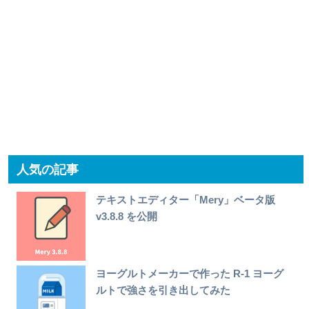
人気の記事
テキストエディター「Mery」ベータ版
v3.8.8 を公開
ヨーグルトメーカーで作った R-1 ヨーグ
ルトで強さを引き出してみた