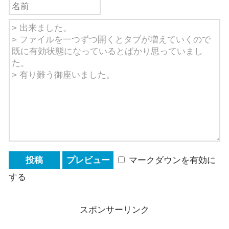
マークダウンを有効に
する
スポンサーリンク