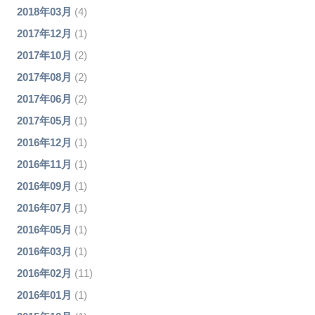
2018年03月
(4)
2017年12月
(1)
2017年10月
(2)
2017年08月
(2)
2017年06月
(2)
2017年05月
(1)
2016年12月
(1)
2016年11月
(1)
2016年09月
(1)
2016年07月
(1)
2016年05月
(1)
2016年03月
(1)
2016年02月
(11)
2016年01月
(1)