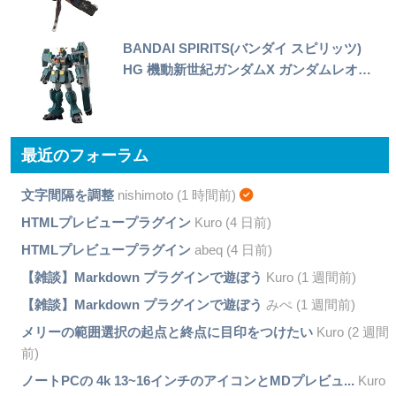
BANDAI SPIRITS(バンダイ スピリッツ)
HG 機動新世紀ガンダムX ガンダムレオ…
最近のフォーラム
文字間隔を調整
nishimoto (1 時間前)
HTMLプレビュープラグイン
Kuro (4 日前)
HTMLプレビュープラグイン
abeq (4 日前)
【雑談】Markdown プラグインで遊ぼう
Kuro (1 週間前)
【雑談】Markdown プラグインで遊ぼう
みぺ (1 週間前)
メリーの範囲選択の起点と終点に目印をつけたい
Kuro (2 週間
前)
ノートPCの 4k 13~16インチのアイコンとMDプレビュ...
Kuro