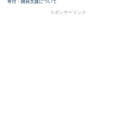
寄付・開発支援について
スポンサーリンク