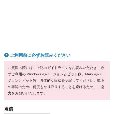
ご利用前に必ずお読みください
ご質問の際には、上記のガイドラインをお読みいただき、必
ずご利用の Windows のバージョンとビット数、Mery のバー
ジョンとビット数、具体的な症状を明記してください。環境
の確認のために何度もやり取りすることを避けるため、ご協
力をお願いいたします。
返信