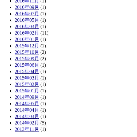
2016年11月
(1)
2016年09月
(1)
2016年07月
(1)
2016年05月
(1)
2016年03月
(1)
2016年02月
(11)
2016年01月
(1)
2015年12月
(1)
2015年10月
(2)
2015年09月
(2)
2015年06月
(1)
2015年04月
(1)
2015年03月
(1)
2015年02月
(1)
2015年01月
(1)
2014年09月
(1)
2014年05月
(1)
2014年04月
(1)
2014年03月
(1)
2014年02月
(5)
2013年11月
(1)