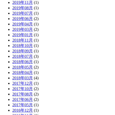
2019年11月
(1)
2019年08月
(1)
2019年07月
(1)
2019年06月
(2)
2019年04月
(1)
2019年03月
(2)
2019年01月
(1)
2018年11月
(1)
2018年10月
(1)
2018年09月
(1)
2018年07月
(3)
2018年06月
(1)
2018年05月
(2)
2018年04月
(1)
2018年03月
(4)
2017年12月
(1)
2017年10月
(2)
2017年08月
(2)
2017年06月
(2)
2017年05月
(1)
2016年12月
(1)