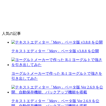
人気の記事
テキストエディター「Mery」ベータ版 v3.8.8 を公開
ヨーグルトメーカーで作った R-1 ヨーグルトで強さを
引き出してみた
テキストエディター「Mery」ベータ版 Ver 2.6.9 を公
開、自動保存機能、バックアップ機能を搭載