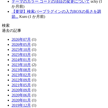
テーマのカラー コードの項目の変更について
ucky (1
か月前)
【要望】検索バープラグインの入力BOXの長さを調
節...
Kuro (1 か月前)
検索
過去の記事
2026年07月
(1)
2026年05月
(1)
2025年10月
(1)
2025年03月
(1)
2024年01月
(1)
2023年10月
(2)
2023年08月
(1)
2023年02月
(1)
2022年09月
(1)
2021年05月
(1)
2020年09月
(1)
2020年06月
(1)
2020年01月
(1)
2019年12月
(1)