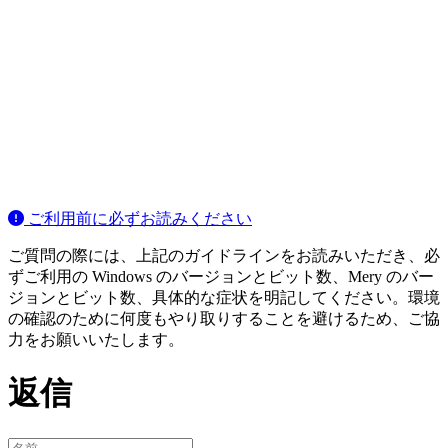
ご利用前に必ずお読みください
ご質問の際には、上記のガイドラインをお読みいただき、必
ずご利用の Windows のバージョンとビット数、Mery のバー
ジョンとビット数、具体的な症状を明記してください。環境
の確認のために何度もやり取りすることを避けるため、ご協
力をお願いいたします。
返信