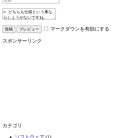
マークダウンを有効にする
スポンサーリンク
カテゴリ
ソフトウェア
(1)